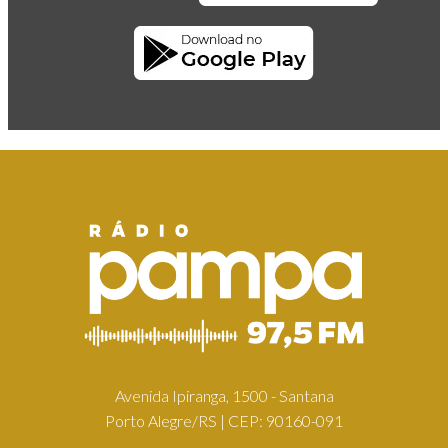
Avenida Ipiranga, 1500 - Santana
Porto Alegre/RS | CEP: 90160-091