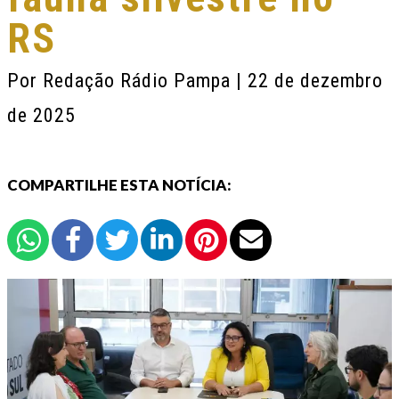
RS
Por
Redação Rádio Pampa
| 22 de dezembro
de 2025
COMPARTILHE ESTA NOTÍCIA: