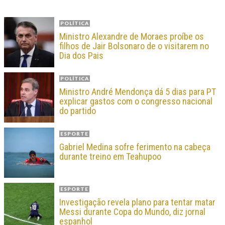
POLÍTICA
Ministro Alexandre de Moraes proíbe os
filhos de Jair Bolsonaro de o visitarem no
Dia dos Pais
POLÍTICA
Ministro André Mendonça dá 5 dias para PT
explicar gastos com o congresso nacional
do partido
ESPORTE
Gabriel Medina sofre ferimento na cabeça
durante treino em Teahupoo
ESPORTE
Investigação revela plano para tentar matar
Messi durante Copa do Mundo, diz jornal
espanhol