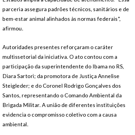
parceria assegura padrões técnicos, sanitários e de
bem-estar animal alinhados às normas federais”,
afirmou.
Autoridades presentes reforçaram o caráter
multissetorial da iniciativa. O ato contou com a
participação da superintendente do Ibama no RS,
Diara Sartori; da promotora de Justiça Annelise
Steigleder; e do Coronel Rodrigo Gonçalves dos
Santos, representando o Comando Ambiental da
Brigada Militar. A união de diferentes instituições
evidencia o compromisso coletivo com a causa
ambiental.