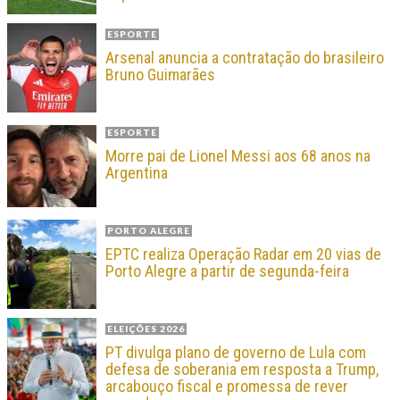
ESPORTE
Arsenal anuncia a contratação do brasileiro
Bruno Guimarães
ESPORTE
Morre pai de Lionel Messi aos 68 anos na
Argentina
PORTO ALEGRE
EPTC realiza Operação Radar em 20 vias de
Porto Alegre a partir de segunda-feira
ELEIÇÕES 2026
PT divulga plano de governo de Lula com
defesa de soberania em resposta a Trump,
arcabouço fiscal e promessa de rever