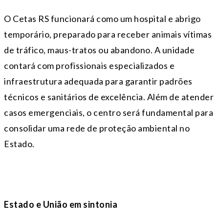
O Cetas RS funcionará como um hospital e abrigo
temporário, preparado para receber animais vítimas
de tráfico, maus-tratos ou abandono. A unidade
contará com profissionais especializados e
infraestrutura adequada para garantir padrões
técnicos e sanitários de excelência. Além de atender
casos emergenciais, o centro será fundamental para
consolidar uma rede de proteção ambiental no
Estado.
Estado e União em sintonia