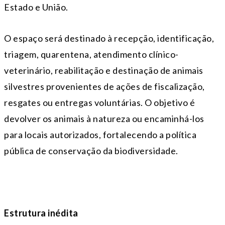
Estado e União.
O espaço será destinado à recepção, identificação,
triagem, quarentena, atendimento clínico-
veterinário, reabilitação e destinação de animais
silvestres provenientes de ações de fiscalização,
resgates ou entregas voluntárias. O objetivo é
devolver os animais à natureza ou encaminhá-los
para locais autorizados, fortalecendo a política
pública de conservação da biodiversidade.
Estrutura inédita