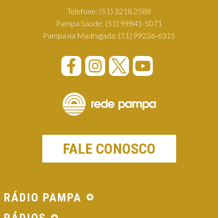
Telefone:
(51) 3218.2588
Pampa Saúde:
(51) 99841-5071
Pampa na Madrugada:
(51) 99236-6315
FALE CONOSCO
RÁDIO PAMPA
RÁDIOS