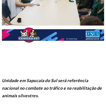
Unidade em Sapucaia do Sul será referência
nacional no combate ao tráfico e na reabilitação de
animais silvestres.