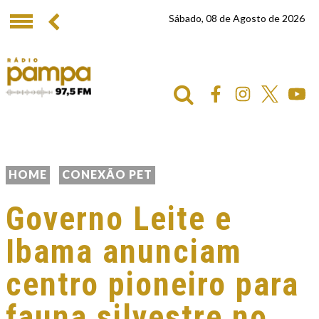
Sábado, 08 de Agosto de 2026
HOME
CONEXÃO PET
Governo Leite e
Ibama anunciam
centro pioneiro para
fauna silvestre no