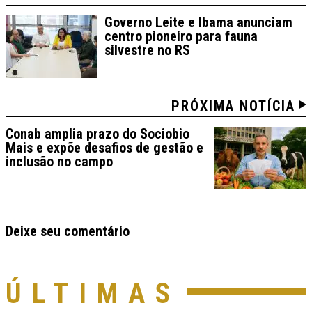
Governo Leite e Ibama anunciam
centro pioneiro para fauna
silvestre no RS
PRÓXIMA NOTÍCIA
Conab amplia prazo do Sociobio
Mais e expõe desafios de gestão e
inclusão no campo
Deixe seu comentário
ÚLTIMAS