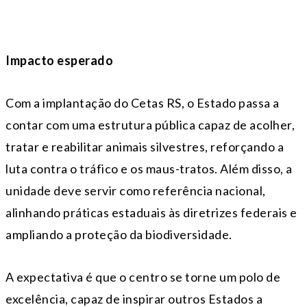
Impacto esperado
Com a implantação do Cetas RS, o Estado passa a
contar com uma estrutura pública capaz de acolher,
tratar e reabilitar animais silvestres, reforçando a
luta contra o tráfico e os maus-tratos. Além disso, a
unidade deve servir como referência nacional,
alinhando práticas estaduais às diretrizes federais e
ampliando a proteção da biodiversidade.
A expectativa é que o centro se torne um polo de
excelência, capaz de inspirar outros Estados a