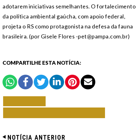
adotarem iniciativas semelhantes. O fortalecimento
da política ambiental gaúcha, com apoio federal,
projeta o RS como protagonista na defesa da fauna
brasileira. (por Gisele Flores -pet@pampa.com.br)
COMPARTILHE ESTA NOTÍCIA:
VOLTAR
TODAS DE CONEXÃO PET
NOTÍCIA ANTERIOR