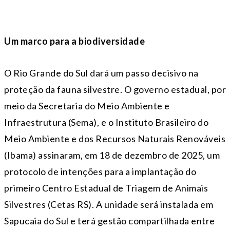
Um marco para a biodiversidade
O Rio Grande do Sul dará um passo decisivo na
proteção da fauna silvestre. O governo estadual, por
meio da Secretaria do Meio Ambiente e
Infraestrutura (Sema), e o Instituto Brasileiro do
Meio Ambiente e dos Recursos Naturais Renováveis
(Ibama) assinaram, em 18 de dezembro de 2025, um
protocolo de intenções para a implantação do
primeiro Centro Estadual de Triagem de Animais
Silvestres (Cetas RS). A unidade será instalada em
Sapucaia do Sul e terá gestão compartilhada entre