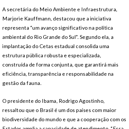
A secretária do Meio Ambiente e Infraestrutura,
Marjorie Kauffmann, destacou que a iniciativa
representa “um avanço significativo na política
ambiental do Rio Grande do Sul”. Segundo ela, a
implantação do Cetas estadual consolida uma
estrutura pública robusta e especializada,
construída de forma conjunta, que garantirá mais
eficiência, transparência e responsabilidade na
gestão da fauna.
O presidente do Ibama, Rodrigo Agostinho,
ressaltou que o Brasil é um dos países com maior
biodiversidade do mundo e que a cooperação com os
Estados amplia a capacidade de atendimento. “Essa