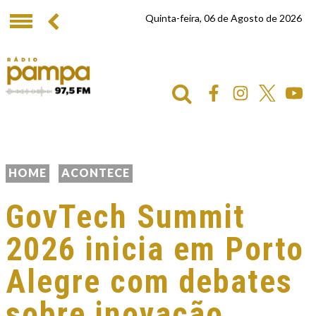
Quinta-feira, 06 de Agosto de 2026
HOME
ACONTECE
GovTech Summit
2026 inicia em Porto
Alegre com debates
sobre inovação,