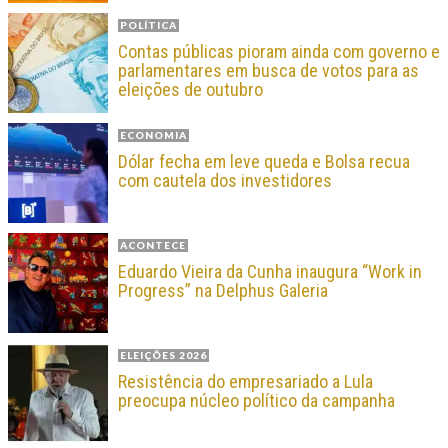
POLÍTICA
Contas públicas pioram ainda com governo e
parlamentares em busca de votos para as
eleições de outubro
ECONOMIA
Dólar fecha em leve queda e Bolsa recua
com cautela dos investidores
ACONTECE
Eduardo Vieira da Cunha inaugura “Work in
Progress” na Delphus Galeria
ELEIÇÕES 2026
Resistência do empresariado a Lula
preocupa núcleo político da campanha