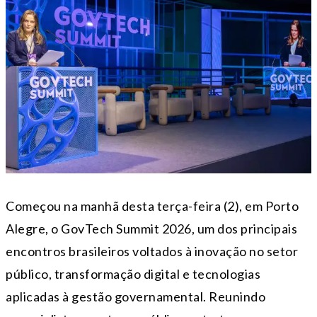
Começou na manhã desta terça-feira (2), em Porto
Alegre, o GovTech Summit 2026, um dos principais
encontros brasileiros voltados à inovação no setor
público, transformação digital e tecnologias
aplicadas à gestão governamental. Reunindo