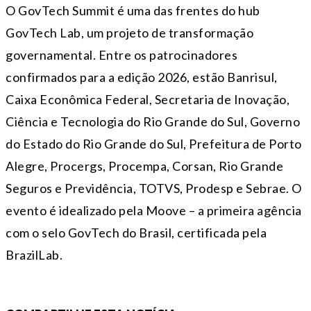
O GovTech Summit é uma das frentes do hub
GovTech Lab, um projeto de transformação
governamental. Entre os patrocinadores
confirmados para a edição 2026, estão Banrisul,
Caixa Econômica Federal, Secretaria de Inovação,
Ciência e Tecnologia do Rio Grande do Sul, Governo
do Estado do Rio Grande do Sul, Prefeitura de Porto
Alegre, Procergs, Procempa, Corsan, Rio Grande
Seguros e Previdência, TOTVS, Prodesp e Sebrae. O
evento é idealizado pela Moove – a primeira agência
com o selo GovTech do Brasil, certificada pela
BrazilLab.