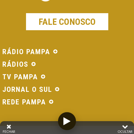
FALE CONOSCO
RÁDIO PAMPA
RÁDIOS
TV PAMPA
JORNAL O SUL
REDE PAMPA
FECHAR
OCULTAR