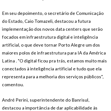
Em seu depoimento, o secretário de Comunicação
do Estado, Caio Tomazeli, destacou a futura
implementação dos novos data centers que serão
focados em infraestrutura digital e inteligência
artificial, o que deve tornar Porto Alegre um dos
maiores polos de infraestrutura para IA da América
Latina . “O digital ficou pra trás, estamos muito mais
conectados à inteligência artificial e tudo que ela
representa para a melhoria dos serviços públicos”,
comentou.
André Perini, superintendente do Banrisul,
destacou a importância de dar aplicabilidade às