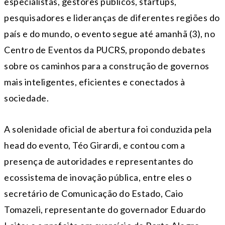
especialistas, gestores públicos, startups,
pesquisadores e lideranças de diferentes regiões do
país e do mundo, o evento segue até amanhã (3), no
Centro de Eventos da PUCRS, propondo debates
sobre os caminhos para a construção de governos
mais inteligentes, eficientes e conectados à
sociedade.
A solenidade oficial de abertura foi conduzida pela
head do evento, Téo Girardi, e contou com a
presença de autoridades e representantes do
ecossistema de inovação pública, entre eles o
secretário de Comunicação do Estado, Caio
Tomazeli, representante do governador Eduardo