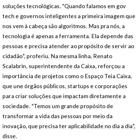
soluções tecnológicas. “Quando falamos em gov
tech e governos inteligentes a primeira imagem que
nos vem à cabeça são algoritmos. Mas pra nós, a
tecnologia é apenas a ferramenta. Ela depende das
pessoas e precisa atender ao propósito de servir ao
cidadão”, proferiu. Na mesma linha, Renato
Scalabrin, superintendente da Caixa, reforçou a
importância de projetos como o Espaço Teia Caixa,
que une órgãos públicos, startups e corporações
para criar soluções que impactam diretamente a
sociedade. “Temos um grande propósito de
transformar a vida das pessoas por meio da
inovação, que precisa ter aplicabilidade no dia a dia”,
disse.