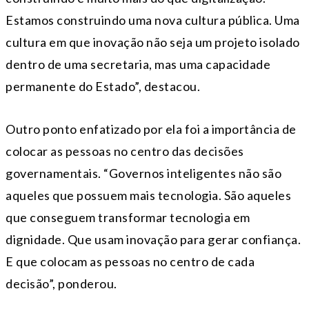
Estamos construindo uma nova cultura pública. Uma
cultura em que inovação não seja um projeto isolado
dentro de uma secretaria, mas uma capacidade
permanente do Estado”, destacou.
Outro ponto enfatizado por ela foi a importância de
colocar as pessoas no centro das decisões
governamentais. “Governos inteligentes não são
aqueles que possuem mais tecnologia. São aqueles
que conseguem transformar tecnologia em
dignidade. Que usam inovação para gerar confiança.
E que colocam as pessoas no centro de cada
decisão”, ponderou.