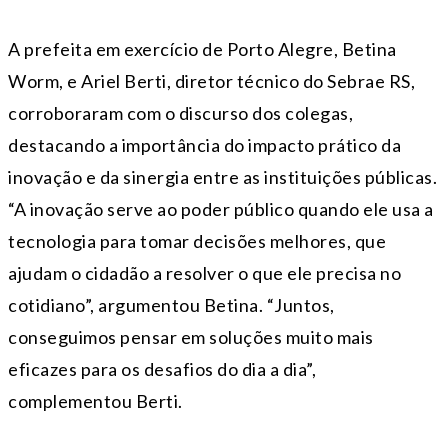
A prefeita em exercício de Porto Alegre, Betina
Worm, e Ariel Berti, diretor técnico do Sebrae RS,
corroboraram com o discurso dos colegas,
destacando a importância do impacto prático da
inovação e da sinergia entre as instituições públicas.
“A inovação serve ao poder público quando ele usa a
tecnologia para tomar decisões melhores, que
ajudam o cidadão a resolver o que ele precisa no
cotidiano”, argumentou Betina. “Juntos,
conseguimos pensar em soluções muito mais
eficazes para os desafios do dia a dia”,
complementou Berti.