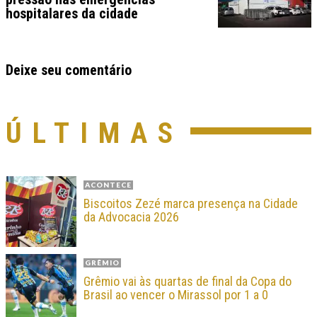
hospitalares da cidade
Deixe seu comentário
ÚLTIMAS
ACONTECE
Biscoitos Zezé marca presença na Cidade
da Advocacia 2026
GRÊMIO
Grêmio vai às quartas de final da Copa do
Brasil ao vencer o Mirassol por 1 a 0