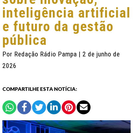
inteligência artificial
e futuro da gestão
pública
Por
Redação Rádio Pampa
| 2 de junho de
2026
COMPARTILHE ESTA NOTÍCIA: