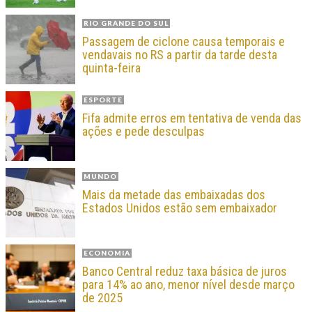
RIO GRANDE DO SUL
Passagem de ciclone causa temporais e
vendavais no RS a partir da tarde desta
quinta-feira
ESPORTE
Fifa admite erros em tentativa de venda das
ações e pede desculpas
MUNDO
Mais da metade das embaixadas dos
Estados Unidos estão sem embaixador
ECONOMIA
Banco Central reduz taxa básica de juros
para 14% ao ano, menor nível desde março
de 2025