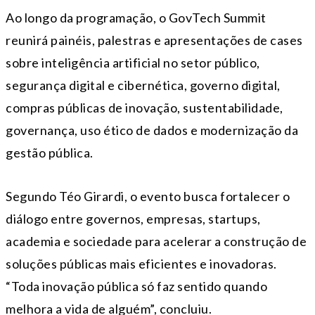
Ao longo da programação, o GovTech Summit
reunirá painéis, palestras e apresentações de cases
sobre inteligência artificial no setor público,
segurança digital e cibernética, governo digital,
compras públicas de inovação, sustentabilidade,
governança, uso ético de dados e modernização da
gestão pública.
Segundo Téo Girardi, o evento busca fortalecer o
diálogo entre governos, empresas, startups,
academia e sociedade para acelerar a construção de
soluções públicas mais eficientes e inovadoras.
“Toda inovação pública só faz sentido quando
melhora a vida de alguém”, concluiu.