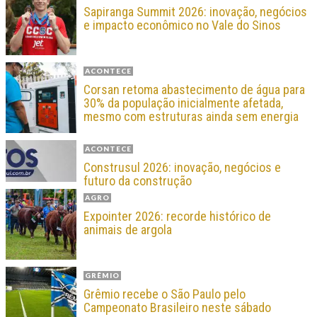
Sapiranga Summit 2026: inovação, negócios
e impacto econômico no Vale do Sinos
ACONTECE
Corsan retoma abastecimento de água para
30% da população inicialmente afetada,
mesmo com estruturas ainda sem energia
ACONTECE
Construsul 2026: inovação, negócios e
futuro da construção
AGRO
Expointer 2026: recorde histórico de
animais de argola
GRÊMIO
Grêmio recebe o São Paulo pelo
Campeonato Brasileiro neste sábado