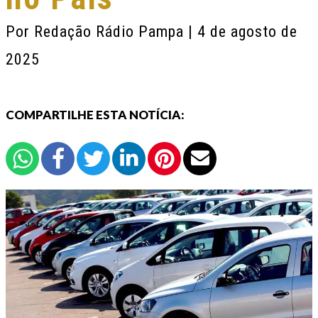
Por
Redação Rádio Pampa
| 4 de agosto de
2025
COMPARTILHE ESTA NOTÍCIA: