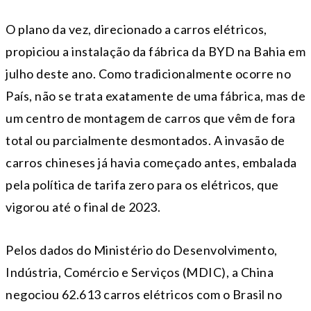
O plano da vez, direcionado a carros elétricos,
propiciou a instalação da fábrica da BYD na Bahia em
julho deste ano. Como tradicionalmente ocorre no
País, não se trata exatamente de uma fábrica, mas de
um centro de montagem de carros que vêm de fora
total ou parcialmente desmontados. A invasão de
carros chineses já havia começado antes, embalada
pela política de tarifa zero para os elétricos, que
vigorou até o final de 2023.
Pelos dados do Ministério do Desenvolvimento,
Indústria, Comércio e Serviços (MDIC), a China
negociou 62.613 carros elétricos com o Brasil no