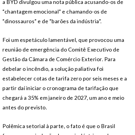
a BYD divulgou uma nota pública acusando-os de
“chantagem emocional” e chamando-os de
“dinossauros” e de “barões da indústria”.
Foi um espetáculo lamentável, que provocou uma
reunião de emergência do Comitê Executivo de
Gestão da Câmara de Comércio Exterior. Para
debelar o incêndio, a solução paliativa foi
estabelecer cotas de tarifa zero por seis meses e a
partir daí iniciar o cronograma de tarifação que
chegará a 35% em janeiro de 2027, um ano e meio
antes do previsto.
Polêmica setorial à parte, o fato é que o Brasil