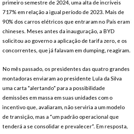
primeiro semestre de 2024, uma alta de incríveis
717% em relação a igual período de 2023. Mais de
90% dos carros elétricos que entraram no País eram
chineses. Meses antes da inauguração, a BYD
solicitou ao governo a aplicação de tarifa zero, e os
concorrentes, que já falavam em dumping, reagiram.
No mês passado, os presidentes das quatro grandes
montadoras enviaram ao presidente Lula da Silva
uma carta “alertando” para a possibilidade
demissões em massa em suas unidades com o
incentivo que, avaliaram, não serviria a um modelo
de transição, mas a “um padrão operacional que
tenderá a se consolidar e prevalecer”. Em resposta,