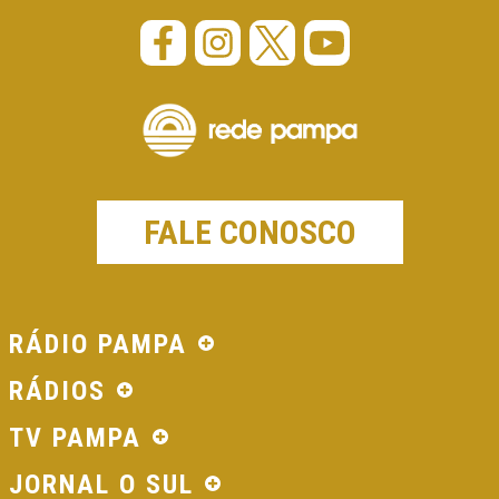
FALE CONOSCO
RÁDIO PAMPA
RÁDIOS
TV PAMPA
JORNAL O SUL