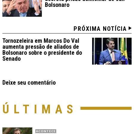
Bolsonaro
PRÓXIMA NOTÍCIA
Tornozeleira em Marcos Do Val
aumenta pressão de aliados de
Bolsonaro sobre o presidente do
Senado
Deixe seu comentário
ÚLTIMAS
ACONTECE