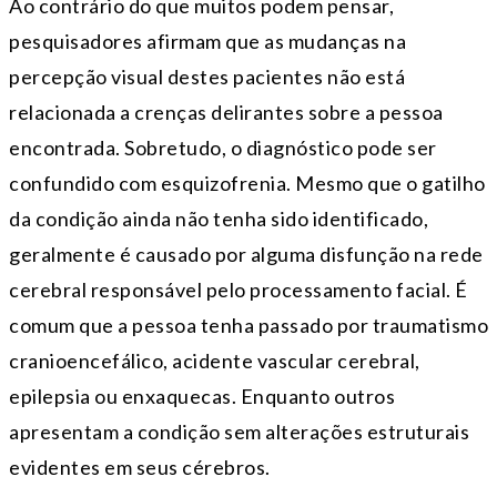
Ao contrário do que muitos podem pensar,
pesquisadores afirmam que as mudanças na
percepção visual destes pacientes não está
relacionada a crenças delirantes sobre a pessoa
encontrada. Sobretudo, o diagnóstico pode ser
confundido com esquizofrenia. Mesmo que o gatilho
da condição ainda não tenha sido identificado,
geralmente é causado por alguma disfunção na rede
cerebral responsável pelo processamento facial. É
comum que a pessoa tenha passado por traumatismo
cranioencefálico, acidente vascular cerebral,
epilepsia ou enxaquecas. Enquanto outros
apresentam a condição sem alterações estruturais
evidentes em seus cérebros.