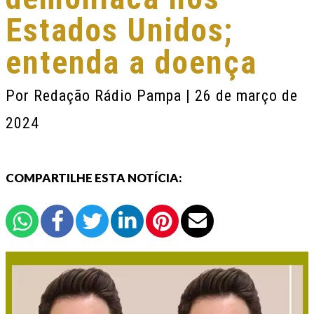
Estados Unidos;
entenda a doença
Por
Redação Rádio Pampa
| 26 de março de
2024
COMPARTILHE ESTA NOTÍCIA: