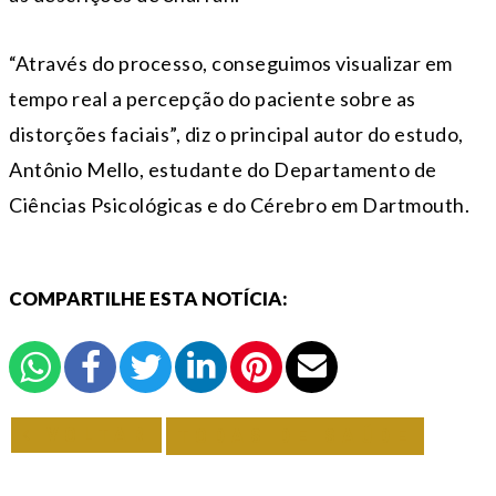
“Através do processo, conseguimos visualizar em
tempo real a percepção do paciente sobre as
distorções faciais”, diz o principal autor do estudo,
Antônio Mello, estudante do Departamento de
Ciências Psicológicas e do Cérebro em Dartmouth.
COMPARTILHE ESTA NOTÍCIA:
VOLTAR
TODAS DE SAÚDE