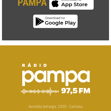
PAMPA
Avenida Ipiranga, 1500 - Santana