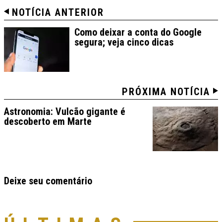
NOTÍCIA ANTERIOR
Como deixar a conta do Google
segura; veja cinco dicas
PRÓXIMA NOTÍCIA
Astronomia: Vulcão gigante é
descoberto em Marte
Deixe seu comentário