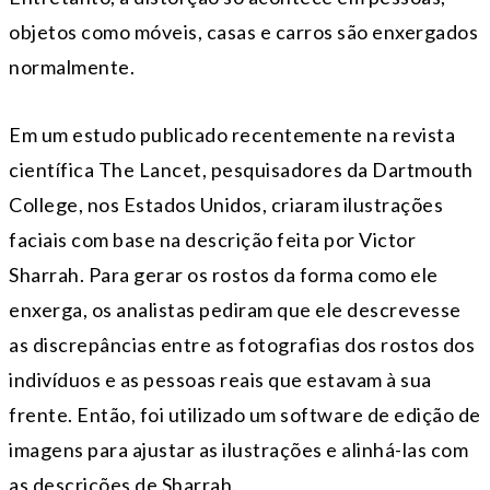
objetos como móveis, casas e carros são enxergados
normalmente.
Em um estudo publicado recentemente na revista
científica The Lancet, pesquisadores da Dartmouth
College, nos Estados Unidos, criaram ilustrações
faciais com base na descrição feita por Victor
Sharrah. Para gerar os rostos da forma como ele
enxerga, os analistas pediram que ele descrevesse
as discrepâncias entre as fotografias dos rostos dos
indivíduos e as pessoas reais que estavam à sua
frente. Então, foi utilizado um software de edição de
imagens para ajustar as ilustrações e alinhá-las com
as descrições de Sharrah.