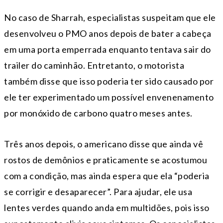
No caso de Sharrah, especialistas suspeitam que ele
desenvolveu o PMO anos depois de bater a cabeça
em uma porta emperrada enquanto tentava sair do
trailer do caminhão. Entretanto, o motorista
também disse que isso poderia ter sido causado por
ele ter experimentado um possível envenenamento
por monóxido de carbono quatro meses antes.
Três anos depois, o americano disse que ainda vê
rostos de demônios e praticamente se acostumou
com a condição, mas ainda espera que ela “poderia
se corrigir e desaparecer”. Para ajudar, ele usa
lentes verdes quando anda em multidões, pois isso