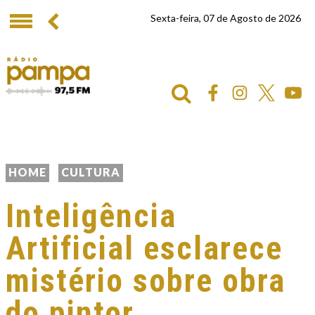
Sexta-feira, 07 de Agosto de 2026
HOME
CULTURA
Inteligência
Artificial esclarece
mistério sobre obra
do pintor