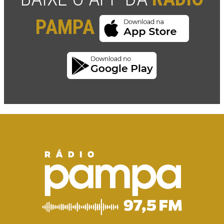
PAMPA