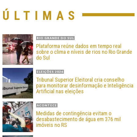
ÚLTIMAS
RIO GRANDE DO SUL
Plataforma reúne dados em tempo real
sobre o clima e níveis de rios no Rio Grande
do Sul
ELEIÇÕES 2026
Tribunal Superior Eleitoral cria conselho
para monitorar desinformação e Inteligência
Artificial nas eleições
ACONTECE
Medidas de contingência evitam o
desabastecimento de água em 376 mil
imóveis no RS