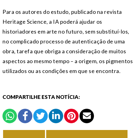
Para os autores do estudo, publicado na revista
Heritage Science, a IA poderá ajudar os
historiadores em arte no futuro, sem substituí-los,
no complicado processo de autenticação de uma
obra, tarefa que obriga a consideração de muitos
aspectos ao mesmo tempo – a origem, os pigmentos
utilizados ou as condições em que se encontra.
COMPARTILHE ESTA NOTÍCIA:
VOLTAR
TODAS DE CULTURA