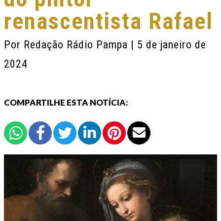
renascentista Rafael
Por
Redação Rádio Pampa
| 5 de janeiro de
2024
COMPARTILHE ESTA NOTÍCIA: