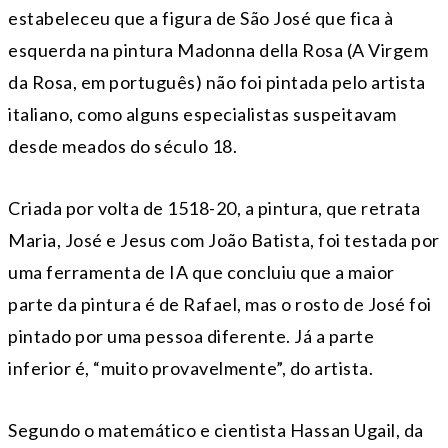
estabeleceu que a figura de São José que fica à
esquerda na pintura Madonna della Rosa (A Virgem
da Rosa, em português) não foi pintada pelo artista
italiano, como alguns especialistas suspeitavam
desde meados do século 18.
Criada por volta de 1518-20, a pintura, que retrata
Maria, José e Jesus com João Batista, foi testada por
uma ferramenta de IA que concluiu que a maior
parte da pintura é de Rafael, mas o rosto de José foi
pintado por uma pessoa diferente. Já a parte
inferior é, “muito provavelmente”, do artista.
Segundo o matemático e cientista Hassan Ugail, da