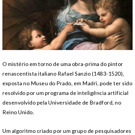
O mistério em torno de uma obra-prima do pintor
renascentista italiano Rafael Sanzio (1483-1520),
exposta no Museu do Prado, em Madri, pode ter sido
resolvido por um programa de inteligência artificial
desenvolvido pela Universidade de Bradford, no
Reino Unido.
Um algoritmo criado por um grupo de pesquisadores