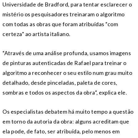
Universidade de Bradford, para tentar esclarecer o
mistério os pesquisadores treinaram o algoritmo
com todas as obras que foram atribuídas “com
certeza” ao artista italiano.
“Através de uma análise profunda, usamos imagens
de pinturas autenticadas de Rafael para treinar o
algoritmo a reconhecer o seu estilo num grau muito
detalhado, desde pinceladas, paleta de cores,
sombras e todos os aspectos da obra”, explica ele.
Os especialistas debatem há muito tempo a questão
em torno da autoria da obra: alguns acreditam que
ela pode, de fato, ser atribuída, pelo menos em