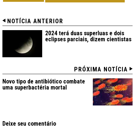
NOTÍCIA ANTERIOR
2024 terá duas superluas e dois
eclipses parciais, dizem cientistas
PRÓXIMA NOTÍCIA
Novo tipo de antibiótico combate
uma superbactéria mortal
Deixe seu comentário