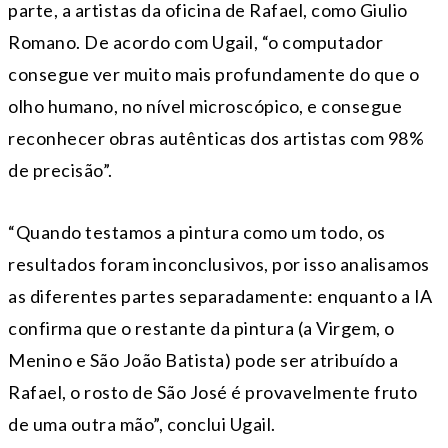
parte, a artistas da oficina de Rafael, como Giulio
Romano. De acordo com Ugail, “o computador
consegue ver muito mais profundamente do que o
olho humano, no nível microscópico, e consegue
reconhecer obras autênticas dos artistas com 98%
de precisão”.
“Quando testamos a pintura como um todo, os
resultados foram inconclusivos, por isso analisamos
as diferentes partes separadamente: enquanto a IA
confirma que o restante da pintura (a Virgem, o
Menino e São João Batista) pode ser atribuído a
Rafael, o rosto de São José é provavelmente fruto
de uma outra mão”, conclui Ugail.