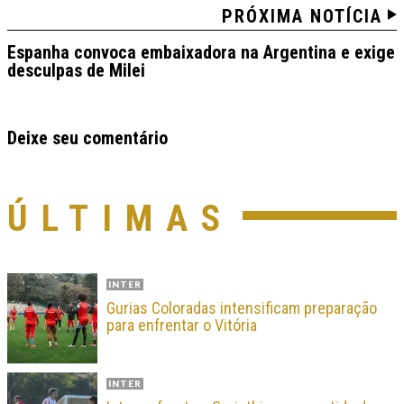
PRÓXIMA NOTÍCIA
Espanha convoca embaixadora na Argentina e exige
desculpas de Milei
Deixe seu comentário
ÚLTIMAS
INTER
Gurias Coloradas intensificam preparação
para enfrentar o Vitória
INTER