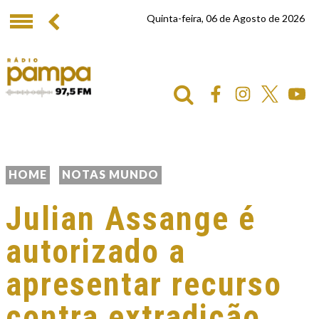
Quinta-feira, 06 de Agosto de 2026
HOME
NOTAS MUNDO
Julian Assange é
autorizado a
apresentar recurso
contra extradição