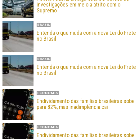
investigações em meio a atrito com o
Supremo
BRASIL
Entenda o que muda com a nova Lei do Frete
no Brasil
BRASIL
Entenda o que muda com a nova Lei do Frete
no Brasil
ECONOMIA
Endividamento das famílias brasileiras sobe
para 82%, mas inadimplência cai
ECONOMIA
Endividamento das famílias brasileiras sobe