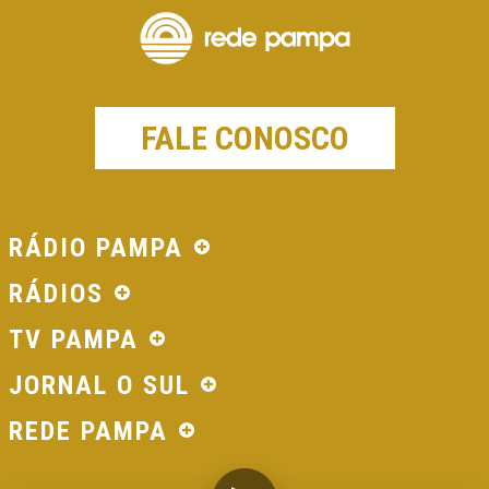
FALE CONOSCO
RÁDIO PAMPA
RÁDIOS
TV PAMPA
JORNAL O SUL
REDE PAMPA