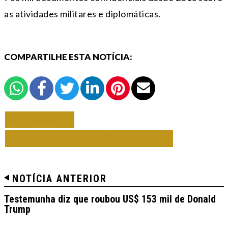
as atividades militares e diplomáticas.
COMPARTILHE ESTA NOTÍCIA:
VOLTAR
TODAS DE NOTAS MUNDO
NOTÍCIA ANTERIOR
Testemunha diz que roubou US$ 153 mil de Donald
Trump