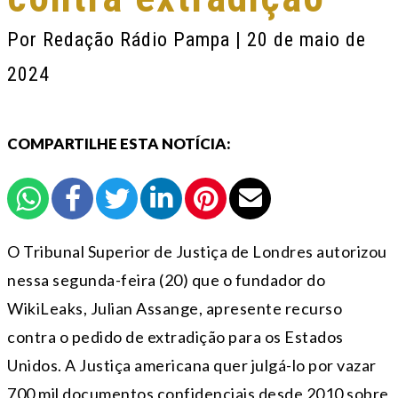
Por
Redação Rádio Pampa
| 20 de maio de
2024
COMPARTILHE ESTA NOTÍCIA:
O Tribunal Superior de Justiça de Londres autorizou
nessa segunda-feira (20) que o fundador do
WikiLeaks, Julian Assange, apresente recurso
contra o pedido de extradição para os Estados
Unidos. A Justiça americana quer julgá-lo por vazar
700 mil documentos confidenciais desde 2010 sobre