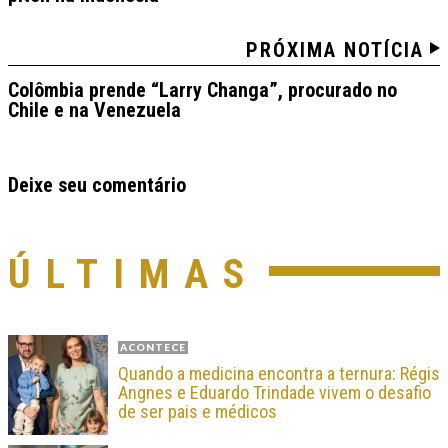
PRÓXIMA NOTÍCIA
Colômbia prende “Larry Changa”, procurado no
Chile e na Venezuela
Deixe seu comentário
ÚLTIMAS
ACONTECE
Quando a medicina encontra a ternura: Régis
Angnes e Eduardo Trindade vivem o desafio
de ser pais e médicos