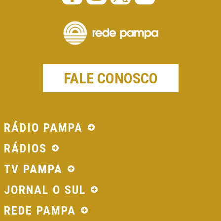
FALE CONOSCO
RÁDIO PAMPA
RÁDIOS
TV PAMPA
JORNAL O SUL
REDE PAMPA