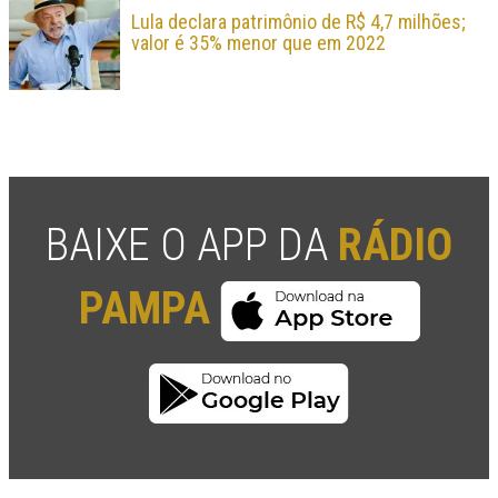
Lula declara patrimônio de R$ 4,7 milhões;
valor é 35% menor que em 2022
BAIXE O APP DA
RÁDIO
PAMPA