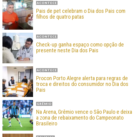
ACONTECE
Pais de pet celebram o Dia dos Pais com
filhos de quatro patas
ACONTECE
Check-up ganha espaço como opção de
presente neste Dia dos Pais
ACONTECE
Procon Porto Alegre alerta para regras de
troca e direitos do consumidor no Dia dos
Pais
GRÊMIO
Na Arena, Grêmio vence o São Paulo e deixa
a zona de rebaixamento do Campeonato
Brasileiro