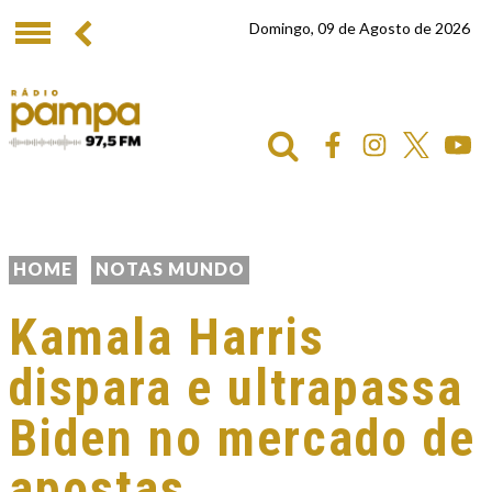
Domingo, 09 de Agosto de 2026
HOME
NOTAS MUNDO
Kamala Harris
dispara e ultrapassa
Biden no mercado de
apostas