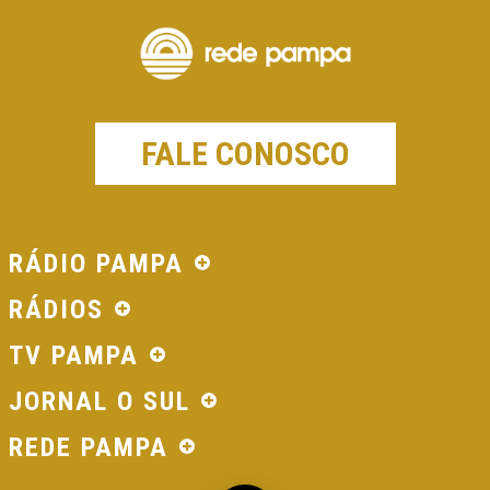
FALE CONOSCO
RÁDIO PAMPA
RÁDIOS
TV PAMPA
JORNAL O SUL
REDE PAMPA