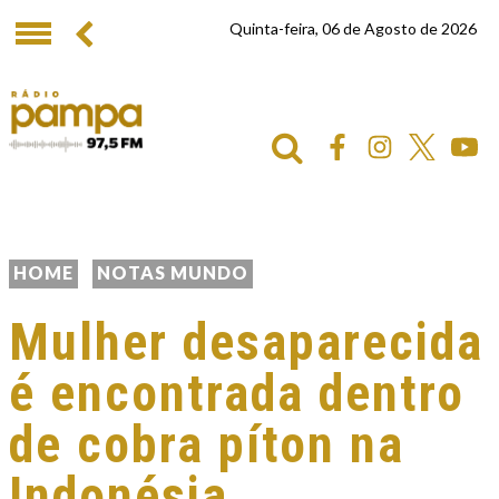
Quinta-feira, 06 de Agosto de 2026
HOME
NOTAS MUNDO
Mulher desaparecida
é encontrada dentro
de cobra píton na
Indonésia