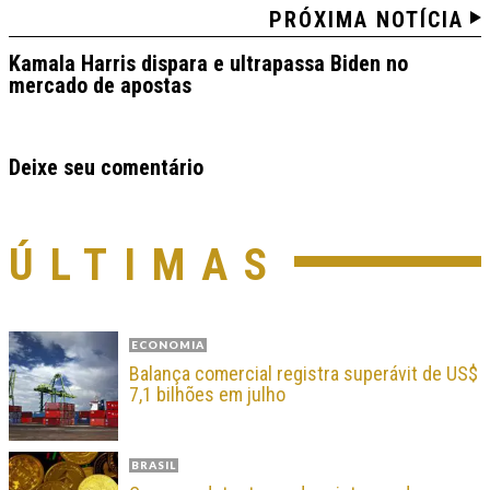
PRÓXIMA NOTÍCIA
Kamala Harris dispara e ultrapassa Biden no
mercado de apostas
Deixe seu comentário
ÚLTIMAS
ECONOMIA
Balança comercial registra superávit de US$
7,1 bilhões em julho
BRASIL