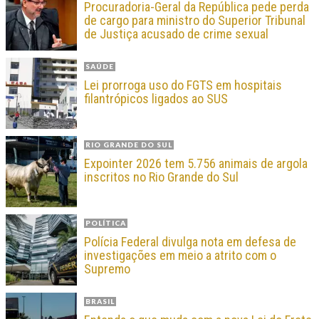
Procuradoria-Geral da República pede perda
de cargo para ministro do Superior Tribunal
de Justiça acusado de crime sexual
SAÚDE
Lei prorroga uso do FGTS em hospitais
filantrópicos ligados ao SUS
RIO GRANDE DO SUL
Expointer 2026 tem 5.756 animais de argola
inscritos no Rio Grande do Sul
POLÍTICA
Polícia Federal divulga nota em defesa de
investigações em meio a atrito com o
Supremo
BRASIL