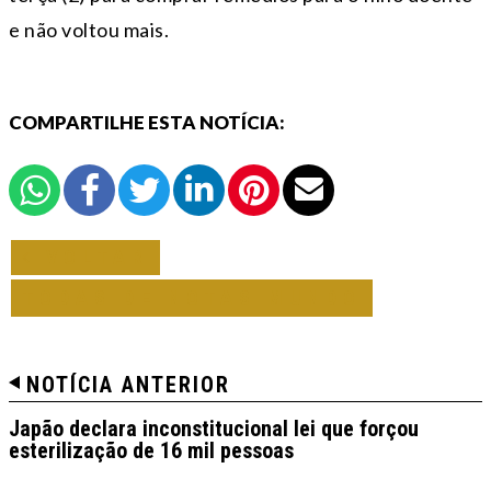
e não voltou mais.
COMPARTILHE ESTA NOTÍCIA:
VOLTAR
TODAS DE NOTAS MUNDO
NOTÍCIA ANTERIOR
Japão declara inconstitucional lei que forçou
esterilização de 16 mil pessoas