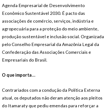
Agenda Empresarial de Desenvolvimento
Econômico Sustentável 2030. É pacto das
associações de comércio, serviços, indústria e
agropecuária para a proteção do meio ambiente,
produção sustentável e inclusão social. Organizada
pelo Conselho Empresarial da Amazônia Legal da
Confederação das Associações Comerciais e
Empresariais do Brasil.
O que importa…
Contrariados com a condução da Política Externa
atual, os deputados não deram atenção aos pleitos
do Itamaraty que pediu emendas para reforçar a