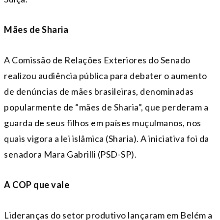
Mães de Sharia
A Comissão de Relações Exteriores do Senado
realizou audiência pública para debater o aumento
de denúncias de mães brasileiras, denominadas
popularmente de “mães de Sharia”, que perderam a
guarda de seus filhos em países muçulmanos, nos
quais vigora a lei islâmica (Sharia). A iniciativa foi da
senadora Mara Gabrilli (PSD-SP).
A COP que vale
Lideranças do setor produtivo lançaram em Belém a