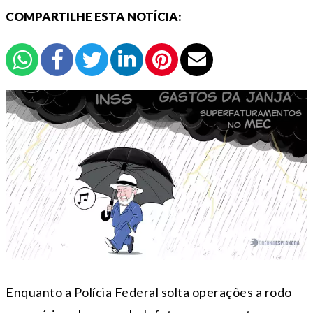
COMPARTILHE ESTA NOTÍCIA:
Enquanto a Polícia Federal solta operações a rodo