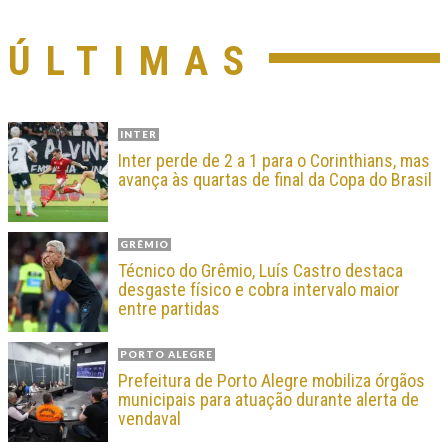
ÚLTIMAS
INTER
Inter perde de 2 a 1 para o Corinthians, mas
avança às quartas de final da Copa do Brasil
GRÊMIO
Técnico do Grêmio, Luís Castro destaca
desgaste físico e cobra intervalo maior
entre partidas
PORTO ALEGRE
Prefeitura de Porto Alegre mobiliza órgãos
municipais para atuação durante alerta de
vendaval