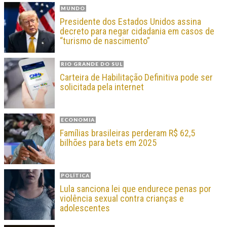
MUNDO
Presidente dos Estados Unidos assina
decreto para negar cidadania em casos de
“turismo de nascimento”
RIO GRANDE DO SUL
Carteira de Habilitação Definitiva pode ser
solicitada pela internet
ECONOMIA
Famílias brasileiras perderam R$ 62,5
bilhões para bets em 2025
POLÍTICA
Lula sanciona lei que endurece penas por
violência sexual contra crianças e
adolescentes