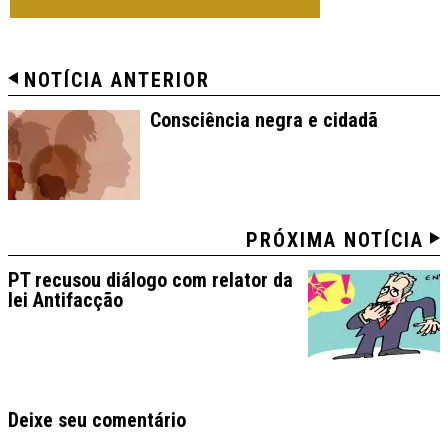
TODAS DE COLUNISTAS
NOTÍCIA ANTERIOR
Consciência negra e cidadã
PRÓXIMA NOTÍCIA
PT recusou diálogo com relator da
lei Antifacção
Deixe seu comentário