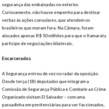
segurança das embaixadas no exterior.
Curiosamente, não houve empenho para destinar
verbas às ações consulares, que atendem os
brasileiros que moram fora. Na Câmara, foram
alocados apenas R$ 50 milhões para que o Itamaraty
participe de negociações bilaterais.
Encarcerados
A Segurança entrou de vez no radar da oposição.
Desde terça (18) deputados que integram a
Comissão de Segurança Pública e Combate ao Crime
Organizado visitam El Salvador – com uma
passadinha em penitenciárias para ver faccionados,