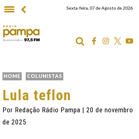
Sexta-feira, 07 de Agosto de 2026
HOME
COLUNISTAS
Lula teflon
Por
Redação Rádio Pampa
| 20 de novembro
de 2025