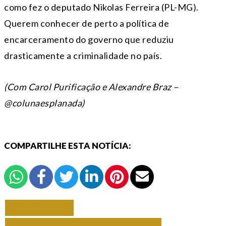
como fez o deputado Nikolas Ferreira (PL-MG).
Querem conhecer de perto a política de
encarceramento do governo que reduziu
drasticamente a criminalidade no país.
(Com Carol Purificação e Alexandre Braz –
@colunaesplanada)
COMPARTILHE ESTA NOTÍCIA:
VOLTAR