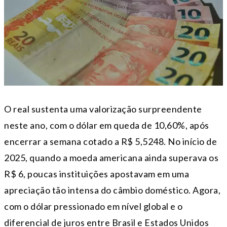
O real sustenta uma valorização surpreendente
neste ano, com o dólar em queda de 10,60%, após
encerrar a semana cotado a R$ 5,5248. No início de
2025, quando a moeda americana ainda superava os
R$ 6, poucas instituições apostavam em uma
apreciação tão intensa do câmbio doméstico. Agora,
com o dólar pressionado em nível global e o
diferencial de juros entre Brasil e Estados Unidos