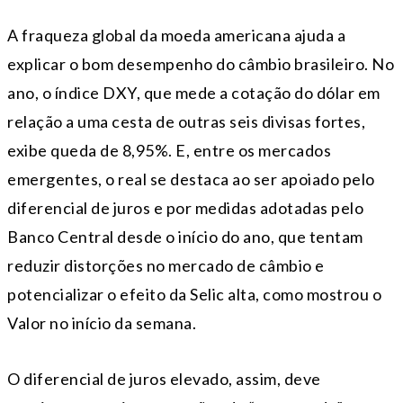
A fraqueza global da moeda americana ajuda a
explicar o bom desempenho do câmbio brasileiro. No
ano, o índice DXY, que mede a cotação do dólar em
relação a uma cesta de outras seis divisas fortes,
exibe queda de 8,95%. E, entre os mercados
emergentes, o real se destaca ao ser apoiado pelo
diferencial de juros e por medidas adotadas pelo
Banco Central desde o início do ano, que tentam
reduzir distorções no mercado de câmbio e
potencializar o efeito da Selic alta, como mostrou o
Valor no início da semana.
O diferencial de juros elevado, assim, deve