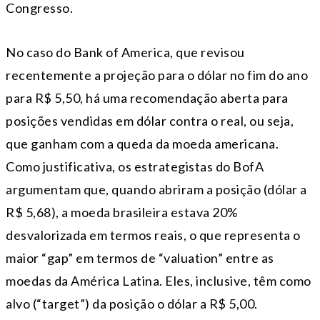
Congresso.
No caso do Bank of America, que revisou
recentemente a projeção para o dólar no fim do ano
para R$ 5,50, há uma recomendação aberta para
posições vendidas em dólar contra o real, ou seja,
que ganham com a queda da moeda americana.
Como justificativa, os estrategistas do BofA
argumentam que, quando abriram a posição (dólar a
R$ 5,68), a moeda brasileira estava 20%
desvalorizada em termos reais, o que representa o
maior “gap” em termos de “valuation” entre as
moedas da América Latina. Eles, inclusive, têm como
alvo (“target”) da posição o dólar a R$ 5,00.