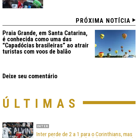
PRÓXIMA NOTÍCIA
Praia Grande, em Santa Catarina,
é conhecida como uma das
“Capadócias brasileiras” ao atrair
turistas com voos de balão
Deixe seu comentário
ÚLTIMAS
INTER
Inter perde de 2 a 1 para o Corinthians, mas