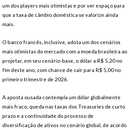
um dos players mais otimistas e por ver espaço para
que a taxa de câmbio doméstica se valorize ainda
mais.
O banco francês, inclusive, adota um dos cenários
mais otimistas do mercado com a moeda brasileira ao
projetar, em seu cenário-base, o dólar a R$ 5,20 no
fim deste ano, com chance de cair para R$ 5,00 no
primeiro trimestre de 2026.
A aposta ousada contempla um dólar globalmente
mais fraco, queda nas taxas dos Treasuries de curto
prazo e a continuidade do processo de
diversificação de ativos no cenário global, de acordo