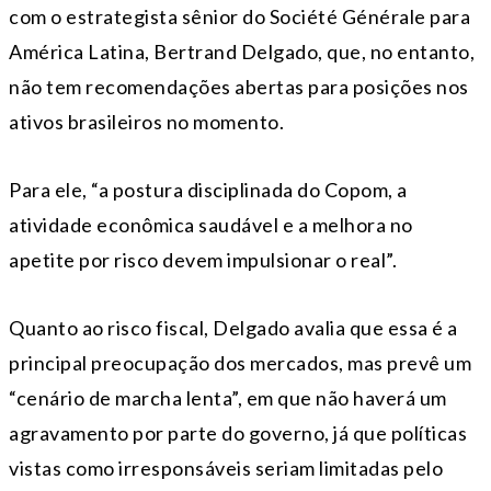
com o estrategista sênior do Société Générale para
América Latina, Bertrand Delgado, que, no entanto,
não tem recomendações abertas para posições nos
ativos brasileiros no momento.
Para ele, “a postura disciplinada do Copom, a
atividade econômica saudável e a melhora no
apetite por risco devem impulsionar o real”.
Quanto ao risco fiscal, Delgado avalia que essa é a
principal preocupação dos mercados, mas prevê um
“cenário de marcha lenta”, em que não haverá um
agravamento por parte do governo, já que políticas
vistas como irresponsáveis seriam limitadas pelo