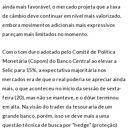
ainda mais favorável, o mercado projeta que a taxa
de câmbio deve continuar em nível mais valorizado,
embora movimentos adicionais mais expressivos
pareçam mais limitados no momento.
Com o tom duro adotado pelo Comitê de Política
Monetária (Copom) do Banco Central ao elevar a
Selic para 15%, a expectativa majoritária nos
mercados era de que o real poderia se apreciar ainda
mais, o que aconteceu no início da sessão de sexta-
feira (20), mas não se manteve, e o dólar terminou
em alta. Na visão do trader da tesouraria de um
grande banco, porém, isso se deve mais a uma
questão técnica de busca por “hedge” (proteção)