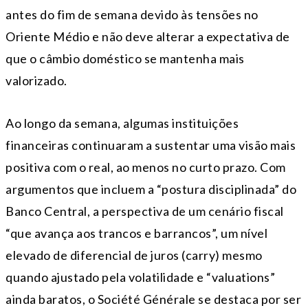
antes do fim de semana devido às tensões no
Oriente Médio e não deve alterar a expectativa de
que o câmbio doméstico se mantenha mais
valorizado.
Ao longo da semana, algumas instituições
financeiras continuaram a sustentar uma visão mais
positiva com o real, ao menos no curto prazo. Com
argumentos que incluem a “postura disciplinada” do
Banco Central, a perspectiva de um cenário fiscal
“que avança aos trancos e barrancos”, um nível
elevado de diferencial de juros (carry) mesmo
quando ajustado pela volatilidade e “valuations”
ainda baratos, o Société Générale se destaca por ser