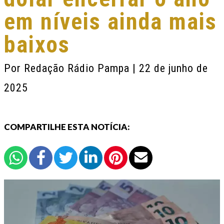
em níveis ainda mais
baixos
Por
Redação Rádio Pampa
| 22 de junho de
2025
COMPARTILHE ESTA NOTÍCIA: