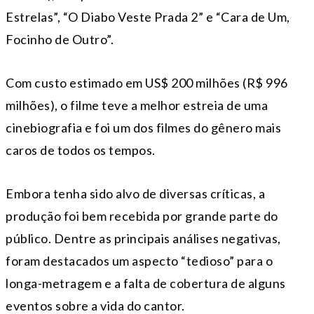
Estrelas”, “O Diabo Veste Prada 2” e “Cara de Um,
Focinho de Outro”.
Com custo estimado em US$ 200 milhões (R$ 996
milhões), o filme teve a melhor estreia de uma
cinebiografia e foi um dos filmes do gênero mais
caros de todos os tempos.
Embora tenha sido alvo de diversas críticas, a
produção foi bem recebida por grande parte do
público. Dentre as principais análises negativas,
foram destacados um aspecto “tedioso” para o
longa-metragem e a falta de cobertura de alguns
eventos sobre a vida do cantor.