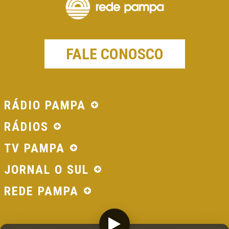
FALE CONOSCO
RÁDIO PAMPA
RÁDIOS
TV PAMPA
JORNAL O SUL
REDE PAMPA