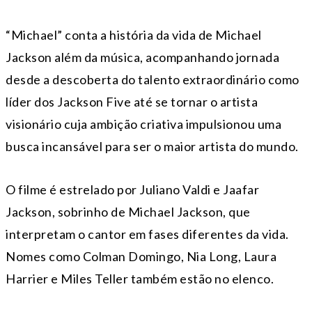
“Michael” conta a história da vida de Michael
Jackson além da música, acompanhando jornada
desde a descoberta do talento extraordinário como
líder dos Jackson Five até se tornar o artista
visionário cuja ambição criativa impulsionou uma
busca incansável para ser o maior artista do mundo.
O filme é estrelado por Juliano Valdi e Jaafar
Jackson, sobrinho de Michael Jackson, que
interpretam o cantor em fases diferentes da vida.
Nomes como Colman Domingo, Nia Long, Laura
Harrier e Miles Teller também estão no elenco.