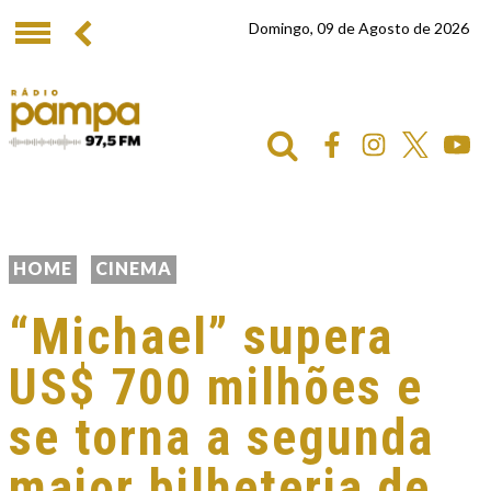
Domingo, 09 de Agosto de 2026
HOME
CINEMA
“Michael” supera
US$ 700 milhões e
se torna a segunda
maior bilheteria de