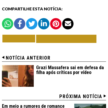
COMPARTILHE ESTA NOTÍCIA:
VOLTAR
TODAS DE CINEMA
NOTÍCIA ANTERIOR
Grazi Massafera sai em defesa da
filha após críticas por vídeo
PRÓXIMA NOTÍCIA
Em meio a rumores de romance