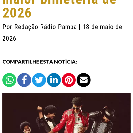
2026
Por
Redação Rádio Pampa
| 18 de maio de
2026
COMPARTILHE ESTA NOTÍCIA: