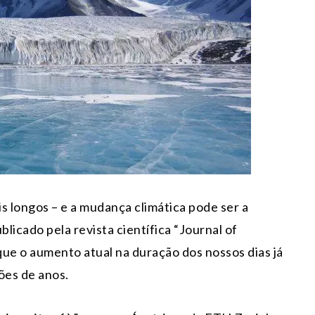
s longos – e a mudança climática pode ser a
blicado pela revista científica “Journal of
ue o aumento atual na duração dos nossos dias já
ões de anos.