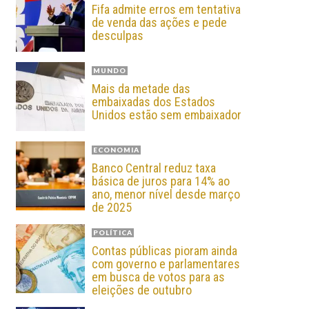
Fifa admite erros em tentativa
de venda das ações e pede
desculpas
MUNDO
Mais da metade das
embaixadas dos Estados
Unidos estão sem embaixador
ECONOMIA
Banco Central reduz taxa
básica de juros para 14% ao
ano, menor nível desde março
de 2025
POLÍTICA
Contas públicas pioram ainda
com governo e parlamentares
em busca de votos para as
eleições de outubro