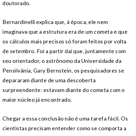
doutorado.
Bernardinelli explica que, à época, ele nem
imaginava que a estrutura era de um cometa e que
os cálculos mais precisos só foram feitos por volta
de setembro. Foi a partir daí que, juntamente com
seu orientador, o astrônomo da Universidade da
Pensilvânia, Gary Bernstein, os pesquisadores se
depararam diante de uma descoberta
surpreendente: estavam diante do cometa com o
maior núcleo já encontrado.
Chegar a essa conclusão não é uma tarefa fácil. Os
cientistas precisam entender como se comporta a