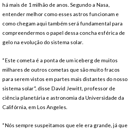
há mais de 1 milhão de anos. Segundo a Nasa,
entender melhor como esses astros funcionam e
como chegam aqui também será fundamental para
compreendermos o papel dessa concha esférica de
gelo na evolução do sistema solar.
“Este cometa é a ponta de um iceberg de muitos
milhares de outros cometas que são muito fracos
para serem vistos em partes mais distantes do nosso
sistema solar”, disse David Jewitt, professor de
ciência planetária e astronomia da Universidade da
Califórnia, em Los Angeles.
“Nós sempre suspeitamos que ele era grande, já que