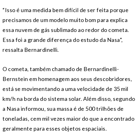
“Isso é uma medida bem difícil de ser feita porque
precisamos de um modelo muito bom para explica
essa nuvem de gás sublimado ao redor do cometa.
Essa foi a grande diferença do estudo da Nasa”,
ressalta Bernardinelli.
O cometa, também chamado de Bernardinelli-
Bernstein em homenagem aos seus descobridores,
está se movimentando a uma velocidade de 35 mil
km/h na borda do sistema solar. Além disso, segundo
a Nasa informou, sua massa é de 500 trilhões de
toneladas, cem mil vezes maior do que a encontrado
geralmente para esses objetos espaciais.