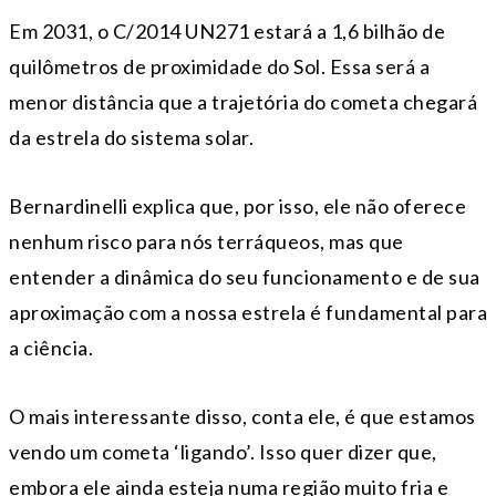
Em 2031, o C/2014 UN271 estará a 1,6 bilhão de
quilômetros de proximidade do Sol. Essa será a
menor distância que a trajetória do cometa chegará
da estrela do sistema solar.
Bernardinelli explica que, por isso, ele não oferece
nenhum risco para nós terráqueos, mas que
entender a dinâmica do seu funcionamento e de sua
aproximação com a nossa estrela é fundamental para
a ciência.
O mais interessante disso, conta ele, é que estamos
vendo um cometa ‘ligando’. Isso quer dizer que,
embora ele ainda esteja numa região muito fria e