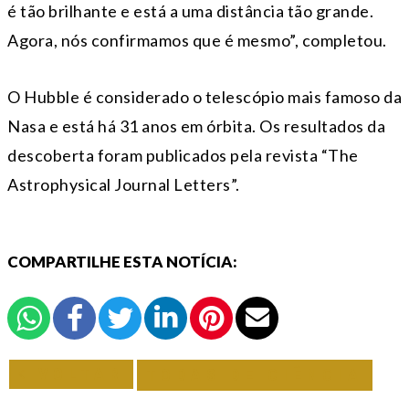
é tão brilhante e está a uma distância tão grande.
Agora, nós confirmamos que é mesmo”, completou.
O Hubble é considerado o telescópio mais famoso da
Nasa e está há 31 anos em órbita. Os resultados da
descoberta foram publicados pela revista “The
Astrophysical Journal Letters”.
COMPARTILHE ESTA NOTÍCIA:
VOLTAR
TODAS DE CIÊNCIA