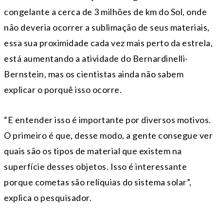
congelante a cerca de 3 milhões de km do Sol, onde
não deveria ocorrer a sublimação de seus materiais,
essa sua proximidade cada vez mais perto da estrela,
está aumentando a atividade do Bernardinelli-
Bernstein, mas os cientistas ainda não sabem
explicar o porquê isso ocorre.
“E entender isso é importante por diversos motivos.
O primeiro é que, desse modo, a gente consegue ver
quais são os tipos de material que existem na
superfície desses objetos. Isso é interessante
porque cometas são relíquias do sistema solar”,
explica o pesquisador.