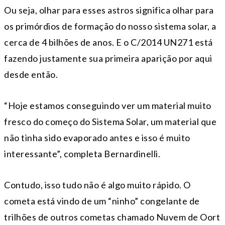
Ou seja, olhar para esses astros significa olhar para
os primórdios de formação do nosso sistema solar, a
cerca de 4 bilhões de anos. E o C/2014 UN271 está
fazendo justamente sua primeira aparição por aqui
desde então.
“Hoje estamos conseguindo ver um material muito
fresco do começo do Sistema Solar, um material que
não tinha sido evaporado antes e isso é muito
interessante”, completa Bernardinelli.
Contudo, isso tudo não é algo muito rápido. O
cometa está vindo de um “ninho” congelante de
trilhões de outros cometas chamado Nuvem de Oort