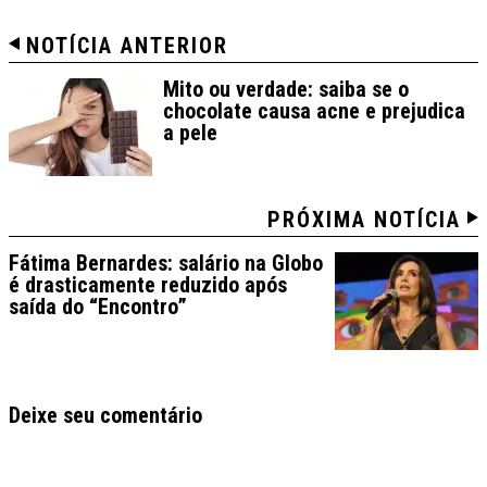
NOTÍCIA ANTERIOR
Mito ou verdade: saiba se o
chocolate causa acne e prejudica
a pele
PRÓXIMA NOTÍCIA
Fátima Bernardes: salário na Globo
é drasticamente reduzido após
saída do “Encontro”
Deixe seu comentário