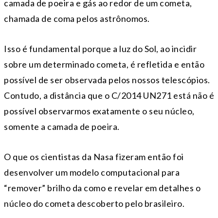
camada de poeira e gás ao redor de um cometa,
chamada de coma pelos astrônomos.
Isso é fundamental porque a luz do Sol, ao incidir
sobre um determinado cometa, é refletida e então
possível de ser observada pelos nossos telescópios.
Contudo, a distância que o C/2014 UN271 está não é
possível observarmos exatamente o seu núcleo,
somente a camada de poeira.
O que os cientistas da Nasa fizeram então foi
desenvolver um modelo computacional para
“remover” brilho da como e revelar em detalhes o
núcleo do cometa descoberto pelo brasileiro.