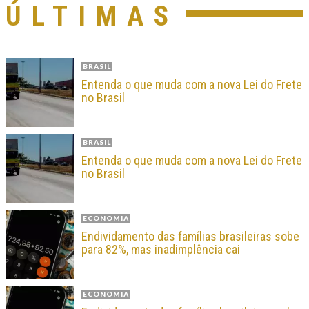
ÚLTIMAS
BRASIL
Entenda o que muda com a nova Lei do Frete
no Brasil
BRASIL
Entenda o que muda com a nova Lei do Frete
no Brasil
ECONOMIA
Endividamento das famílias brasileiras sobe
para 82%, mas inadimplência cai
ECONOMIA