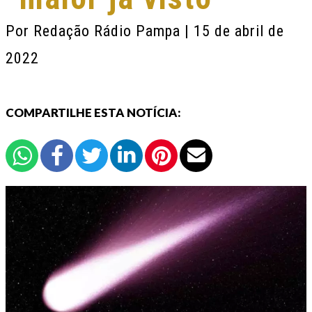
Por
Redação Rádio Pampa
| 15 de abril de
2022
COMPARTILHE ESTA NOTÍCIA: