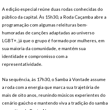
A edição especial reúne duas rodas conhecidas do
público da capital. Às 15h30, a Roda Caçamba abre a
programação com algumas releituras bem-
humoradas de canções adaptadas ao universo
LGBT+, já que o grupo é formado por mulheres, em
sua maioria da comunidade, e mantém sua
identidade e compromisso com a
representatividade.
Na sequência, às 17h30, o Samba à Vontade assume
a roda com a energia que marca sua trajetória de
mais de oito anos, reunindo músicos experientes do
cenário gaúcho e mantendo viva a tradição do samba