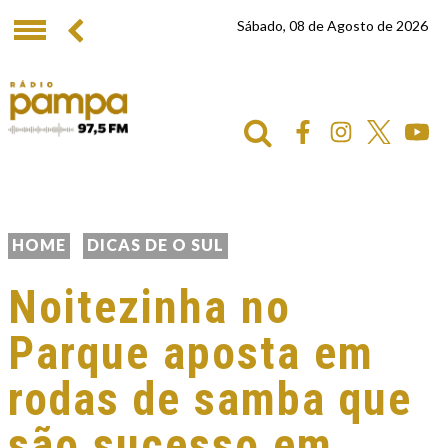
Sábado, 08 de Agosto de 2026
HOME
DICAS DE O SUL
Noitezinha no
Parque aposta em
rodas de samba que
são sucesso em