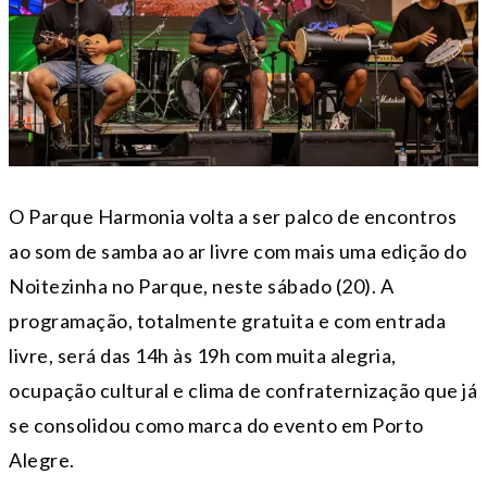
O Parque Harmonia volta a ser palco de encontros
ao som de samba ao ar livre com mais uma edição do
Noitezinha no Parque, neste sábado (20). A
programação, totalmente gratuita e com entrada
livre, será das 14h às 19h com muita alegria,
ocupação cultural e clima de confraternização que já
se consolidou como marca do evento em Porto
Alegre.