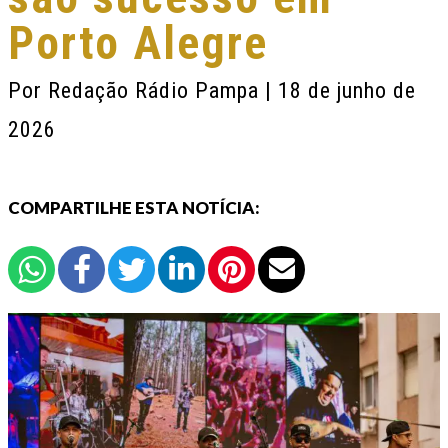
Porto Alegre
Por
Redação Rádio Pampa
| 18 de junho de
2026
COMPARTILHE ESTA NOTÍCIA: