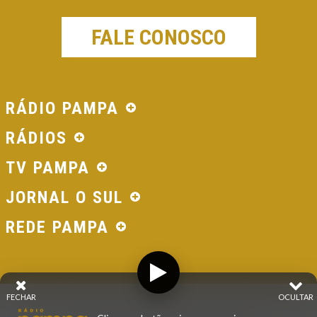
FALE CONOSCO
RÁDIO PAMPA
RÁDIOS
TV PAMPA
JORNAL O SUL
REDE PAMPA
FECHAR
OCULTAR
© 2026 - Direitos Reservados - Rádio Pampa - Rede