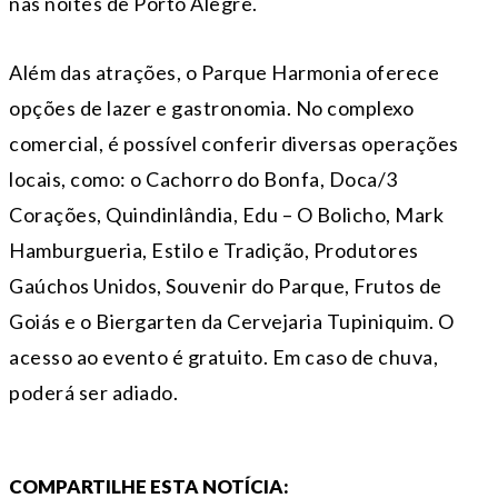
nas noites de Porto Alegre.
Além das atrações, o Parque Harmonia oferece
opções de lazer e gastronomia. No complexo
comercial, é possível conferir diversas operações
locais, como: o Cachorro do Bonfa, Doca/3
Corações, Quindinlândia, Edu – O Bolicho, Mark
Hamburgueria, Estilo e Tradição, Produtores
Gaúchos Unidos, Souvenir do Parque, Frutos de
Goiás e o Biergarten da Cervejaria Tupiniquim. O
acesso ao evento é gratuito. Em caso de chuva,
poderá ser adiado.
COMPARTILHE ESTA NOTÍCIA: