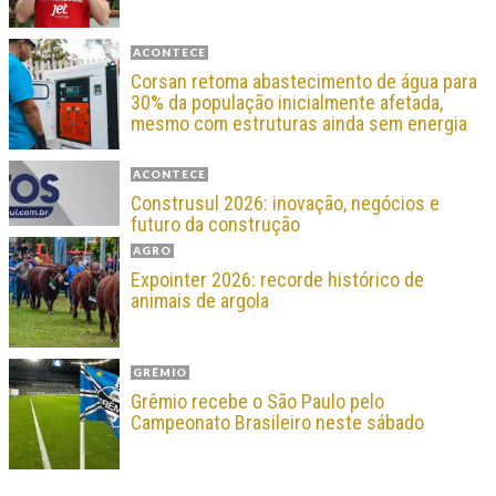
ACONTECE
Corsan retoma abastecimento de água para
30% da população inicialmente afetada,
mesmo com estruturas ainda sem energia
ACONTECE
Construsul 2026: inovação, negócios e
futuro da construção
AGRO
Expointer 2026: recorde histórico de
animais de argola
GRÊMIO
Grêmio recebe o São Paulo pelo
Campeonato Brasileiro neste sábado