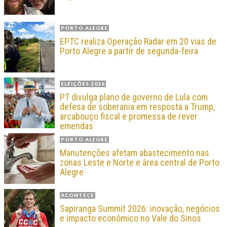
PORTO ALEGRE
EPTC realiza Operação Radar em 20 vias de
Porto Alegre a partir de segunda-feira
ELEIÇÕES 2026
PT divulga plano de governo de Lula com
defesa de soberania em resposta a Trump,
arcabouço fiscal e promessa de rever
emendas
PORTO ALEGRE
Manutenções afetam abastecimento nas
zonas Leste e Norte e área central de Porto
Alegre
ACONTECE
Sapiranga Summit 2026: inovação, negócios
e impacto econômico no Vale do Sinos