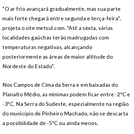
“O ar frio avançará gradualmente, mas sua parte
mais forte chegará entre segunda e terça-feira”,
projeta o site metsul.com. “Até a sexta, várias
localidades gaúchas terão madrugadas com
temperaturas negativas, alcançando
posteriormente as áreas de maior altitude do
Nordeste do Estado”.
Nos Campos de Cima da Serra e em baixadas do
Planalto Médio, as mínimas podem ficar entre -2ºC e
-3ºC. Na Serra do Sudeste, especialmente na região
do município de Pinheiro Machado, não se descarta
a possibilidade de -5ºC ou ainda menos.