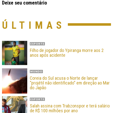
Deixe seu comentário
ÚLTIMAS
ESPORTE
Filho de jogador do Ypiranga morre aos 2
anos após acidente
MUNDO
Coreia do Sul acusa o Norte de lançar
“projétil não identificado” em direção ao Mar
do Japão
ESPORTE
Salah assina com Trabzonspor e terá salário
de R$ 100 milhões por ano