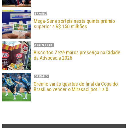
BRASIL
Mega-Sena sorteia nesta quinta prêmio
superior a R$ 150 milhões
ACONTECE
Biscoitos Zezé marca presença na Cidade
da Advocacia 2026
GRÊMIO
Grêmio vai às quartas de final da Copa do
Brasil ao vencer o Mirassol por 1 a 0