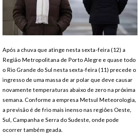
Após a chuva que atinge nesta sexta-feira (12) a
Região Metropolitana de Porto Alegre e quase todo
o Rio Grande do Sul nesta sexta-feira (11) precede o
ingresso de uma massa de ar polar que deve causar
novamente temperaturas abaixo de zero na próxima
semana. Conforme a empresa Metsul Meteorologia,
a previsão é de frio mais inenso nas regiões Oeste,
Sul, Campanha e Serra do Sudeste, onde pode
ocorrer também geada.