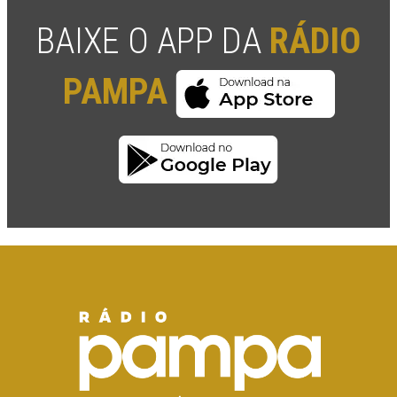
BAIXE O APP DA
RÁDIO
PAMPA