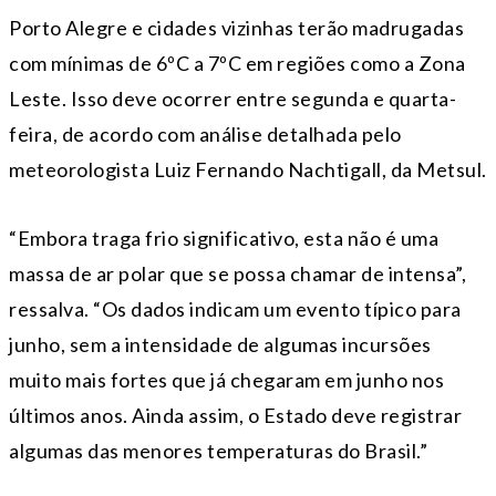
Porto Alegre e cidades vizinhas terão madrugadas
com mínimas de 6ºC a 7ºC em regiões como a Zona
Leste. Isso deve ocorrer entre segunda e quarta-
feira, de acordo com análise detalhada pelo
meteorologista Luiz Fernando Nachtigall, da Metsul.
“Embora traga frio significativo, esta não é uma
massa de ar polar que se possa chamar de intensa”,
ressalva. “Os dados indicam um evento típico para
junho, sem a intensidade de algumas incursões
muito mais fortes que já chegaram em junho nos
últimos anos. Ainda assim, o Estado deve registrar
algumas das menores temperaturas do Brasil.”