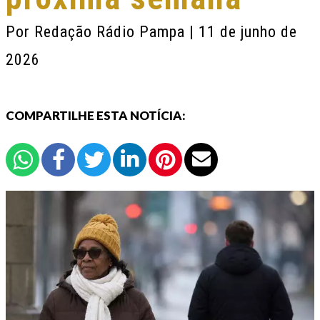
Por
Redação Rádio Pampa
| 11 de junho de
2026
COMPARTILHE ESTA NOTÍCIA: