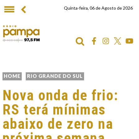
Quinta-feira, 06 de Agosto de 2026
HOME
RIO GRANDE DO SUL
Nova onda de frio:
RS terá mínimas
abaixo de zero na
próxima semana