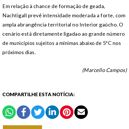
Em relação à chance de formação de geada,
Nachtigall prevê intensidade moderada a forte, com
ampla abrangência territorial no Interior gaúcho. O
cenário está diretamente ligadao ao grande número
de municípios sujeitos a mínimas abaixo de 5ºC nos
próximos dias.
(Marcello Campos)
COMPARTILHE ESTA NOTÍCIA: