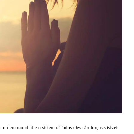
a ordem mundial e o sistema. Todos eles são forças visíveis