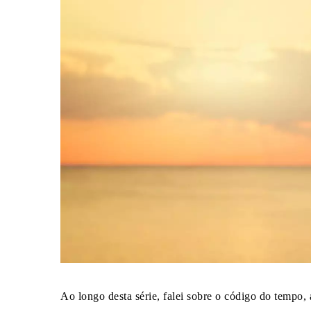
Ao longo desta série, falei sobre o código do tempo, 