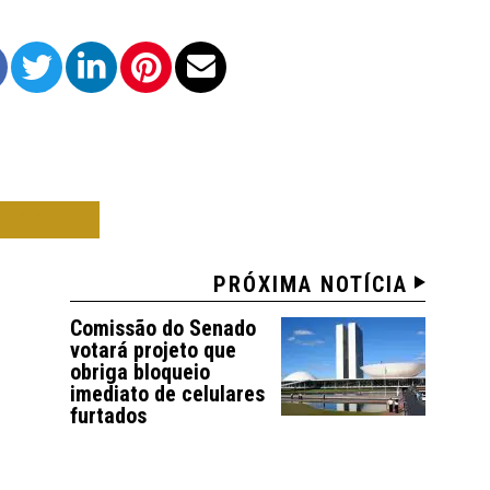
NISTAS
PRÓXIMA NOTÍCIA
Comissão do Senado
votará projeto que
obriga bloqueio
imediato de celulares
furtados