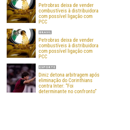
Petrobras deixa de vender
combustíveis à distribuidora
com possível ligação com
PCC
BRASIL
Petrobras deixa de vender
combustíveis à distribuidora
com possível ligação com
PCC
ESPORTE
Diniz detona arbitragem após
eliminação do Corinthians
contra Inter: “Foi
determinante no confronto”