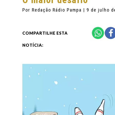
O maior desafio
Por
Redação Rádio Pampa
| 9 de julho 
COMPARTILHE ESTA
NOTÍCIA: