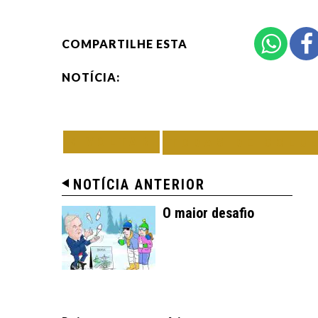
COMPARTILHE ESTA
NOTÍCIA:
VOLTAR
TODAS DE COLU
NOTÍCIA ANTERIOR
O maior desafio