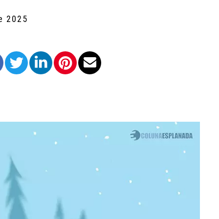
de 2025