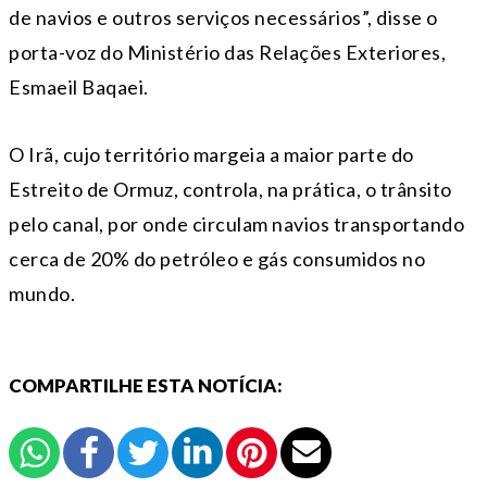
de navios e outros serviços necessários”, disse o
porta-voz do Ministério das Relações Exteriores,
Esmaeil Baqaei.
O Irã, cujo território margeia a maior parte do
Estreito de Ormuz, controla, na prática, o trânsito
pelo canal, por onde circulam navios transportando
cerca de 20% do petróleo e gás consumidos no
mundo.
COMPARTILHE ESTA NOTÍCIA: