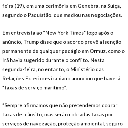
feira (19), em uma cerimônia em Genebra, na Suíça,
segundo o Paquistão, que mediou nas negociações.
Em entrevista ao “New York Times” logo após o
anúncio, Trump disse que o acordo prevê a isenção
permanente de qualquer pedágio em Ormuz, como o
Irã havia sugerido durante o conflito. Nesta
segunda-feira, no entanto, o Ministério das
Relações Exteriores iraniano anunciou que haverá
“taxas de serviço marítimo”.
“Sempre afirmamos que não pretendemos cobrar
taxas de trânsito, mas serão cobradas taxas por
serviços de navegação, proteção ambiental, seguro