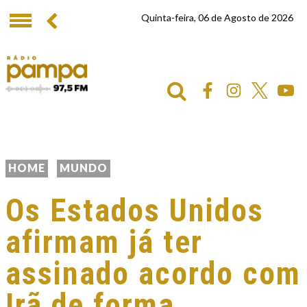
Quinta-feira, 06 de Agosto de 2026
HOME
MUNDO
Os Estados Unidos
afirmam já ter
assinado acordo com
Irã de forma