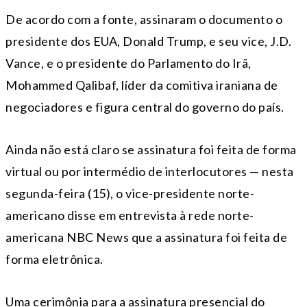
De acordo com a fonte, assinaram o documento o
presidente dos EUA, Donald Trump, e seu vice, J.D.
Vance, e o presidente do Parlamento do Irã,
Mohammed Qalibaf, líder da comitiva iraniana de
negociadores e figura central do governo do país.
Ainda não está claro se assinatura foi feita de forma
virtual ou por intermédio de interlocutores — nesta
segunda-feira (15), o vice-presidente norte-
americano disse em entrevista à rede norte-
americana NBC News que a assinatura foi feita de
forma eletrônica.
Uma cerimônia para a assinatura presencial do