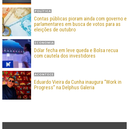
POLÍTICA
Contas públicas pioram ainda com governo e
parlamentares em busca de votos para as
eleições de outubro
ECONOMIA
Dólar fecha em leve queda e Bolsa recua
com cautela dos investidores
ACONTECE
Eduardo Vieira da Cunha inaugura “Work in
Progress” na Delphus Galeria