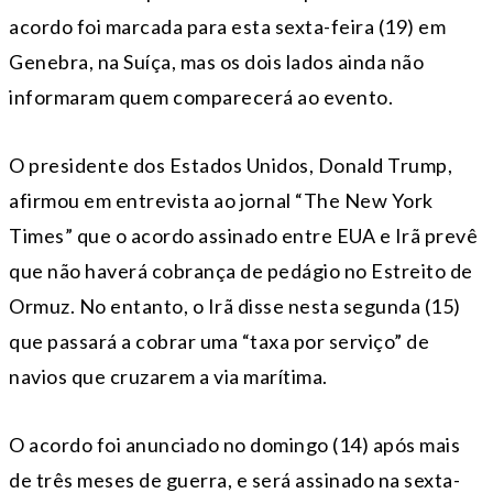
acordo foi marcada para esta sexta-feira (19) em
Genebra, na Suíça, mas os dois lados ainda não
informaram quem comparecerá ao evento.
O presidente dos Estados Unidos, Donald Trump,
afirmou em entrevista ao jornal “The New York
Times” que o acordo assinado entre EUA e Irã prevê
que não haverá cobrança de pedágio no Estreito de
Ormuz. No entanto, o Irã disse nesta segunda (15)
que passará a cobrar uma “taxa por serviço” de
navios que cruzarem a via marítima.
O acordo foi anunciado no domingo (14) após mais
de três meses de guerra, e será assinado na sexta-