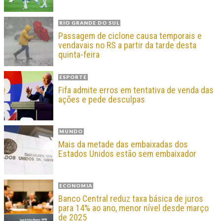
RIO GRANDE DO SUL
Passagem de ciclone causa temporais e
vendavais no RS a partir da tarde desta
quinta-feira
ESPORTE
Fifa admite erros em tentativa de venda das
ações e pede desculpas
MUNDO
Mais da metade das embaixadas dos
Estados Unidos estão sem embaixador
ECONOMIA
Banco Central reduz taxa básica de juros
para 14% ao ano, menor nível desde março
de 2025