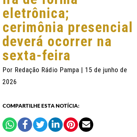
eletrônica;
cerimônia presencial
deverá ocorrer na
sexta-feira
Por
Redação Rádio Pampa
| 15 de junho de
2026
COMPARTILHE ESTA NOTÍCIA: