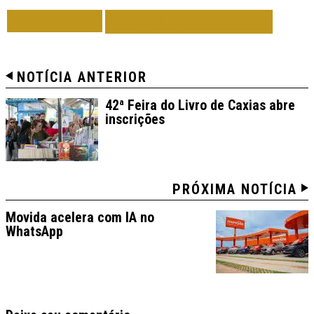
VOLTAR
TODAS DE MUNDO
NOTÍCIA ANTERIOR
42ª Feira do Livro de Caxias abre
inscrições
PRÓXIMA NOTÍCIA
Movida acelera com IA no
WhatsApp