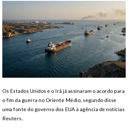
Os Estados Unidos e o Irã já assinaram o acordo para
o fim da guerra no Oriente Médio, segundo disse
uma fonte do governo dos EUA à agência de notícias
Reuters.