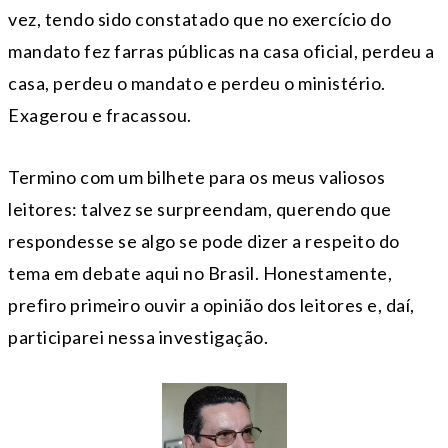
vez, tendo sido constatado que no exercício do
mandato fez farras públicas na casa oficial, perdeu a
casa, perdeu o mandato e perdeu o ministério.
Exagerou e fracassou.
Termino com um bilhete para os meus valiosos
leitores: talvez se surpreendam, querendo que
respondesse se algo se pode dizer a respeito do
tema em debate aqui no Brasil. Honestamente,
prefiro primeiro ouvir a opinião dos leitores e, daí,
participarei nessa investigação.