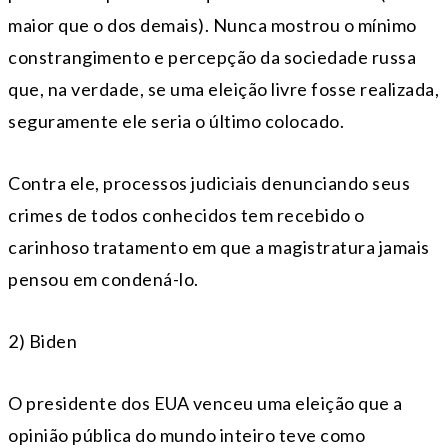
maior que o dos demais). Nunca mostrou o mínimo
constrangimento e percepção da sociedade russa
que, na verdade, se uma eleição livre fosse realizada,
seguramente ele seria o último colocado.
Contra ele, processos judiciais denunciando seus
crimes de todos conhecidos tem recebido o
carinhoso tratamento em que a magistratura jamais
pensou em condená-lo.
2) Biden
O presidente dos EUA venceu uma eleição que a
opinião pública do mundo inteiro teve como