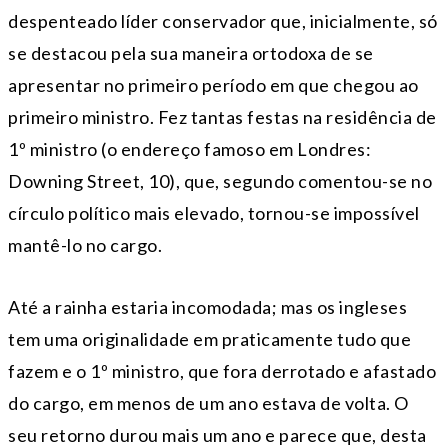
despenteado líder conservador que, inicialmente, só
se destacou pela sua maneira ortodoxa de se
apresentar no primeiro período em que chegou ao
primeiro ministro. Fez tantas festas na residência de
1º ministro (o endereço famoso em Londres:
Downing Street, 10), que, segundo comentou-se no
círculo político mais elevado, tornou-se impossível
mantê-lo no cargo.
Até a rainha estaria incomodada; mas os ingleses
tem uma originalidade em praticamente tudo que
fazem e o 1º ministro, que fora derrotado e afastado
do cargo, em menos de um ano estava de volta. O
seu retorno durou mais um ano e parece que, desta