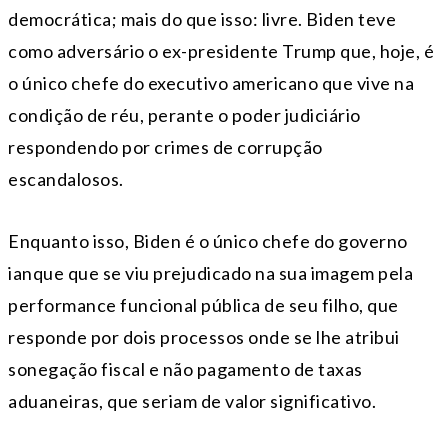
democrática; mais do que isso: livre. Biden teve
como adversário o ex-presidente Trump que, hoje, é
o único chefe do executivo americano que vive na
condição de réu, perante o poder judiciário
respondendo por crimes de corrupção
escandalosos.
Enquanto isso, Biden é o único chefe do governo
ianque que se viu prejudicado na sua imagem pela
performance funcional pública de seu filho, que
responde por dois processos onde se lhe atribui
sonegação fiscal e não pagamento de taxas
aduaneiras, que seriam de valor significativo.