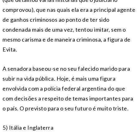
comprovou), que nas quais ela era a principal agente
de ganhos criminosos ao ponto de ter sido
condenada mais de uma vez, tentou imitar, sem o
mesmo carisma e de maneira criminosa, a figura de
Evita.
A senadora baseou-se no seu falecido marido para
subir na vida pública. Hoje, é mais uma figura
envolvida com a polícia federal argentina do que
com decisões a respeito de temas importantes para
o país. O previsto para o seu futuro é muito triste.
5) Itália e Inglaterra