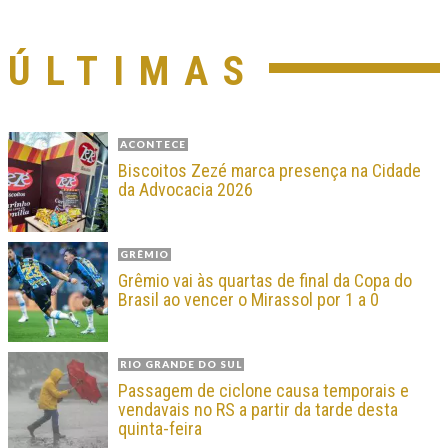
ÚLTIMAS
ACONTECE
Biscoitos Zezé marca presença na Cidade
da Advocacia 2026
GRÊMIO
Grêmio vai às quartas de final da Copa do
Brasil ao vencer o Mirassol por 1 a 0
RIO GRANDE DO SUL
Passagem de ciclone causa temporais e
vendavais no RS a partir da tarde desta
quinta-feira