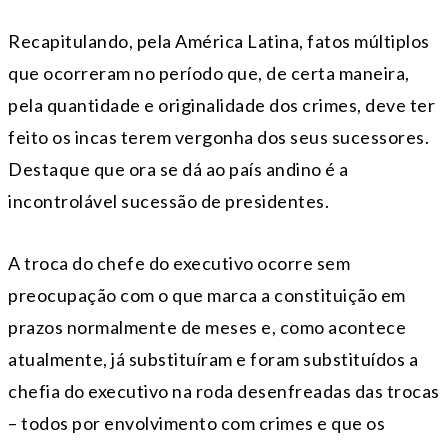
Recapitulando, pela América Latina, fatos múltiplos
que ocorreram no período que, de certa maneira,
pela quantidade e originalidade dos crimes, deve ter
feito os incas terem vergonha dos seus sucessores.
Destaque que ora se dá ao país andino é a
incontrolável sucessão de presidentes.
A troca do chefe do executivo ocorre sem
preocupação com o que marca a constituição em
prazos normalmente de meses e, como acontece
atualmente, já substituíram e foram substituídos a
chefia do executivo na roda desenfreadas das trocas
– todos por envolvimento com crimes e que os