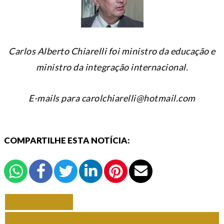
Carlos Alberto Chiarelli foi ministro da educação e
ministro da integração internacional.
E-mails para carolchiarelli@hotmail.com
COMPARTILHE ESTA NOTÍCIA:
VOLTAR
TODAS DE CARLOS ALBERTO