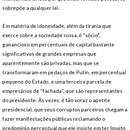
sobrepõe a qualquer lei.
Em matéria de idoneidade, além da tirania que
exerce sobre a sociedade russa, é “sócio”,
ganancioso em percentuais de capital bastante
significativos de grandes empresas que
aparentemente são privadas, mas que se
transformaram em pedaços de Putin, em percentual
pequeno do Estado, e uma terceira parcela de
empresários de “fachada”, que são representantes
do presidente. Às vezes, é tão voraz o apetite
presidencial, que seus corruptos parceiros chegam a
fazer manifestações públicas reclamando o
predomínio percentual que ele insiste em ter (muito