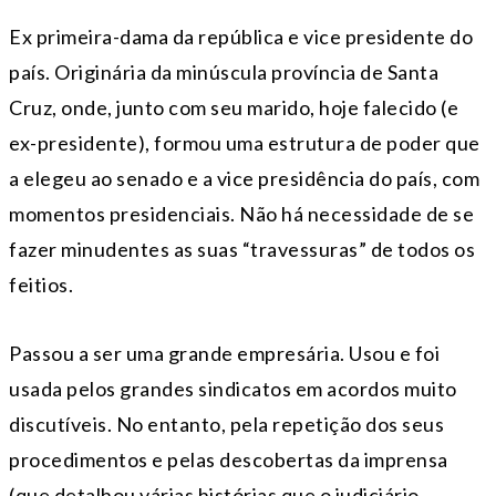
Ex primeira-dama da república e vice presidente do
país. Originária da minúscula província de Santa
Cruz, onde, junto com seu marido, hoje falecido (e
ex-presidente), formou uma estrutura de poder que
a elegeu ao senado e a vice presidência do país, com
momentos presidenciais. Não há necessidade de se
fazer minudentes as suas “travessuras” de todos os
feitios.
Passou a ser uma grande empresária. Usou e foi
usada pelos grandes sindicatos em acordos muito
discutíveis. No entanto, pela repetição dos seus
procedimentos e pelas descobertas da imprensa
(que detalhou várias histórias que o judiciário