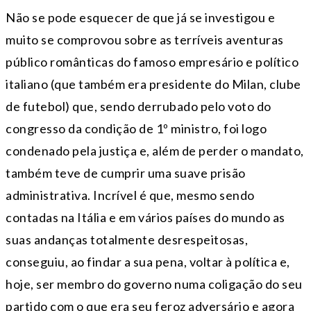
Não se pode esquecer de que já se investigou e
muito se comprovou sobre as terríveis aventuras
público românticas do famoso empresário e político
italiano (que também era presidente do Milan, clube
de futebol) que, sendo derrubado pelo voto do
congresso da condição de 1º ministro, foi logo
condenado pela justiça e, além de perder o mandato,
também teve de cumprir uma suave prisão
administrativa. Incrível é que, mesmo sendo
contadas na Itália e em vários países do mundo as
suas andanças totalmente desrespeitosas,
conseguiu, ao findar a sua pena, voltar à política e,
hoje, ser membro do governo numa coligação do seu
partido com o que era seu feroz adversário e agora