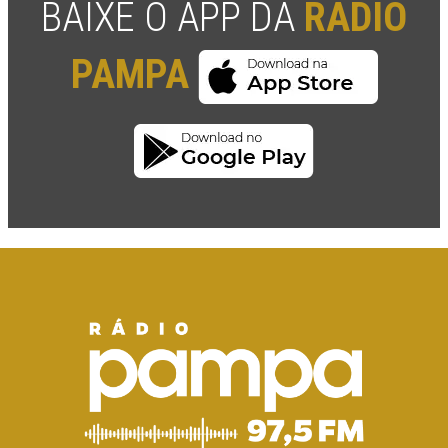
BAIXE O APP DA
RÁDIO
PAMPA