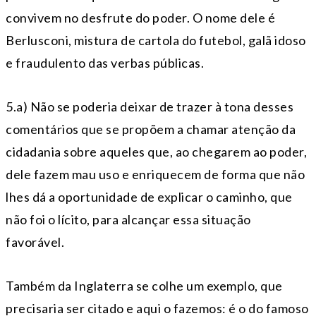
convivem no desfrute do poder. O nome dele é
Berlusconi, mistura de cartola do futebol, galã idoso
e fraudulento das verbas públicas.
5.a) Não se poderia deixar de trazer à tona desses
comentários que se propõem a chamar atenção da
cidadania sobre aqueles que, ao chegarem ao poder,
dele fazem mau uso e enriquecem de forma que não
lhes dá a oportunidade de explicar o caminho, que
não foi o lícito, para alcançar essa situação
favorável.
Também da Inglaterra se colhe um exemplo, que
precisaria ser citado e aqui o fazemos: é o do famoso