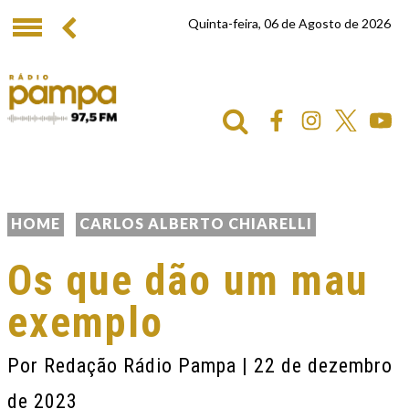
Quinta-feira, 06 de Agosto de 2026
HOME
CARLOS ALBERTO CHIARELLI
Os que dão um mau
exemplo
Por
Redação Rádio Pampa
| 22 de dezembro
de 2023