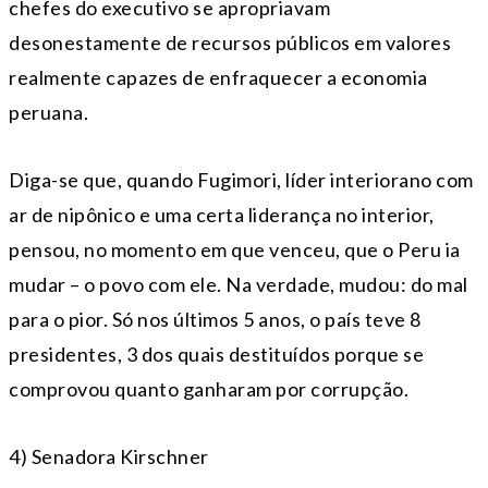
chefes do executivo se apropriavam
desonestamente de recursos públicos em valores
realmente capazes de enfraquecer a economia
peruana.
Diga-se que, quando Fugimori, líder interiorano com
ar de nipônico e uma certa liderança no interior,
pensou, no momento em que venceu, que o Peru ia
mudar – o povo com ele. Na verdade, mudou: do mal
para o pior. Só nos últimos 5 anos, o país teve 8
presidentes, 3 dos quais destituídos porque se
comprovou quanto ganharam por corrupção.
4) Senadora Kirschner