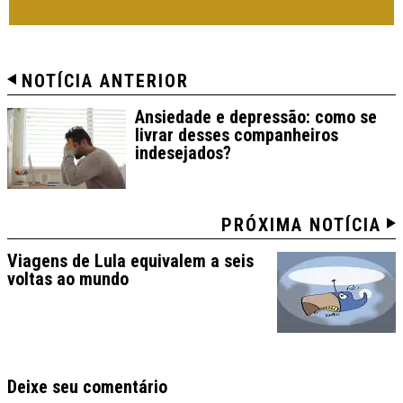
CHIARELLI
NOTÍCIA ANTERIOR
Ansiedade e depressão: como se
livrar desses companheiros
indesejados?
PRÓXIMA NOTÍCIA
Viagens de Lula equivalem a seis
voltas ao mundo
Deixe seu comentário