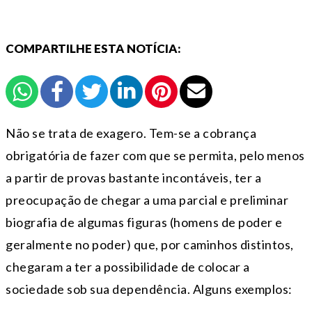
COMPARTILHE ESTA NOTÍCIA:
Não se trata de exagero. Tem-se a cobrança
obrigatória de fazer com que se permita, pelo menos
a partir de provas bastante incontáveis, ter a
preocupação de chegar a uma parcial e preliminar
biografia de algumas figuras (homens de poder e
geralmente no poder) que, por caminhos distintos,
chegaram a ter a possibilidade de colocar a
sociedade sob sua dependência. Alguns exemplos: