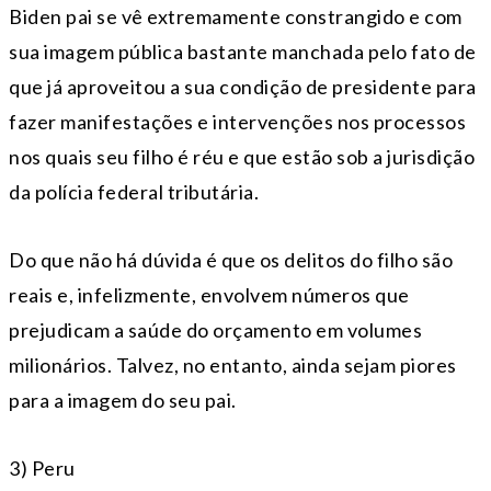
Biden pai se vê extremamente constrangido e com
sua imagem pública bastante manchada pelo fato de
que já aproveitou a sua condição de presidente para
fazer manifestações e intervenções nos processos
nos quais seu filho é réu e que estão sob a jurisdição
da polícia federal tributária.
Do que não há dúvida é que os delitos do filho são
reais e, infelizmente, envolvem números que
prejudicam a saúde do orçamento em volumes
milionários. Talvez, no entanto, ainda sejam piores
para a imagem do seu pai.
3) Peru