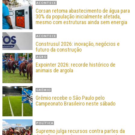
ACONTECE
Corsan retoma abastecimento de água para
30% da população inicialmente afetada,
mesmo com estruturas ainda sem energia
ACONTECE
Construsul 2026: inovação, negócios e
futuro da construção
AGRO
Expointer 2026: recorde histórico de
animais de argola
GRÊMIO
Grêmio recebe o São Paulo pelo
Campeonato Brasileiro neste sábado
POLÍTICA
Supremo julga recursos contra partes da