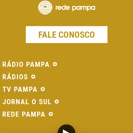
FALE CONOSCO
RÁDIO PAMPA
RÁDIOS
TV PAMPA
JORNAL O SUL
REDE PAMPA