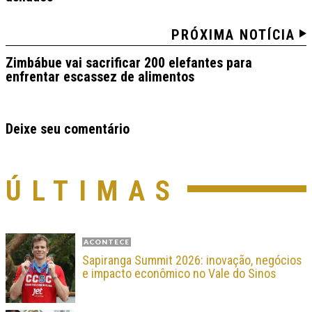
PRÓXIMA NOTÍCIA
Zimbábue vai sacrificar 200 elefantes para
enfrentar escassez de alimentos
Deixe seu comentário
ÚLTIMAS
ACONTECE
Sapiranga Summit 2026: inovação, negócios
e impacto econômico no Vale do Sinos