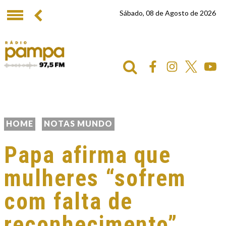
Sábado, 08 de Agosto de 2026
HOME
NOTAS MUNDO
Papa afirma que
mulheres “sofrem
com falta de
reconhecimento”