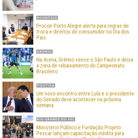
ACONTECE
Procon Porto Alegre alerta para regras de
troca e direitos do consumidor no Dia dos
Pais
GRÊMIO
Na Arena, Grêmio vence o São Paulo e deixa
a zona de rebaixamento do Campeonato
Brasileiro
POLÍTICA
Um novo encontro entre Lula e o presidente
do Senado deve acontecer na próxima
semana
RIO GRANDE DO SUL
Ministério Público e Fundação Projeto
Pescar lançam capacitação inédita para