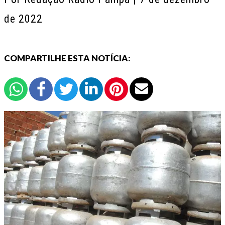
de 2022
COMPARTILHE ESTA NOTÍCIA: