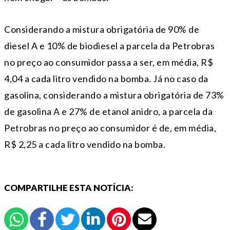
Considerando a mistura obrigatória de 90% de
diesel A e 10% de biodiesel a parcela da Petrobras
no preço ao consumidor passa a ser, em média, R$
4,04 a cada litro vendido na bomba. Já no caso da
gasolina, considerando a mistura obrigatória de 73%
de gasolina A e 27% de etanol anidro, a parcela da
Petrobras no preço ao consumidor é de, em média,
R$ 2,25 a cada litro vendido na bomba.
COMPARTILHE ESTA NOTÍCIA: