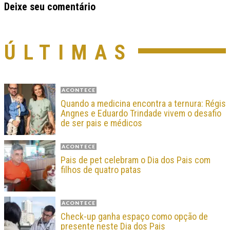
Deixe seu comentário
ÚLTIMAS
ACONTECE
Quando a medicina encontra a ternura: Régis
Angnes e Eduardo Trindade vivem o desafio
de ser pais e médicos
ACONTECE
Pais de pet celebram o Dia dos Pais com
filhos de quatro patas
ACONTECE
Check-up ganha espaço como opção de
presente neste Dia dos Pais