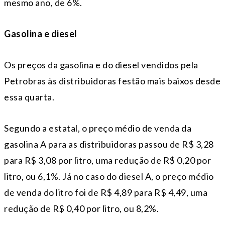
mesmo ano, de 6%.
Gasolina e diesel
Os preços da gasolina e do diesel vendidos pela
Petrobras às distribuidoras festão mais baixos desde
essa quarta.
Segundo a estatal, o preço médio de venda da
gasolina A para as distribuidoras passou de R$ 3,28
para R$ 3,08 por litro, uma redução de R$ 0,20 por
litro, ou 6,1%. Já no caso do diesel A, o preço médio
de venda do litro foi de R$ 4,89 para R$ 4,49, uma
redução de R$ 0,40 por litro, ou 8,2%.