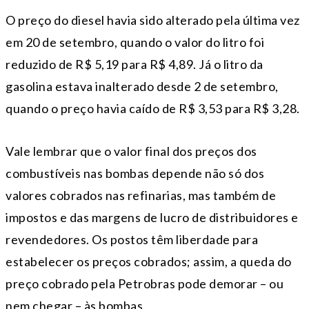
O preço do diesel havia sido alterado pela última vez
em 20 de setembro, quando o valor do litro foi
reduzido de R$ 5,19 para R$ 4,89. Já o litro da
gasolina estava inalterado desde 2 de setembro,
quando o preço havia caído de R$ 3,53 para R$ 3,28.
Vale lembrar que o valor final dos preços dos
combustíveis nas bombas depende não só dos
valores cobrados nas refinarias, mas também de
impostos e das margens de lucro de distribuidores e
revendedores. Os postos têm liberdade para
estabelecer os preços cobrados; assim, a queda do
preço cobrado pela Petrobras pode demorar – ou
nem chegar – às bombas.