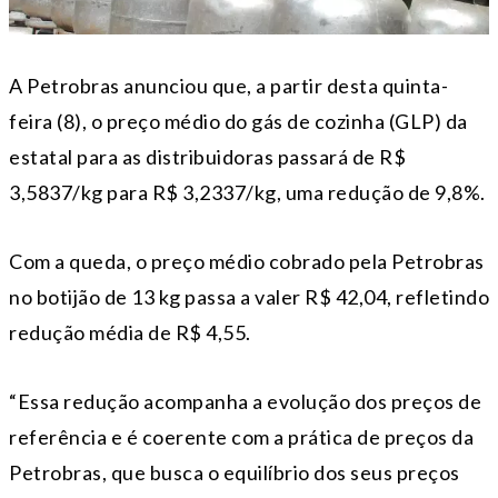
A Petrobras anunciou que, a partir desta quinta-
feira (8), o preço médio do gás de cozinha (GLP) da
estatal para as distribuidoras passará de R$
3,5837/kg para R$ 3,2337/kg, uma redução de 9,8%.
Com a queda, o preço médio cobrado pela Petrobras
no botijão de 13 kg passa a valer R$ 42,04, refletindo
redução média de R$ 4,55.
“Essa redução acompanha a evolução dos preços de
referência e é coerente com a prática de preços da
Petrobras, que busca o equilíbrio dos seus preços