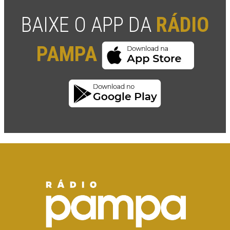
BAIXE O APP DA
RÁDIO
PAMPA