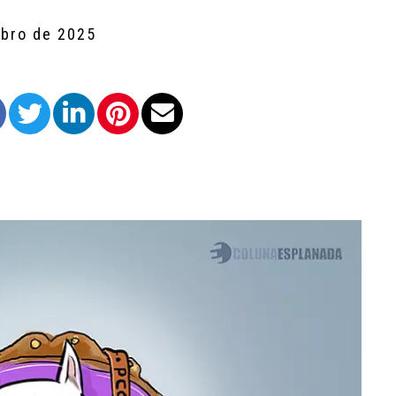
mbro de 2025