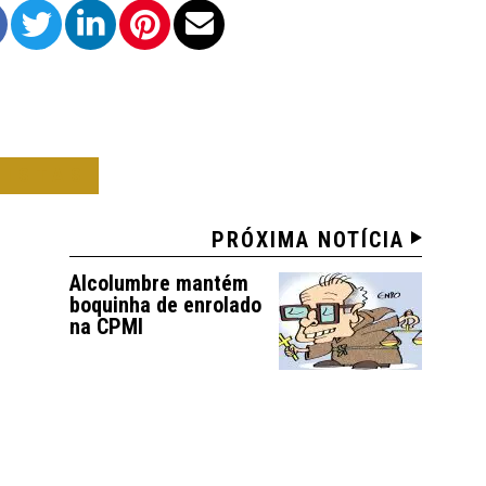
NISTAS
PRÓXIMA NOTÍCIA
Alcolumbre mantém
boquinha de enrolado
na CPMI