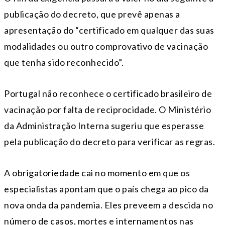
publicação do decreto, que prevê apenas a
apresentação do “certificado em qualquer das suas
modalidades ou outro comprovativo de vacinação
que tenha sido reconhecido”.
Portugal não reconhece o certificado brasileiro de
vacinação por falta de reciprocidade. O Ministério
da Administração Interna sugeriu que esperasse
pela publicação do decreto para verificar as regras.
A obrigatoriedade cai no momento em que os
especialistas apontam que o país chega ao pico da
nova onda da pandemia. Eles preveem a descida no
número de casos, mortes e internamentos nas