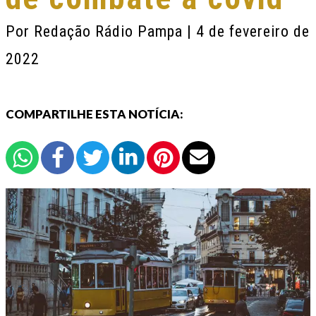
Por
Redação Rádio Pampa
| 4 de fevereiro de
2022
COMPARTILHE ESTA NOTÍCIA: