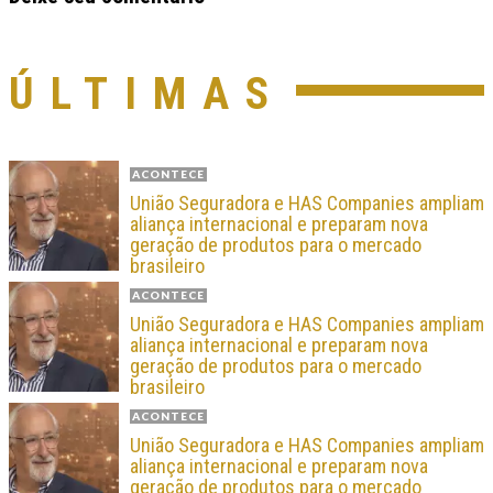
ÚLTIMAS
ACONTECE
União Seguradora e HAS Companies ampliam
aliança internacional e preparam nova
geração de produtos para o mercado
brasileiro
ACONTECE
União Seguradora e HAS Companies ampliam
aliança internacional e preparam nova
geração de produtos para o mercado
brasileiro
ACONTECE
União Seguradora e HAS Companies ampliam
aliança internacional e preparam nova
geração de produtos para o mercado