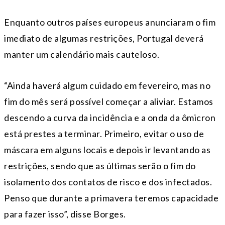
Enquanto outros países europeus anunciaram o fim
imediato de algumas restrições, Portugal deverá
manter um calendário mais cauteloso.
“Ainda haverá algum cuidado em fevereiro, mas no
fim do mês será possível começar a aliviar. Estamos
descendo a curva da incidência e a onda da ômicron
está prestes a terminar. Primeiro, evitar o uso de
máscara em alguns locais e depois ir levantando as
restrições, sendo que as últimas serão o fim do
isolamento dos contatos de risco e dos infectados.
Penso que durante a primavera teremos capacidade
para fazer isso”, disse Borges.