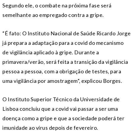
Segundo ele, o combate na próxima fase será
semelhante ao empregado contra a gripe.
“É fato: O Instituto Nacional de Saúde Ricardo Jorge
já prepara a adaptação para a covid do mecanismo
de vigilância aplicado à gripe. Durante a
primavera/verão, será feita a transição da vigilância
pessoa a pessoa, com a obrigação de testes, para
uma vigilância por amostragem”, explicou Borges.
O Instituto Superior Técnico da Universidade de
Lisboa concluiu que a covid vai passar a ser uma
doença como a gripe e que a sociedade poderá ter
imunidade ao vírus depois de fevereiro.