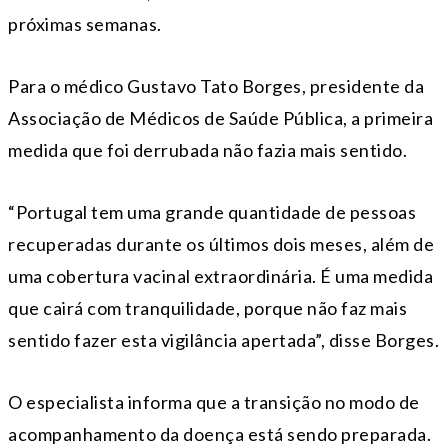
próximas semanas.
Para o médico Gustavo Tato Borges, presidente da
Associação de Médicos de Saúde Pública, a primeira
medida que foi derrubada não fazia mais sentido.
“Portugal tem uma grande quantidade de pessoas
recuperadas durante os últimos dois meses, além de
uma cobertura vacinal extraordinária. É uma medida
que cairá com tranquilidade, porque não faz mais
sentido fazer esta vigilância apertada”, disse Borges.
O especialista informa que a transição no modo de
acompanhamento da doença está sendo preparada.