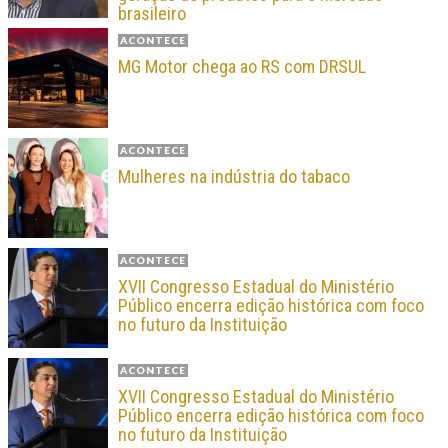
brasileiro
ACONTECE
MG Motor chega ao RS com DRSUL
ACONTECE
Mulheres na indústria do tabaco
ACONTECE
XVII Congresso Estadual do Ministério
Público encerra edição histórica com foco
no futuro da Instituição
ACONTECE
XVII Congresso Estadual do Ministério
Público encerra edição histórica com foco
no futuro da Instituição