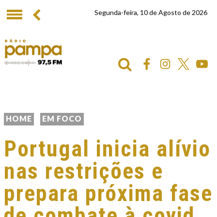
Segunda-feira, 10 de Agosto de 2026
HOME
EM FOCO
Portugal inicia alívio
nas restrições e
prepara próxima fase
de combate à covid