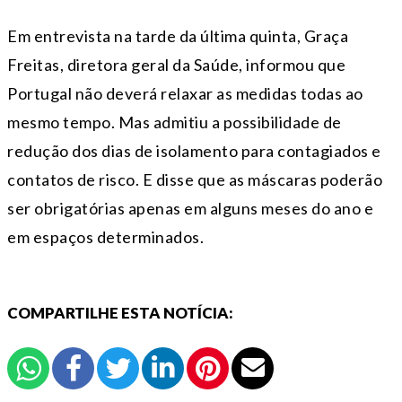
Em entrevista na tarde da última quinta, Graça
Freitas, diretora geral da Saúde, informou que
Portugal não deverá relaxar as medidas todas ao
mesmo tempo. Mas admitiu a possibilidade de
redução dos dias de isolamento para contagiados e
contatos de risco. E disse que as máscaras poderão
ser obrigatórias apenas em alguns meses do ano e
em espaços determinados.
COMPARTILHE ESTA NOTÍCIA: