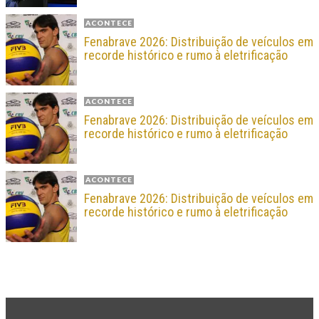
ACONTECE
Fenabrave 2026: Distribuição de veículos em
recorde histórico e rumo à eletrificação
ACONTECE
Fenabrave 2026: Distribuição de veículos em
recorde histórico e rumo à eletrificação
ACONTECE
Fenabrave 2026: Distribuição de veículos em
recorde histórico e rumo à eletrificação