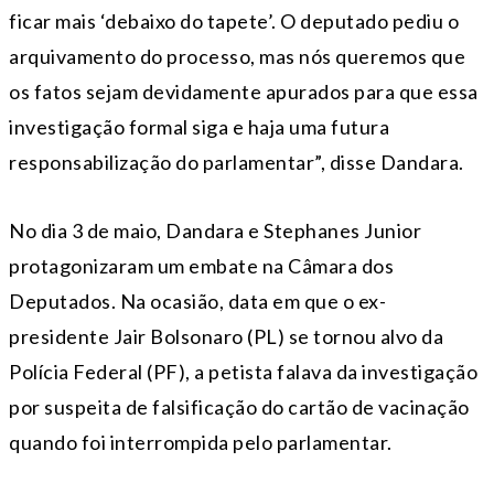
ficar mais ‘debaixo do tapete’. O deputado pediu o
arquivamento do processo, mas nós queremos que
os fatos sejam devidamente apurados para que essa
investigação formal siga e haja uma futura
responsabilização do parlamentar”, disse Dandara.
No dia 3 de maio, Dandara e Stephanes Junior
protagonizaram um embate na Câmara dos
Deputados. Na ocasião, data em que o ex-
presidente Jair Bolsonaro (PL) se tornou alvo da
Polícia Federal (PF), a petista falava da investigação
por suspeita de falsificação do cartão de vacinação
quando foi interrompida pelo parlamentar.