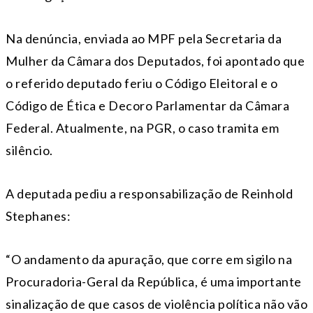
Na denúncia, enviada ao MPF pela Secretaria da
Mulher da Câmara dos Deputados, foi apontado que
o referido deputado feriu o Código Eleitoral e o
Código de Ética e Decoro Parlamentar da Câmara
Federal. Atualmente, na PGR, o caso tramita em
silêncio.
A deputada pediu a responsabilização de Reinhold
Stephanes:
“O andamento da apuração, que corre em sigilo na
Procuradoria-Geral da República, é uma importante
sinalização de que casos de violência política não vão