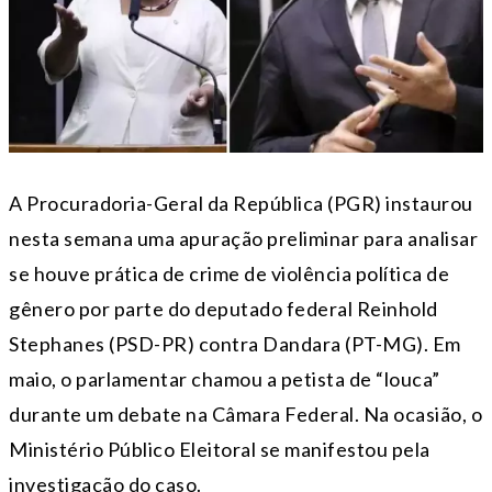
A Procuradoria-Geral da República (PGR) instaurou
nesta semana uma apuração preliminar para analisar
se houve prática de crime de violência política de
gênero por parte do deputado federal Reinhold
Stephanes (PSD-PR) contra Dandara (PT-MG). Em
maio, o parlamentar chamou a petista de “louca”
durante um debate na Câmara Federal. Na ocasião, o
Ministério Público Eleitoral se manifestou pela
investigação do caso.