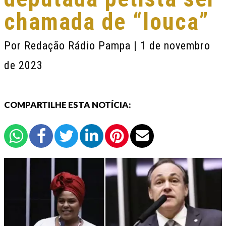
chamada de “louca”
Por
Redação Rádio Pampa
| 1 de novembro
de 2023
COMPARTILHE ESTA NOTÍCIA: