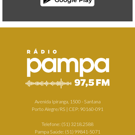
Avenida Ipiranga, 1500 - Santana
Porto Alegre/RS | CEP: 90160-091
Telefone:
(51) 3218.2588
Pampa Saúde:
(51) 99841-5071