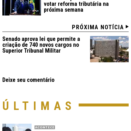
votar reforma tributária na
próxima semana
PRÓXIMA NOTÍCIA
Senado aprova lei que permite a
criação de 740 novos cargos no
Superior Tribunal Militar
Deixe seu comentário
ÚLTIMAS
ACONTECE