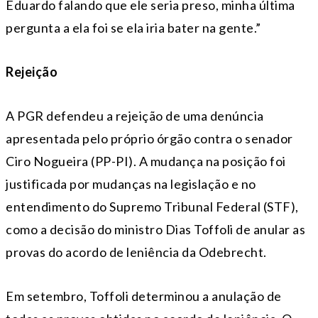
Eduardo falando que ele seria preso, minha última
pergunta a ela foi se ela iria bater na gente.”
Rejeição
A PGR defendeu a rejeição de uma denúncia
apresentada pelo próprio órgão contra o senador
Ciro Nogueira (PP-PI). A mudança na posição foi
justificada por mudanças na legislação e no
entendimento do Supremo Tribunal Federal (STF),
como a decisão do ministro Dias Toffoli de anular as
provas do acordo de leniência da Odebrecht.
Em setembro, Toffoli determinou a anulação de