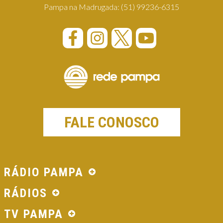
Pampa na Madrugada:
(51) 99236-6315
FALE CONOSCO
RÁDIO PAMPA
RÁDIOS
TV PAMPA