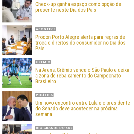
Check-up ganha espaço como opção de
presente neste Dia dos Pais
ACONTECE
Procon Porto Alegre alerta para regras de
troca e direitos do consumidor no Dia dos
Pais
GRÊMIO
Na Arena, Grêmio vence o São Paulo e deixa
a zona de rebaixamento do Campeonato
Brasileiro
POLÍTICA
Um novo encontro entre Lula e o presidente
do Senado deve acontecer na próxima
semana
RIO GRANDE DO SUL