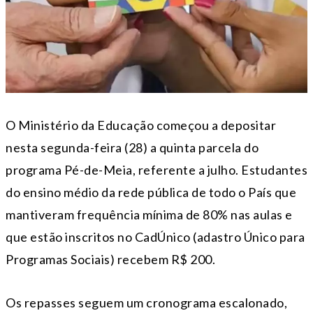
O Ministério da Educação começou a depositar
nesta segunda-feira (28) a quinta parcela do
programa Pé-de-Meia, referente a julho. Estudantes
do ensino médio da rede pública de todo o País que
mantiveram frequência mínima de 80% nas aulas e
que estão inscritos no CadÚnico (adastro Único para
Programas Sociais) recebem R$ 200.
Os repasses seguem um cronograma escalonado,