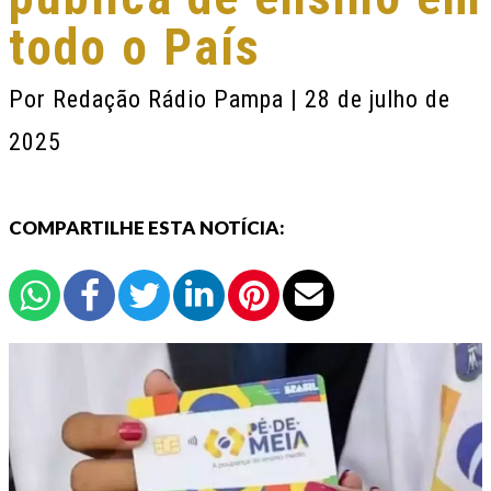
todo o País
Por
Redação Rádio Pampa
| 28 de julho de
2025
COMPARTILHE ESTA NOTÍCIA: