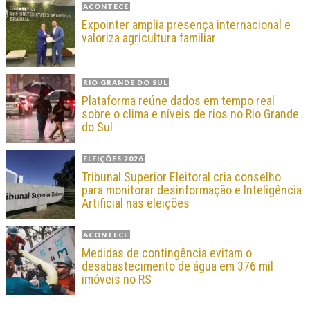
ACONTECE
Expointer amplia presença internacional e
valoriza agricultura familiar
RIO GRANDE DO SUL
Plataforma reúne dados em tempo real
sobre o clima e níveis de rios no Rio Grande
do Sul
ELEIÇÕES 2026
Tribunal Superior Eleitoral cria conselho
para monitorar desinformação e Inteligência
Artificial nas eleições
ACONTECE
Medidas de contingência evitam o
desabastecimento de água em 376 mil
imóveis no RS