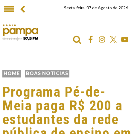
Sexta-feira, 07 de Agosto de 2026
HOME
BOAS NOTICIAS
Programa Pé-de-
Meia paga R$ 200 a
estudantes da rede
pública de ensino em