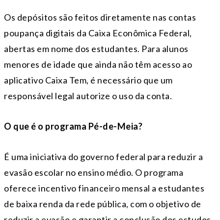
Os depósitos são feitos diretamente nas contas
poupança digitais da Caixa Econômica Federal,
abertas em nome dos estudantes. Para alunos
menores de idade que ainda não têm acesso ao
aplicativo Caixa Tem, é necessário que um
responsável legal autorize o uso da conta.
O que é o programa Pé-de-Meia?
É uma iniciativa do governo federal para reduzir a
evasão escolar no ensino médio. O programa
oferece incentivo financeiro mensal a estudantes
de baixa renda da rede pública, com o objetivo de
reduzir a evasão e garantir a conclusão dos estudos.