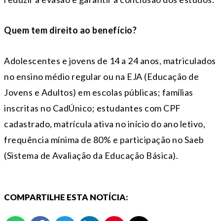
Quem tem direito ao benefício?
Adolescentes e jovens de 14 a 24 anos, matriculados
no ensino médio regular ou na EJA (Educação de
Jovens e Adultos) em escolas públicas; famílias
inscritas no CadÚnico; estudantes com CPF
cadastrado, matrícula ativa no início do ano letivo,
frequência mínima de 80% e participação no Saeb
(Sistema de Avaliação da Educação Básica).
COMPARTILHE ESTA NOTÍCIA: