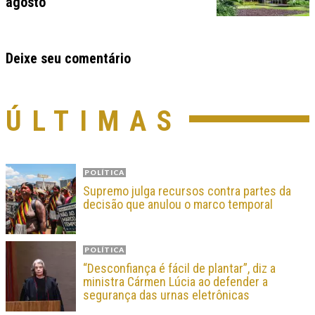
agosto
Deixe seu comentário
ÚLTIMAS
POLÍTICA
Supremo julga recursos contra partes da
decisão que anulou o marco temporal
POLÍTICA
“Desconfiança é fácil de plantar”, diz a
ministra Cármen Lúcia ao defender a
segurança das urnas eletrônicas