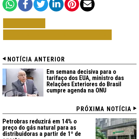
VOLTAR
TODAS DE BOAS NOTICIAS
NOTÍCIA ANTERIOR
Em semana decisiva para o
tarifaço dos EUA, ministro das
Relações Exteriores do Brasil
cumpre agenda na ONU
PRÓXIMA NOTÍCIA
Petrobras reduzirá em 14% o
preço do gás natural para as
distribuidoras a partir de 1º de