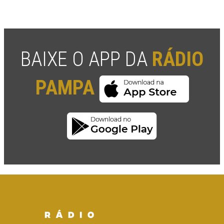
BAIXE O APP DA
RÁDIO
PAMPA