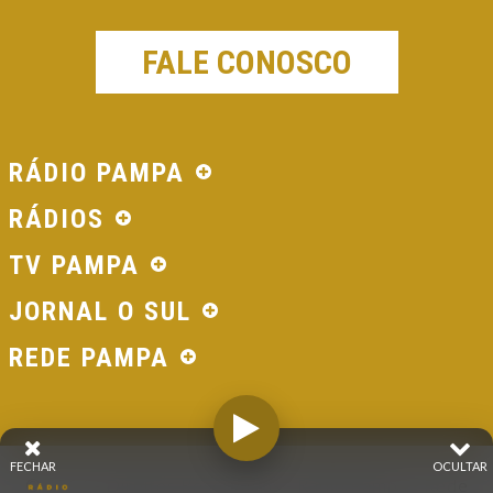
FALE CONOSCO
RÁDIO PAMPA
RÁDIOS
TV PAMPA
JORNAL O SUL
REDE PAMPA
FECHAR
OCULTAR
© 2026 - Direitos Reservados - Rádio Pampa - Rede