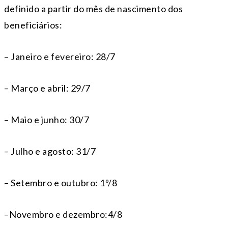
definido a partir do mês de nascimento dos
beneficiários:
– Janeiro e fevereiro: 28/7
– Março e abril: 29/7
– Maio e junho: 30/7
– Julho e agosto: 31/7
– Setembro e outubro: 1º/8
–Novembro e dezembro:4/8