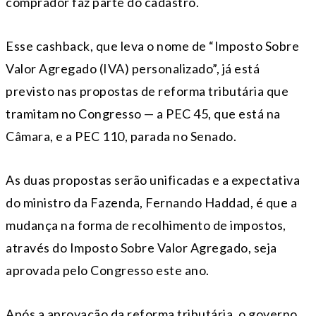
comprador faz parte do cadastro.
Esse cashback, que leva o nome de “Imposto Sobre
Valor Agregado (IVA) personalizado”, já está
previsto nas propostas de reforma tributária que
tramitam no Congresso — a PEC 45, que está na
Câmara, e a PEC 110, parada no Senado.
As duas propostas serão unificadas e a expectativa
do ministro da Fazenda, Fernando Haddad, é que a
mudança na forma de recolhimento de impostos,
através do Imposto Sobre Valor Agregado, seja
aprovada pelo Congresso este ano.
Após a aprovação da reforma tributária, o governo