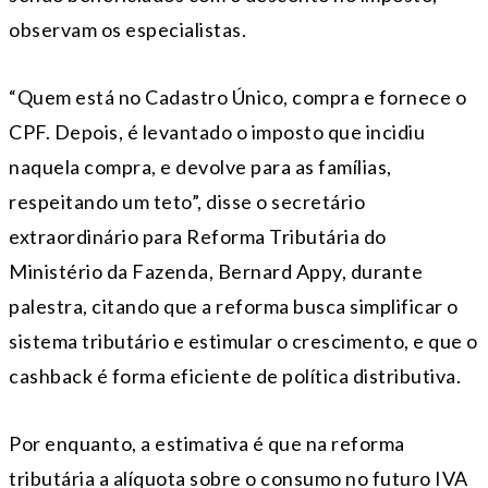
observam os especialistas.
“Quem está no Cadastro Único, compra e fornece o
CPF. Depois, é levantado o imposto que incidiu
naquela compra, e devolve para as famílias,
respeitando um teto”, disse o secretário
extraordinário para Reforma Tributária do
Ministério da Fazenda, Bernard Appy, durante
palestra, citando que a reforma busca simplificar o
sistema tributário e estimular o crescimento, e que o
cashback é forma eficiente de política distributiva.
Por enquanto, a estimativa é que na reforma
tributária a alíquota sobre o consumo no futuro IVA