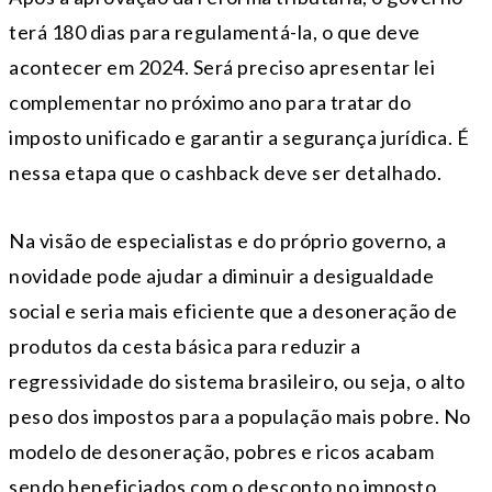
terá 180 dias para regulamentá-la, o que deve
acontecer em 2024. Será preciso apresentar lei
complementar no próximo ano para tratar do
imposto unificado e garantir a segurança jurídica. É
nessa etapa que o cashback deve ser detalhado.
Na visão de especialistas e do próprio governo, a
novidade pode ajudar a diminuir a desigualdade
social e seria mais eficiente que a desoneração de
produtos da cesta básica para reduzir a
regressividade do sistema brasileiro, ou seja, o alto
peso dos impostos para a população mais pobre. No
modelo de desoneração, pobres e ricos acabam
sendo beneficiados com o desconto no imposto,