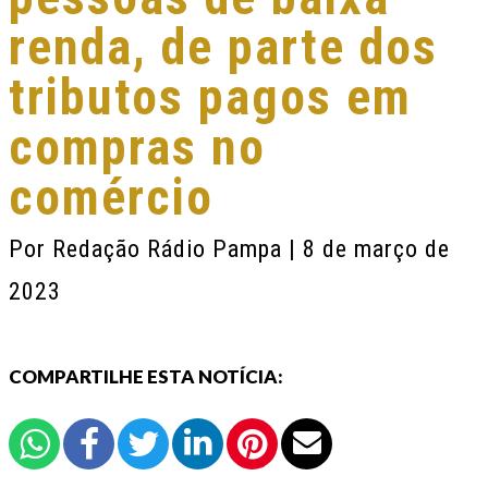
renda, de parte dos
tributos pagos em
compras no
comércio
Por
Redação Rádio Pampa
| 8 de março de
2023
COMPARTILHE ESTA NOTÍCIA: