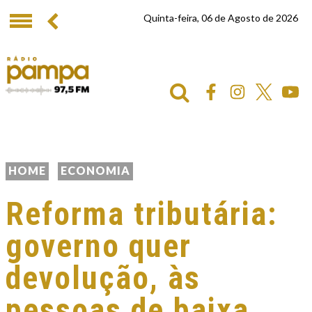
Quinta-feira, 06 de Agosto de 2026
HOME
ECONOMIA
Reforma tributária:
governo quer
devolução, às
pessoas de baixa