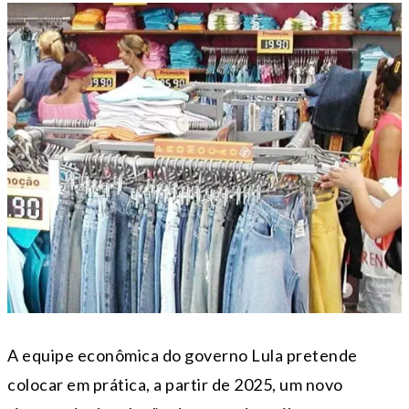
A equipe econômica do governo Lula pretende
colocar em prática, a partir de 2025, um novo