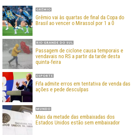
GRÊMIO
Grêmio vai às quartas de final da Copa do
Brasil ao vencer o Mirassol por 1 a 0
RIO GRANDE DO SUL
Passagem de ciclone causa temporais e
vendavais no RS a partir da tarde desta
quinta-feira
ESPORTE
Fifa admite erros em tentativa de venda das
ações e pede desculpas
MUNDO
Mais da metade das embaixadas dos
Estados Unidos estão sem embaixador