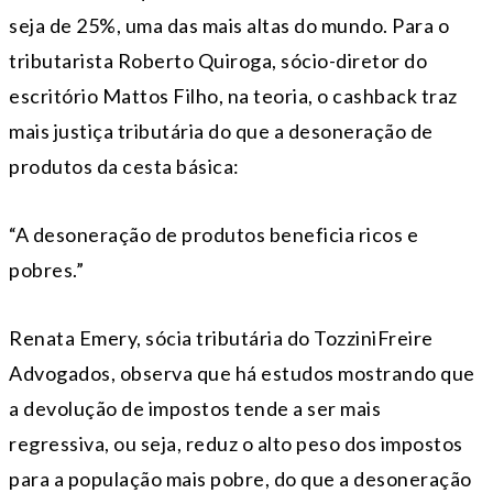
seja de 25%, uma das mais altas do mundo. Para o
tributarista Roberto Quiroga, sócio-diretor do
escritório Mattos Filho, na teoria, o cashback traz
mais justiça tributária do que a desoneração de
produtos da cesta básica:
“A desoneração de produtos beneficia ricos e
pobres.”
Renata Emery, sócia tributária do TozziniFreire
Advogados, observa que há estudos mostrando que
a devolução de impostos tende a ser mais
regressiva, ou seja, reduz o alto peso dos impostos
para a população mais pobre, do que a desoneração