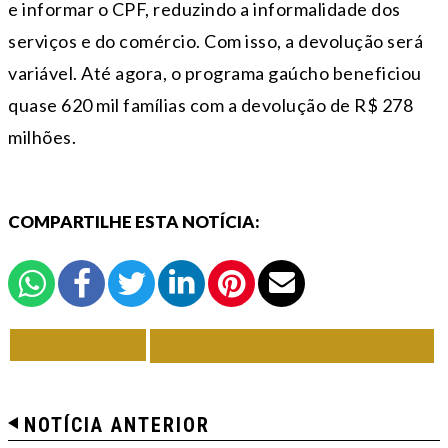
e informar o CPF, reduzindo a informalidade dos
serviços e do comércio. Com isso, a devolução será
variável. Até agora, o programa gaúcho beneficiou
quase 620 mil famílias com a devolução de R$ 278
milhões.
COMPARTILHE ESTA NOTÍCIA:
VOLTAR
TODAS DE ECONOMIA
NOTÍCIA ANTERIOR