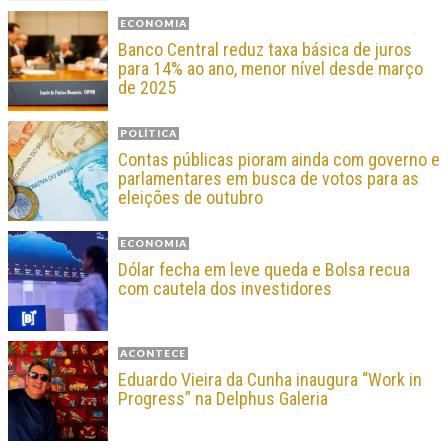
ECONOMIA
Banco Central reduz taxa básica de juros
para 14% ao ano, menor nível desde março
de 2025
POLÍTICA
Contas públicas pioram ainda com governo e
parlamentares em busca de votos para as
eleições de outubro
ECONOMIA
Dólar fecha em leve queda e Bolsa recua
com cautela dos investidores
ACONTECE
Eduardo Vieira da Cunha inaugura “Work in
Progress” na Delphus Galeria