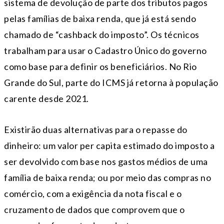
sistema de devolução de parte dos tributos pagos
pelas famílias de baixa renda, que já está sendo
chamado de “cashback do imposto”. Os técnicos
trabalham para usar o Cadastro Único do governo
como base para definir os beneficiários. No Rio
Grande do Sul, parte do ICMS já retorna à população
carente desde 2021.
Existirão duas alternativas para o repasse do
dinheiro: um valor per capita estimado do imposto a
ser devolvido com base nos gastos médios de uma
família de baixa renda; ou por meio das compras no
comércio, com a exigência da nota fiscal e o
cruzamento de dados que comprovem que o