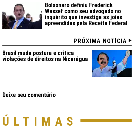
Bolsonaro definiu Frederick
Wassef como seu advogado no
inquérito que investiga as joias
apreendidas pela Receita Federal
PRÓXIMA NOTÍCIA
Brasil muda postura e critica
violações de direitos na Nicarágua
Deixe seu comentário
ÚLTIMAS