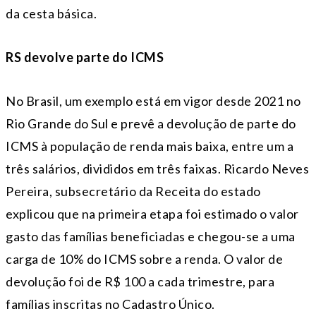
da cesta básica.
RS devolve parte do ICMS
No Brasil, um exemplo está em vigor desde 2021 no
Rio Grande do Sul e prevê a devolução de parte do
ICMS à população de renda mais baixa, entre um a
três salários, divididos em três faixas. Ricardo Neves
Pereira, subsecretário da Receita do estado
explicou que na primeira etapa foi estimado o valor
gasto das famílias beneficiadas e chegou-se a uma
carga de 10% do ICMS sobre a renda. O valor de
devolução foi de R$ 100 a cada trimestre, para
famílias inscritas no Cadastro Único.