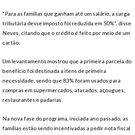
“Para as famílias que ganham até um salário, a carga
tributária desse imposto foi reduzida em 50%”, disse
Neves, citando que o crédito é feito por meio de um
cartão.
Um levantamento mostrou que a primeira parcela do
benefício foi destinada a itens de primeira
necessidade, sendo que 83% foram usados para
compras em supermercados, atacados, açougues,
restaurantes e padarias.
Na nova fase do programa, iniciada ano passado, as
famílias estão sendo incentivadas a pedir nota fiscal