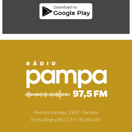
Avenida Ipiranga, 1500 - Santana
Porto Alegre/RS | CEP: 90160-091