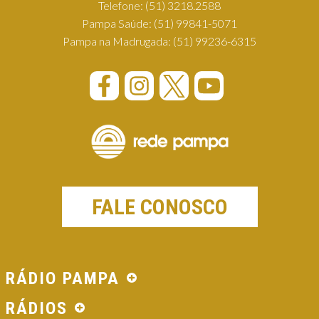
Telefone:
(51) 3218.2588
Pampa Saúde:
(51) 99841-5071
Pampa na Madrugada:
(51) 99236-6315
FALE CONOSCO
RÁDIO PAMPA
RÁDIOS