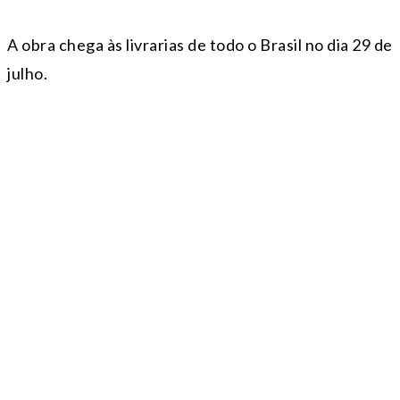
A obra chega às livrarias de todo o Brasil no dia 29 de
julho.