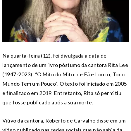
Na quarta-feira (12), foi divulgada a data de
lançamento de um livro póstumo da cantora Rita Lee
(1947-2023): “O Mito do Mito: de Fã e Louco, Todo
Mundo Tem um Pouco”. O texto foi iniciado em 2005
e finalizado em 2019. Entretanto, Rita só permitiu
que fosse publicado após a sua morte.
Viúvo da cantora, Roberto de Carvalho disse em um
vídeo publicado nas redes sociais que não sabia da