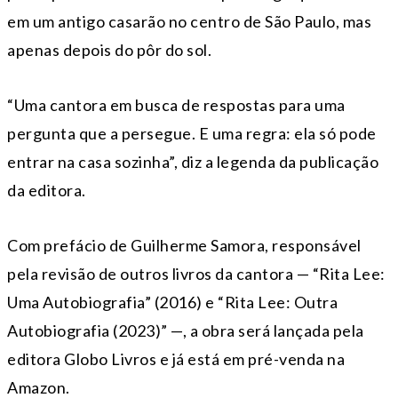
em um antigo casarão no centro de São Paulo, mas
apenas depois do pôr do sol.
“Uma cantora em busca de respostas para uma
pergunta que a persegue. E uma regra: ela só pode
entrar na casa sozinha”, diz a legenda da publicação
da editora.
Com prefácio de Guilherme Samora, responsável
pela revisão de outros livros da cantora — “Rita Lee:
Uma Autobiografia” (2016) e “Rita Lee: Outra
Autobiografia (2023)” —, a obra será lançada pela
editora Globo Livros e já está em pré-venda na
Amazon.