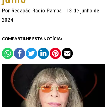
Por
Redação Rádio Pampa
| 13 de junho de
2024
COMPARTILHE ESTA NOTÍCIA: