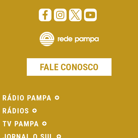
FALE CONOSCO
RÁDIO PAMPA
RÁDIOS
TV PAMPA
JORNAL O SUL