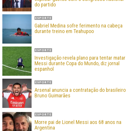
do partido
ESPORTE
Gabriel Medina sofre ferimento na cabeça
durante treino em Teahupoo
ESPORTE
Investigação revela plano para tentar matar
Messi durante Copa do Mundo, diz jornal
espanhol
ESPORTE
Arsenal anuncia a contratação do brasileiro
Bruno Guimarães
ESPORTE
Morre pai de Lionel Messi aos 68 anos na
Argentina