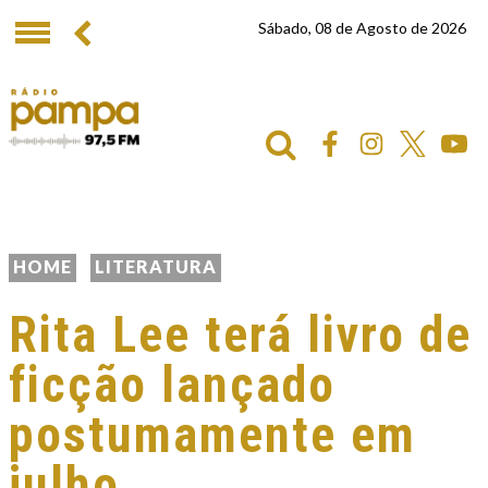
Sábado, 08 de Agosto de 2026
HOME
LITERATURA
Rita Lee terá livro de
ficção lançado
postumamente em
julho