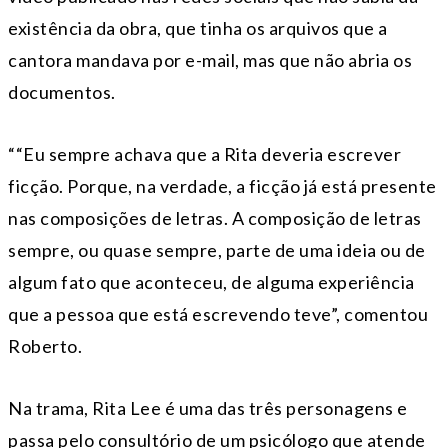
existência da obra, que tinha os arquivos que a
cantora mandava por e-mail, mas que não abria os
documentos.
““Eu sempre achava que a Rita deveria escrever
ficção. Porque, na verdade, a ficção já está presente
nas composições de letras. A composição de letras
sempre, ou quase sempre, parte de uma ideia ou de
algum fato que aconteceu, de alguma experiência
que a pessoa que está escrevendo teve”, comentou
Roberto.
Na trama, Rita Lee é uma das três personagens e
passa pelo consultório de um psicólogo que atende