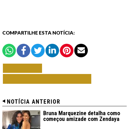
COMPARTILHE ESTA NOTÍCIA:
VOLTAR
TODAS DE LITERATURA
NOTÍCIA ANTERIOR
Bruna Marquezine detalha como
começou amizade com Zendaya