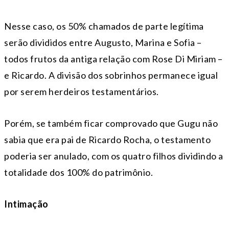
Nesse caso, os 50% chamados de parte legítima
serão divididos entre Augusto, Marina e Sofia –
todos frutos da antiga relação com Rose Di Miriam –
e Ricardo. A divisão dos sobrinhos permanece igual
por serem herdeiros testamentários.
Porém, se também ficar comprovado que Gugu não
sabia que era pai de Ricardo Rocha, o testamento
poderia ser anulado, com os quatro filhos dividindo a
totalidade dos 100% do patrimônio.
Intimação