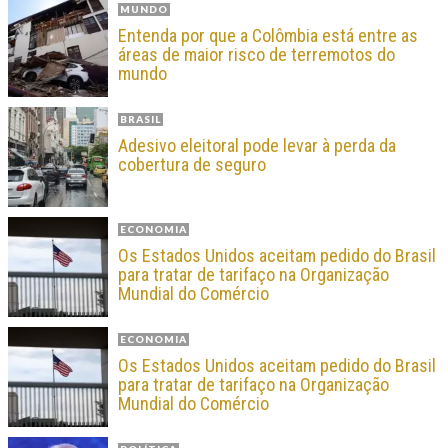
MUNDO
Entenda por que a Colômbia está entre as
áreas de maior risco de terremotos do
mundo
BRASIL
Adesivo eleitoral pode levar à perda da
cobertura de seguro
ECONOMIA
Os Estados Unidos aceitam pedido do Brasil
para tratar de tarifaço na Organização
Mundial do Comércio
ECONOMIA
Os Estados Unidos aceitam pedido do Brasil
para tratar de tarifaço na Organização
Mundial do Comércio