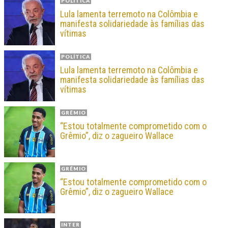
POLÍTICA
Lula lamenta terremoto na Colômbia e
manifesta solidariedade às famílias das
vítimas
POLÍTICA
Lula lamenta terremoto na Colômbia e
manifesta solidariedade às famílias das
vítimas
GRÊMIO
“Estou totalmente comprometido com o
Grêmio”, diz o zagueiro Wallace
GRÊMIO
“Estou totalmente comprometido com o
Grêmio”, diz o zagueiro Wallace
INTER