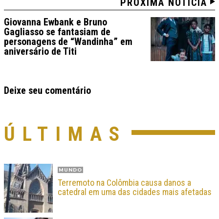
PRÓXIMA NOTÍCIA
Giovanna Ewbank e Bruno
Gagliasso se fantasiam de
personagens de “Wandinha” em
aniversário de Titi
Deixe seu comentário
ÚLTIMAS
MUNDO
Terremoto na Colômbia causa danos a
catedral em uma das cidades mais afetadas