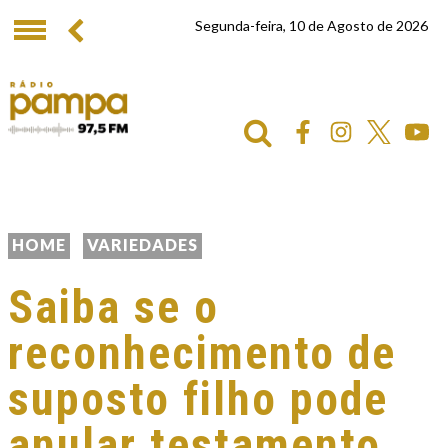
Segunda-feira, 10 de Agosto de 2026
HOME
VARIEDADES
Saiba se o
reconhecimento de
suposto filho pode
anular testamento