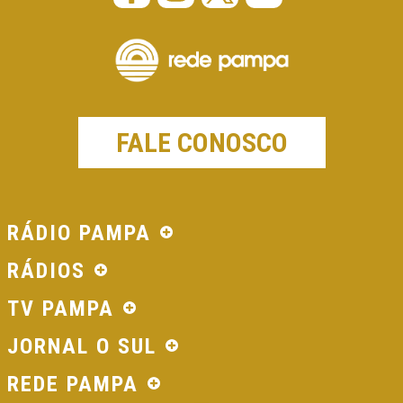
FALE CONOSCO
RÁDIO PAMPA
RÁDIOS
TV PAMPA
JORNAL O SUL
REDE PAMPA