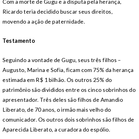
Com a morte de Gugu e a disputa pela herança,
Ricardo teria decidido buscar seus direitos,
movendo a ação de paternidade.
Testamento
Seguindo a vontade de Gugu, seus três filhos –
Augusto, Marina e Sofia, ficam com 75% da herança
estimada em R$ 1 bilhão. Os outros 25% do
patrimônio são divididos entre os cinco sobrinhos do
apresentador. Três deles são filhos de Amandio
Liberato, de 70 anos, o irmão mais velho do
comunicador. Os outros dois sobrinhos são filhos de
Aparecida Liberato, a curadora do espólio.