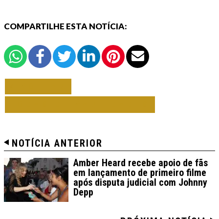
COMPARTILHE ESTA NOTÍCIA:
VOLTAR
TODAS DE VARIEDADES
NOTÍCIA ANTERIOR
Amber Heard recebe apoio de fãs
em lançamento de primeiro filme
após disputa judicial com Johnny
Depp