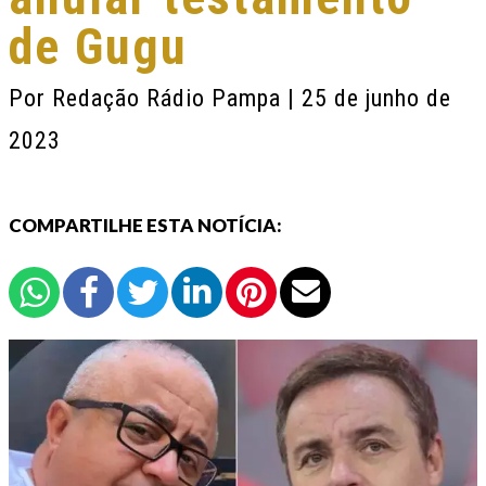
de Gugu
Por
Redação Rádio Pampa
| 25 de junho de
2023
COMPARTILHE ESTA NOTÍCIA: