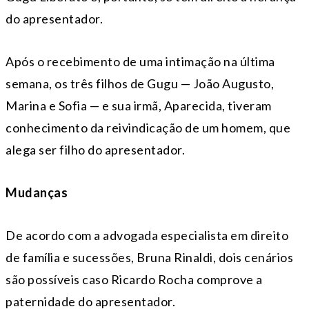
do apresentador.
Após o recebimento de uma intimação na última
semana, os três filhos de Gugu — João Augusto,
Marina e Sofia — e sua irmã, Aparecida, tiveram
conhecimento da reivindicação de um homem, que
alega ser filho do apresentador.
Mudanças
De acordo com a advogada especialista em direito
de família e sucessões, Bruna Rinaldi, dois cenários
são possíveis caso Ricardo Rocha comprove a
paternidade do apresentador.