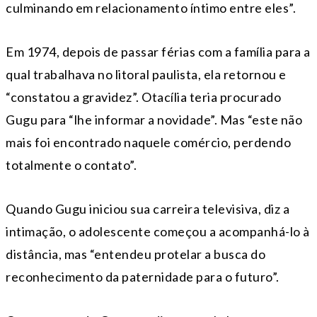
culminando em relacionamento íntimo entre eles”.
Em 1974, depois de passar férias com a família para a
qual trabalhava no litoral paulista, ela retornou e
“constatou a gravidez”. Otacília teria procurado
Gugu para “lhe informar a novidade”. Mas “este não
mais foi encontrado naquele comércio, perdendo
totalmente o contato”.
Quando Gugu iniciou sua carreira televisiva, diz a
intimação, o adolescente começou a acompanhá-lo à
distância, mas “entendeu protelar a busca do
reconhecimento da paternidade para o futuro”.