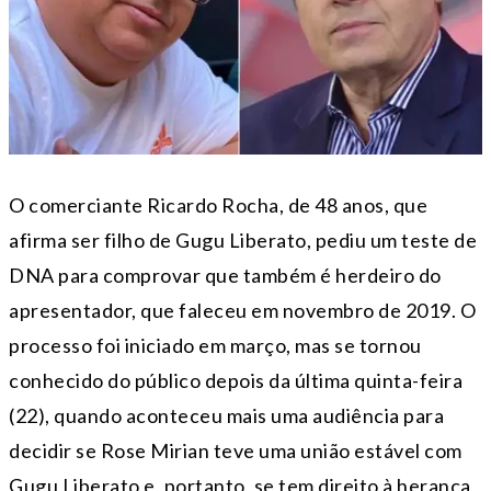
O comerciante Ricardo Rocha, de 48 anos, que
afirma ser filho de Gugu Liberato, pediu um teste de
DNA para comprovar que também é herdeiro do
apresentador, que faleceu em novembro de 2019. O
processo foi iniciado em março, mas se tornou
conhecido do público depois da última quinta-feira
(22), quando aconteceu mais uma audiência para
decidir se Rose Mirian teve uma união estável com
Gugu Liberato e, portanto, se tem direito à herança