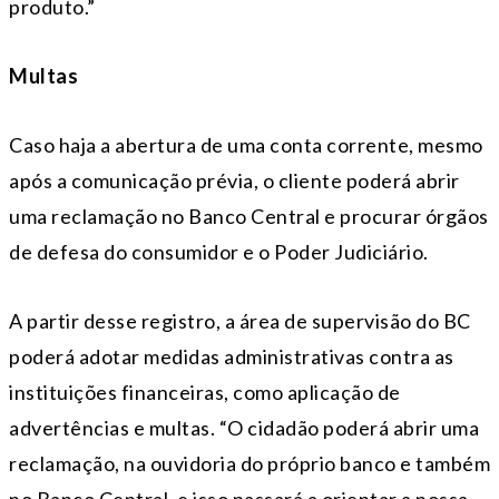
produto.”
Multas
Caso haja a abertura de uma conta corrente, mesmo
após a comunicação prévia, o cliente poderá abrir
uma reclamação no Banco Central e procurar órgãos
de defesa do consumidor e o Poder Judiciário.
A partir desse registro, a área de supervisão do BC
poderá adotar medidas administrativas contra as
instituições financeiras, como aplicação de
advertências e multas. “O cidadão poderá abrir uma
reclamação, na ouvidoria do próprio banco e também
no Banco Central, e isso passará a orientar a nossa