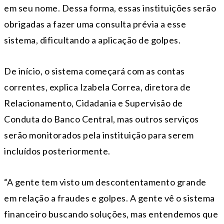
em seu nome. Dessa forma, essas instituições serão
obrigadas a fazer uma consulta prévia a esse
sistema, dificultando a aplicação de golpes.
De início, o sistema começará com as contas
correntes, explica Izabela Correa, diretora de
Relacionamento, Cidadania e Supervisão de
Conduta do Banco Central, mas outros serviços
serão monitorados pela instituição para serem
incluídos posteriormente.
“A gente tem visto um descontentamento grande
em relação a fraudes e golpes. A gente vê o sistema
financeiro buscando soluções, mas entendemos que