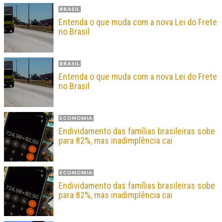
BRASIL
Entenda o que muda com a nova Lei do Frete
no Brasil
BRASIL
Entenda o que muda com a nova Lei do Frete
no Brasil
ECONOMIA
Endividamento das famílias brasileiras sobe
para 82%, mas inadimplência cai
ECONOMIA
Endividamento das famílias brasileiras sobe
para 82%, mas inadimplência cai