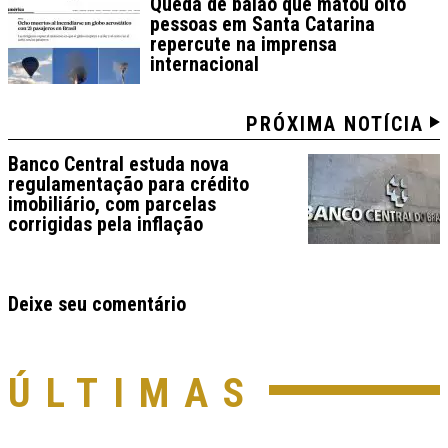
Queda de balão que matou oito
pessoas em Santa Catarina
repercute na imprensa
internacional
PRÓXIMA NOTÍCIA
Banco Central estuda nova
regulamentação para crédito
imobiliário, com parcelas
corrigidas pela inflação
Deixe seu comentário
ÚLTIMAS