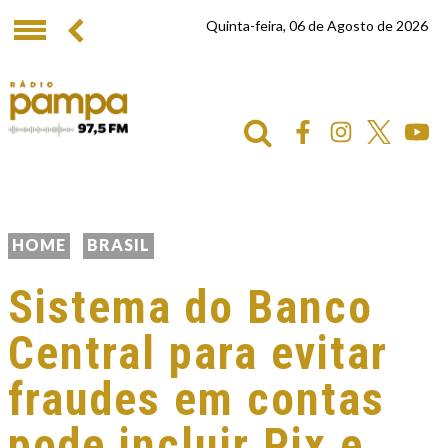
Quinta-feira, 06 de Agosto de 2026
HOME
BRASIL
Sistema do Banco
Central para evitar
fraudes em contas
pode incluir Pix e