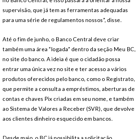
supervisão, que já tem as ferramentas adequadas
para uma série de regulamentos nossos”, disse.
Até o fim de junho, o Banco Central deve criar
também uma área “logada” dentro da seção Meu BC,
no site do banco. A ideia é que o cidadão possa
entrar uma única vez no site e ter acesso a vários
produtos oferecidos pelo banco, como o Registrato,
que permite a consulta a empréstimos, aberturas de
contas e chaves Pix criadas em seu nome, e também
ao Sistema de Valores a Receber (SVR), que devolve
aos clientes dinheiro esquecido em bancos.
Desde maio, o BC já possibilita a solicitação