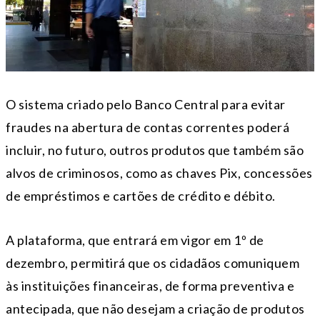
O sistema criado pelo Banco Central para evitar
fraudes na abertura de contas correntes poderá
incluir, no futuro, outros produtos que também são
alvos de criminosos, como as chaves Pix, concessões
de empréstimos e cartões de crédito e débito.
A plataforma, que entrará em vigor em 1º de
dezembro, permitirá que os cidadãos comuniquem
às instituições financeiras, de forma preventiva e
antecipada, que não desejam a criação de produtos