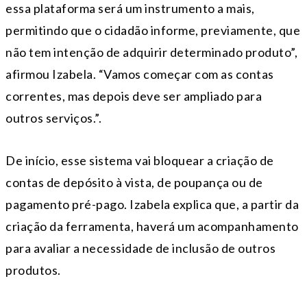
essa plataforma será um instrumento a mais,
permitindo que o cidadão informe, previamente, que
não tem intenção de adquirir determinado produto”,
afirmou Izabela. “Vamos começar com as contas
correntes, mas depois deve ser ampliado para
outros serviços.”.
De início, esse sistema vai bloquear a criação de
contas de depósito à vista, de poupança ou de
pagamento pré-pago. Izabela explica que, a partir da
criação da ferramenta, haverá um acompanhamento
para avaliar a necessidade de inclusão de outros
produtos.