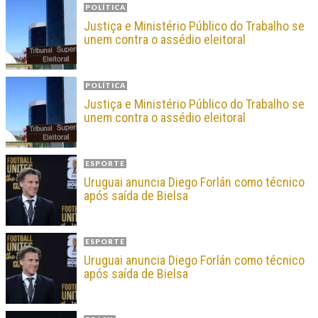
POLÍTICA
Justiça e Ministério Público do Trabalho se
unem contra o assédio eleitoral
POLÍTICA
Justiça e Ministério Público do Trabalho se
unem contra o assédio eleitoral
ESPORTE
Uruguai anuncia Diego Forlán como técnico
após saída de Bielsa
ESPORTE
Uruguai anuncia Diego Forlán como técnico
após saída de Bielsa