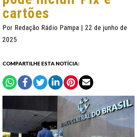
cartões
Por
Redação Rádio Pampa
| 22 de junho de
2025
COMPARTILHE ESTA NOTÍCIA: