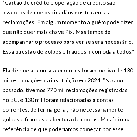
“Cartão de crédito e operação de crédito são
assuntos de que os cidadãos nos trazem as
reclamações. Em algum momento alguém pode dizer
que não quer mais chave Pix. Mas temos de
acompanhar o processo para ver se será necessário.
Essa questão de golpes e fraudes incomoda a todos.”
Ela diz que as contas correntes foram motivo de 130
mil reclamações na instituição em 2024. “No ano
passado, tivemos 770 mil reclamações registradas
no BC, e 130 mil foram relacionadas a contas
correntes, de forma geral, não necessariamente
golpes e fraudes e abertura de contas. Mas foi uma
referência de que poderíamos começar por esse