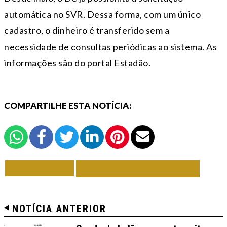
automática no SVR. Dessa forma, com um único
cadastro, o dinheiro é transferido sem a
necessidade de consultas periódicas ao sistema. As
informações são do portal Estadão.
COMPARTILHE ESTA NOTÍCIA:
VOLTAR
TODAS DE BRASIL
NOTÍCIA ANTERIOR