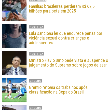
Famílias brasileiras perderam R$ 62,5
bilhões para bets em 2025
POLÍTICA
Lula sanciona lei que endurece penas por
violência sexual contra crianças e
adolescentes
POLÍTICA
Ministro Flávio Dino pede vista e suspende o
julgamento do Supremo sobre jogos de azar
GRÊMIO
Grêmio retoma os trabalhos após
classificação na Copa do Brasil
GRÊMIO