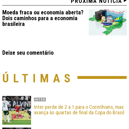
PRÓXIMA NOTÍCIA
Moeda fraca ou economia aberta?
Dois caminhos para a economia
brasileira
Deixe seu comentário
ÚLTIMAS
INTER
Inter perde de 2 a 1 para o Corinthians, mas
avança às quartas de final da Copa do Brasil