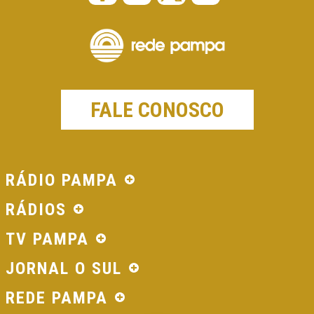
FALE CONOSCO
RÁDIO PAMPA
RÁDIOS
TV PAMPA
JORNAL O SUL
REDE PAMPA