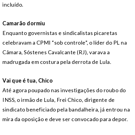
incluído.
Camarão dormiu
Enquanto governistas e sindicalistas picaretas
celebravam a CPMI “sob controle”, o líder do PL na
Câmara, Sóstenes Cavalcante (RJ), varava a
madrugada em costura pela derrota de Lula.
Vai que é tua, Chico
Até agora poupado nas investigações do roubo do
INSS, o irmão de Lula, Frei Chico, dirigente de
sindicato beneficiado pela bandalheira, já entrou na
mira da oposição e deve ser convocado para depor.