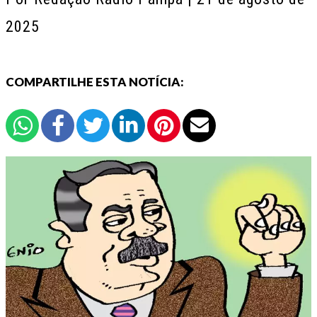
2025
COMPARTILHE ESTA NOTÍCIA: