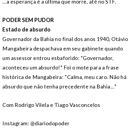
…a esperança é a última que morre, até no STF.
PODER SEM PUDOR
Estado de absurdo
Governador da Bahia no final dos anos 1940, Otávio
Mangabeira despachava em seu gabinete quando
um assessor entrou esbaforido: “Governador,
aconteceu um absurdo!” Foi o mote para a frase
histórica de Mangabeira: “⁠Calma, meu caro. Não há
absurdo que não tenha precedente na Bahia…”
Com Rodrigo Vilela e Tiago Vasconcelos
Instagram: @diariodopoder