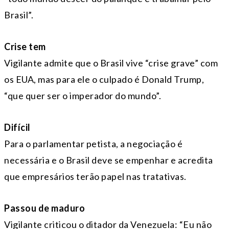
Brasil”.
Crise tem
Vigilante admite que o Brasil vive “crise grave” com
os EUA, mas para ele o culpado é Donald Trump,
“que quer ser o imperador do mundo”.
Difícil
Para o parlamentar petista, a negociação é
necessária e o Brasil deve se empenhar e acredita
que empresários terão papel nas tratativas.
Passou de maduro
Vigilante criticou o ditador da Venezuela: “Eu não