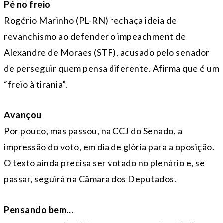
Pé no freio
Rogério Marinho (PL-RN) rechaça ideia de
revanchismo ao defender o impeachment de
Alexandre de Moraes (STF), acusado pelo senador
de perseguir quem pensa diferente. Afirma que é um
“freio à tirania”.
Avançou
Por pouco, mas passou, na CCJ do Senado, a
impressão do voto, em dia de glória para a oposição.
O texto ainda precisa ser votado no plenário e, se
passar, seguirá na Câmara dos Deputados.
Pensando bem…