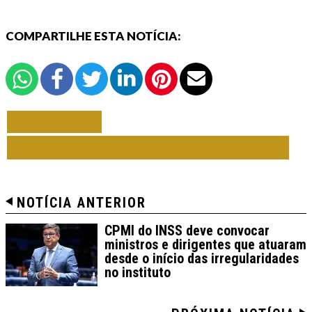
COMPARTILHE ESTA NOTÍCIA:
VOLTAR
TODAS DE CLÁUDIO HUMBERTO
NOTÍCIA ANTERIOR
CPMI do INSS deve convocar
ministros e dirigentes que atuaram
desde o início das irregularidades
no instituto