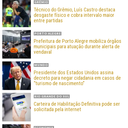
GRÊMIO
Técnico do Grêmio, Luís Castro destaca
desgaste físico e cobra intervalo maior
entre partidas
PORTO ALEGRE
Prefeitura de Porto Alegre mobiliza órgãos
municipais para atuação durante alerta de
vendaval
MUNDO
Presidente dos Estados Unidos assina
decreto para negar cidadania em casos de
“turismo de nascimento”
RIO GRANDE DO SUL
Carteira de Habilitação Definitiva pode ser
solicitada pela internet
ECONOMIA