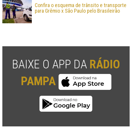
Confira o esquema de trânsito e transporte
para Grêmio x São Paulo pelo Brasileirão
BAIXE O APP DA
RÁDIO
PAMPA