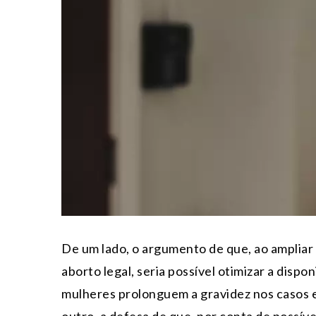
De um lado, o argumento de que, ao ampliar 
aborto legal, seria possível otimizar a disp
mulheres prolonguem a gravidez nos casos e