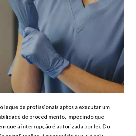
o leque de profissionais aptos a executar um
onibilidade do procedimento, impedindo que
m que a interrupção é autorizada por lei. Do