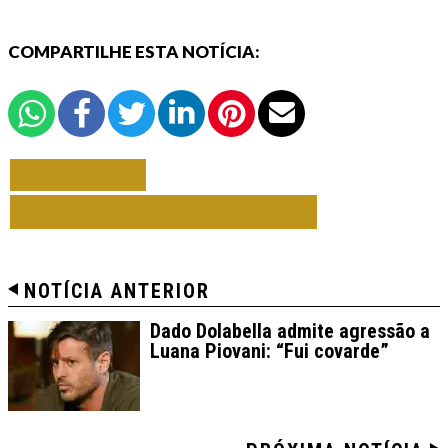
COMPARTILHE ESTA NOTÍCIA:
VOLTAR
TODAS DE VARIEDADES
NOTÍCIA ANTERIOR
Dado Dolabella admite agressão a
Luana Piovani: “Fui covarde”