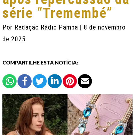
série “Tremembé”
Por
Redação Rádio Pampa
| 8 de novembro
de 2025
COMPARTILHE ESTA NOTÍCIA: