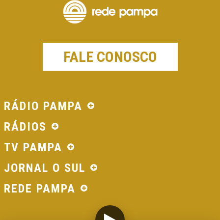
FALE CONOSCO
RÁDIO PAMPA
RÁDIOS
TV PAMPA
JORNAL O SUL
REDE PAMPA