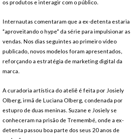
os produtos e interagir com o público.
Internautas comentaram que a ex-detenta estaria
“aproveitando o hype” da série para impulsionar as
vendas. Nos dias seguintes ao primeiro vídeo
publicado, novos modelos foram apresentados,
reforçando a estratégia de marketing digital da
marca.
A curadoria artística do ateliê é feita por Josiely
Olberg, irmã de Luciana Olberg, condenada por
estupro de duas meninas. Suzane e Josiely se
conheceram na prisão de Tremembé, onde a ex-
detenta passou boa parte dos seus 20 anos de