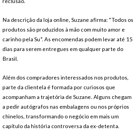
reclusão.
Na descrição da loja online, Suzane afirma: “Todos os
produtos são produzidos à mão com muito amor e
carinho pela Su”. As encomendas podem levar até 15
dias para serem entregues em qualquer parte do
Brasil.
Além dos compradores interessados nos produtos,
parte da clientela é formada por curiosos que
acompanham a trajetória de Suzane. Alguns chegam
a pedir autógrafos nas embalagens ou nos próprios
chinelos, transformando o negócio em mais um
capítulo da história controversa da ex-detenta.