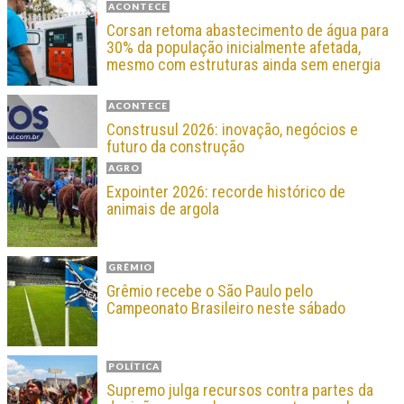
ACONTECE
Corsan retoma abastecimento de água para
30% da população inicialmente afetada,
mesmo com estruturas ainda sem energia
ACONTECE
Construsul 2026: inovação, negócios e
futuro da construção
AGRO
Expointer 2026: recorde histórico de
animais de argola
GRÊMIO
Grêmio recebe o São Paulo pelo
Campeonato Brasileiro neste sábado
POLÍTICA
Supremo julga recursos contra partes da