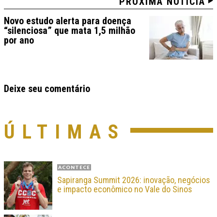
PRÓXIMA NOTÍCIA
Novo estudo alerta para doença
“silenciosa” que mata 1,5 milhão
por ano
Deixe seu comentário
ÚLTIMAS
ACONTECE
Sapiranga Summit 2026: inovação, negócios
e impacto econômico no Vale do Sinos