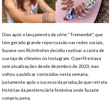
Dias após o lançamento da série “Tremembé”, que
tem gerado grande repercussão nas redes sociais,
Suzane von Richthofen decidiu reativar a conta de
sua loja de chinelos no Instagram. O perfil estava
sem atualizações desde dezembro de 2023, mas
voltou a publicar conteúdos nesta semana,
justamente após o sucesso da produção que retrata
histórias da penitenciária feminina onde Suzane
cumpriu pena.