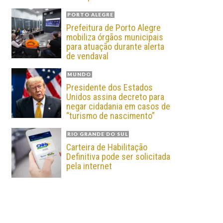
PORTO ALEGRE
Prefeitura de Porto Alegre
mobiliza órgãos municipais
para atuação durante alerta
de vendaval
MUNDO
Presidente dos Estados
Unidos assina decreto para
negar cidadania em casos de
“turismo de nascimento”
RIO GRANDE DO SUL
Carteira de Habilitação
Definitiva pode ser solicitada
pela internet