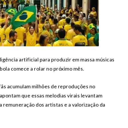
gência artificial para produzir em massa músicas
 bola comece a rolar no próximo mês.
 fãs acumulam milhões de reproduções no
 apontam que essas melodias virais levantam
 remuneração dos artistas e a valorização da