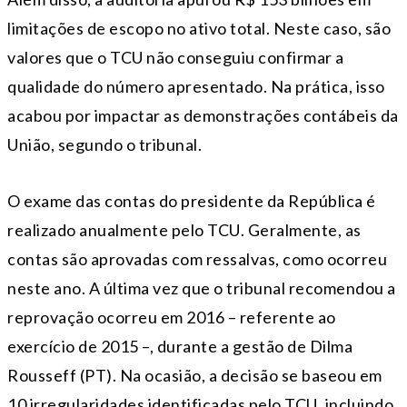
limitações de escopo no ativo total. Neste caso, são
valores que o TCU não conseguiu confirmar a
qualidade do número apresentado. Na prática, isso
acabou por impactar as demonstrações contábeis da
União, segundo o tribunal.
O exame das contas do presidente da República é
realizado anualmente pelo TCU. Geralmente, as
contas são aprovadas com ressalvas, como ocorreu
neste ano. A última vez que o tribunal recomendou a
reprovação ocorreu em 2016 – referente ao
exercício de 2015 –, durante a gestão de Dilma
Rousseff (PT). Na ocasião, a decisão se baseou em
10 irregularidades identificadas pelo TCU, incluindo