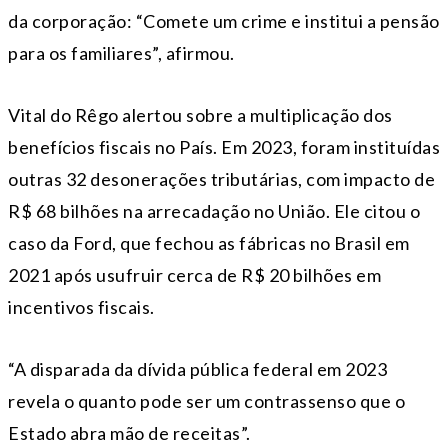
da corporação: “Comete um crime e institui a pensão
para os familiares”, afirmou.
Vital do Rêgo alertou sobre a multiplicação dos
benefícios fiscais no País. Em 2023, foram instituídas
outras 32 desonerações tributárias, com impacto de
R$ 68 bilhões na arrecadação no União. Ele citou o
caso da Ford, que fechou as fábricas no Brasil em
2021 após usufruir cerca de R$ 20 bilhões em
incentivos fiscais.
“A disparada da dívida pública federal em 2023
revela o quanto pode ser um contrassenso que o
Estado abra mão de receitas”.