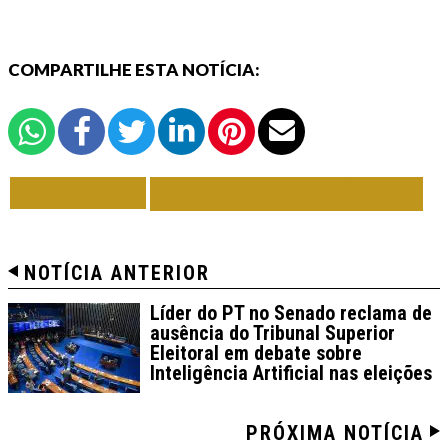
COMPARTILHE ESTA NOTÍCIA:
VOLTAR
TODAS DE POLÍTICA
NOTÍCIA ANTERIOR
Líder do PT no Senado reclama de
ausência do Tribunal Superior
Eleitoral em debate sobre
Inteligência Artificial nas eleições
PRÓXIMA NOTÍCIA