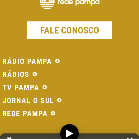
FALE CONOSCO
RÁDIO PAMPA
RÁDIOS
TV PAMPA
JORNAL O SUL
REDE PAMPA