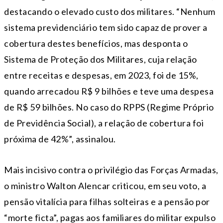
destacando o elevado custo dos militares. “Nenhum
sistema previdenciário tem sido capaz de prover a
cobertura destes benefícios, mas desponta o
Sistema de Proteção dos Militares, cuja relação
entre receitas e despesas, em 2023, foi de 15%,
quando arrecadou R$ 9 bilhões e teve uma despesa
de R$ 59 bilhões. No caso do RPPS (Regime Próprio
de Previdência Social), a relação de cobertura foi
próxima de 42%”, assinalou.
Mais incisivo contra o privilégio das Forças Armadas,
o ministro Walton Alencar criticou, em seu voto, a
pensão vitalícia para filhas solteiras e a pensão por
“morte ficta”, pagas aos familiares do militar expulso