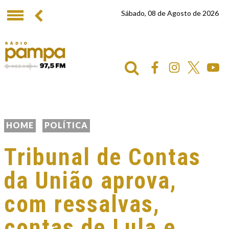
Sábado, 08 de Agosto de 2026
HOME
POLÍTICA
Tribunal de Contas
da União aprova,
com ressalvas,
contas de Lula e