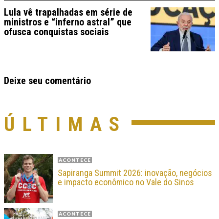
Lula vê trapalhadas em série de
ministros e “inferno astral” que
ofusca conquistas sociais
Deixe seu comentário
ÚLTIMAS
ACONTECE
Sapiranga Summit 2026: inovação, negócios
e impacto econômico no Vale do Sinos
ACONTECE