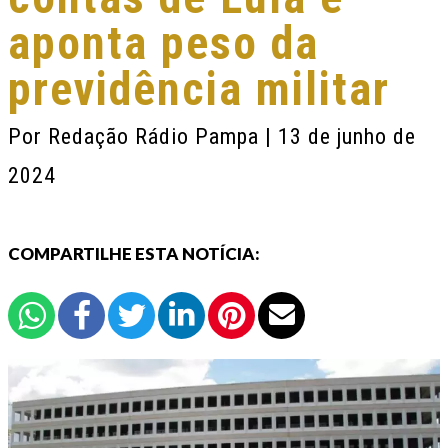
aponta peso da
previdência militar
Por
Redação Rádio Pampa
| 13 de junho de
2024
COMPARTILHE ESTA NOTÍCIA: