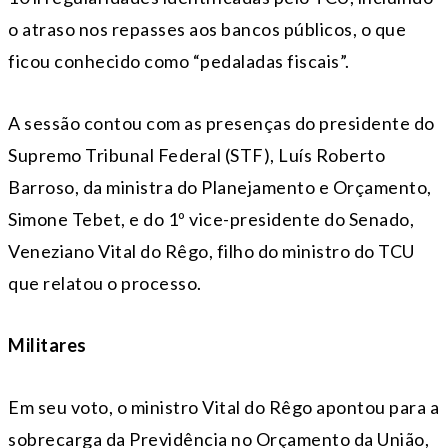
o atraso nos repasses aos bancos públicos, o que
ficou conhecido como “pedaladas fiscais”.
A sessão contou com as presenças do presidente do
Supremo Tribunal Federal (STF), Luís Roberto
Barroso, da ministra do Planejamento e Orçamento,
Simone Tebet, e do 1º vice-presidente do Senado,
Veneziano Vital do Rêgo, filho do ministro do TCU
que relatou o processo.
Militares
Em seu voto, o ministro Vital do Rêgo apontou para a
sobrecarga da Previdência no Orçamento da União,