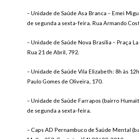
– Unidade de Saúde Asa Branca – Emei Migue
de segunda a sexta-feira. Rua Armando Cost
– Unidade de Saúde Nova Brasília – Praça La
Rua 21 de Abril, 792.
– Unidade de Saúde Vila Elizabeth: 8h às 12h
Paulo Gomes de Oliveira, 170.
– Unidade de Saúde Farrapos (bairro Humait
de segunda a sexta-feira.
– Caps AD Pernambuco de Saúde Mental (ba