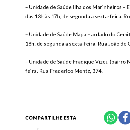
– Unidade de Saúde Ilha dos Marinheiros – E
das 13h às 17h, de segunda a sexta-feira. Ru
– Unidade de Saúde Mapa – ao lado do Cemit
18h, de segunda a sexta-feira. Rua João de 
– Unidade de Saúde Fradique Vizeu (bairro N
feira. Rua Frederico Mentz, 374.
COMPARTILHE ESTA