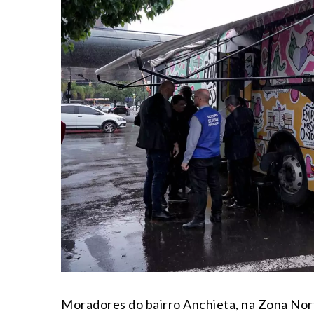
Moradores do bairro Anchieta, na Zona Nort