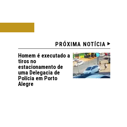
O ALEGRE
PRÓXIMA NOTÍCIA
Homem é executado a
tiros no
estacionamento de
uma Delegacia de
Polícia em Porto
Alegre