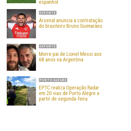
espanhol
ESPORTE
Arsenal anuncia a contratação
do brasileiro Bruno Guimarães
ESPORTE
Morre pai de Lionel Messi aos
68 anos na Argentina
PORTO ALEGRE
EPTC realiza Operação Radar
em 20 vias de Porto Alegre a
partir de segunda-feira