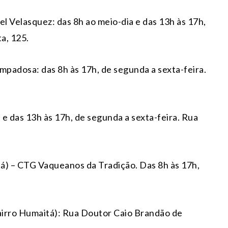
l Velasquez: das 8h ao meio-dia e das 13h às 17h,
a, 125.
mpadosa: das 8h às 17h, de segunda a sexta-feira.
 e das 13h às 17h, de segunda a sexta-feira. Rua
á) – CTG Vaqueanos da Tradição. Das 8h às 17h,
irro Humaitá): Rua Doutor Caio Brandão de