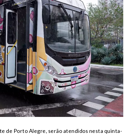
e de Porto Alegre, serão atendidos nesta quinta-