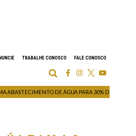
NUNCIE
TRABALHE CONOSCO
FALE CONOSCO
STECIMENTO DE ÁGUA PARA 30% DA POPULAÇÃO IN