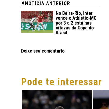
NOTÍCIA ANTERIOR
No Beira-Rio, Inter
vence o Athletic-MG
por 3 a 2 está nas
oitavas da Copa do
Brasil
Deixe seu comentário
Pode te interessar
INTER