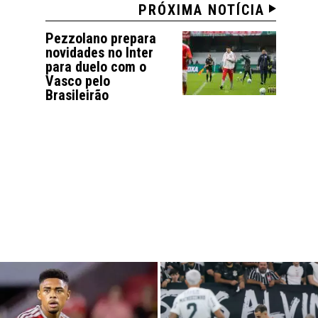
PRÓXIMA NOTÍCIA
Pezzolano prepara
novidades no Inter
para duelo com o
Vasco pelo
Brasileirão