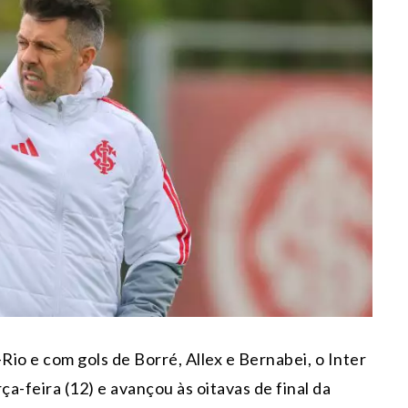
Rio e com gols de Borré, Allex e Bernabei, o Inter
ça-feira (12) e avançou às oitavas de final da