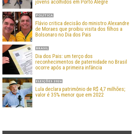
jovens acolhidos em Porto Alegre
POLÍTICA
Flávio critica decisão do ministro Alexandre
de Moraes que proibiu visita dos filhos a
Bolsonaro no Dia dos Pais
BRASIL
Dia dos Pais: um terço dos
reconhecimentos de paternidade no Brasil
ocorre após a primeira infância
ELEIÇÕES 2026
Lula declara patrimônio de R$ 4,7 milhões;
valor é 35% menor que em 2022