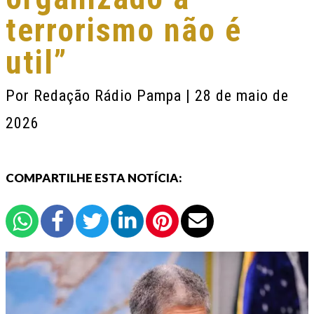
terrorismo não é
util”
Por
Redação Rádio Pampa
| 28 de maio de
2026
COMPARTILHE ESTA NOTÍCIA: