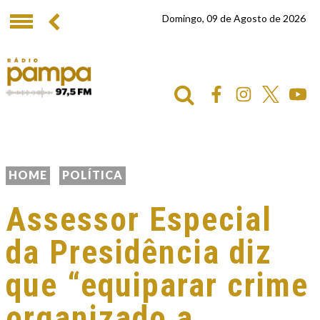
Domingo, 09 de Agosto de 2026
HOME
POLÍTICA
Assessor Especial
da Presidência diz
que “equiparar crime
organizado a