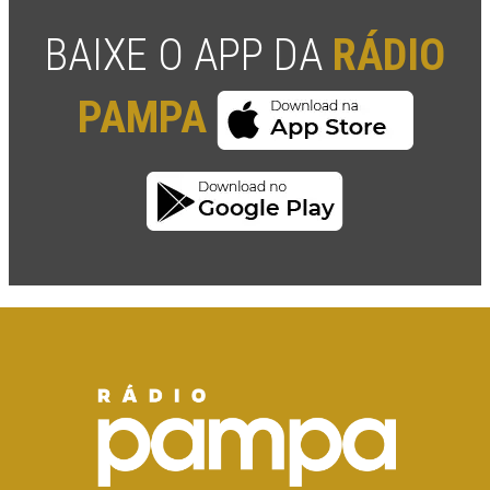
BAIXE O APP DA
RÁDIO
PAMPA