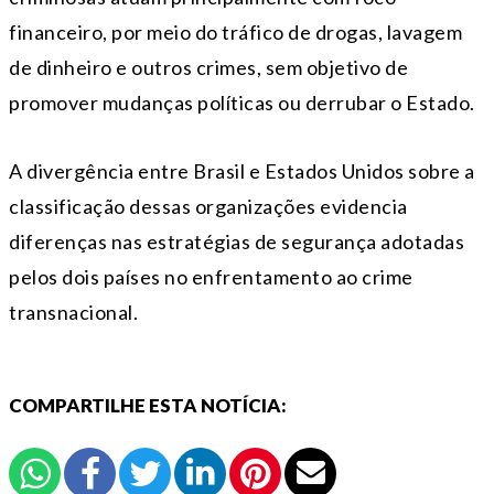
financeiro, por meio do tráfico de drogas, lavagem
de dinheiro e outros crimes, sem objetivo de
promover mudanças políticas ou derrubar o Estado.
A divergência entre Brasil e Estados Unidos sobre a
classificação dessas organizações evidencia
diferenças nas estratégias de segurança adotadas
pelos dois países no enfrentamento ao crime
transnacional.
COMPARTILHE ESTA NOTÍCIA: