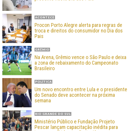
ACONTECE
Procon Porto Alegre alerta para regras de
troca e direitos do consumidor no Dia dos
Pais
GRÊMIO
Na Arena, Grêmio vence o São Paulo e deixa
a zona de rebaixamento do Campeonato
Brasileiro
POLÍTICA
Um novo encontro entre Lula e o presidente
do Senado deve acontecer na próxima
semana
RIO GRANDE DO SUL
Ministério Público e Fundação Projeto
Pescar lançam capacitação inédita para