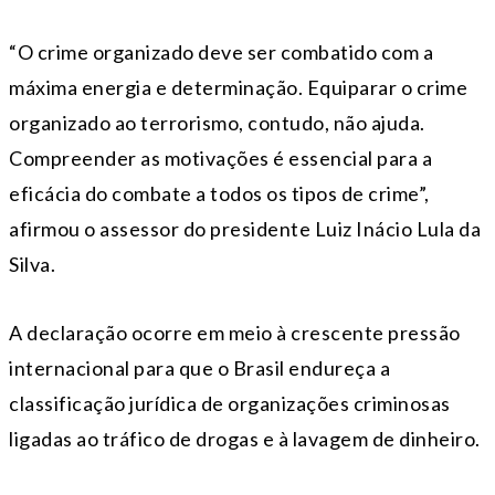
“O crime organizado deve ser combatido com a
máxima energia e determinação. Equiparar o crime
organizado ao terrorismo, contudo, não ajuda.
Compreender as motivações é essencial para a
eficácia do combate a todos os tipos de crime”,
afirmou o assessor do presidente Luiz Inácio Lula da
Silva.
A declaração ocorre em meio à crescente pressão
internacional para que o Brasil endureça a
classificação jurídica de organizações criminosas
ligadas ao tráfico de drogas e à lavagem de dinheiro.