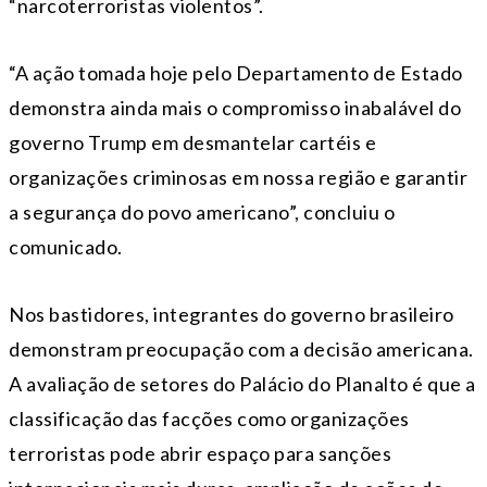
“narcoterroristas violentos”.
“A ação tomada hoje pelo Departamento de Estado
demonstra ainda mais o compromisso inabalável do
governo Trump em desmantelar cartéis e
organizações criminosas em nossa região e garantir
a segurança do povo americano”, concluiu o
comunicado.
Nos bastidores, integrantes do governo brasileiro
demonstram preocupação com a decisão americana.
A avaliação de setores do Palácio do Planalto é que a
classificação das facções como organizações
terroristas pode abrir espaço para sanções