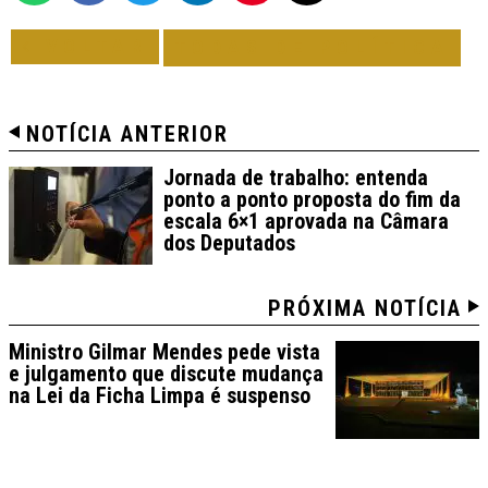
VOLTAR
TODAS DE POLÍTICA
NOTÍCIA ANTERIOR
Jornada de trabalho: entenda
ponto a ponto proposta do fim da
escala 6×1 aprovada na Câmara
dos Deputados
PRÓXIMA NOTÍCIA
Ministro Gilmar Mendes pede vista
e julgamento que discute mudança
na Lei da Ficha Limpa é suspenso