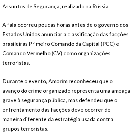
Assuntos de Segurança, realizado na Rússia.
A fala ocorreu poucas horas antes de o governo dos
Estados Unidos anunciar a classificação das facções
brasileiras Primeiro Comando da Capital (PCC) e
Comando Vermelho (CV) como organizações
terroristas.
Durante o evento, Amorim reconheceu que o
avanço do crime organizado representa uma ameaça
grave à segurança pública, mas defendeu que o
enfrentamento das facções deve ocorrer de
maneira diferente da estratégia usada contra
grupos terroristas.