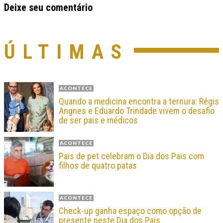
Deixe seu comentário
ÚLTIMAS
ACONTECE
Quando a medicina encontra a ternura: Régis
Angnes e Eduardo Trindade vivem o desafio
de ser pais e médicos
ACONTECE
Pais de pet celebram o Dia dos Pais com
filhos de quatro patas
ACONTECE
Check-up ganha espaço como opção de
presente neste Dia dos Pais