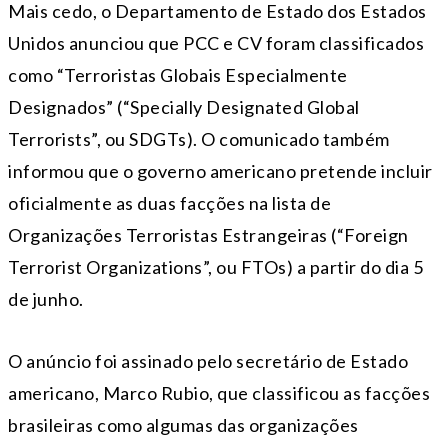
Mais cedo, o Departamento de Estado dos Estados
Unidos anunciou que PCC e CV foram classificados
como “Terroristas Globais Especialmente
Designados” (“Specially Designated Global
Terrorists”, ou SDGTs). O comunicado também
informou que o governo americano pretende incluir
oficialmente as duas facções na lista de
Organizações Terroristas Estrangeiras (“Foreign
Terrorist Organizations”, ou FTOs) a partir do dia 5
de junho.
O anúncio foi assinado pelo secretário de Estado
americano, Marco Rubio, que classificou as facções
brasileiras como algumas das organizações