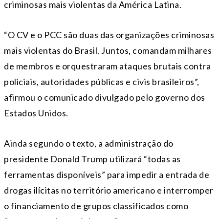
criminosas mais violentas da América Latina.
“O CV e o PCC são duas das organizações criminosas
mais violentas do Brasil. Juntos, comandam milhares
de membros e orquestraram ataques brutais contra
policiais, autoridades públicas e civis brasileiros”,
afirmou o comunicado divulgado pelo governo dos
Estados Unidos.
Ainda segundo o texto, a administração do
presidente Donald Trump utilizará “todas as
ferramentas disponíveis” para impedir a entrada de
drogas ilícitas no território americano e interromper
o financiamento de grupos classificados como