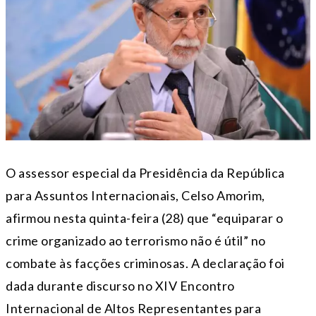
O assessor especial da Presidência da República
para Assuntos Internacionais, Celso Amorim,
afirmou nesta quinta-feira (28) que “equiparar o
crime organizado ao terrorismo não é útil” no
combate às facções criminosas. A declaração foi
dada durante discurso no XIV Encontro
Internacional de Altos Representantes para