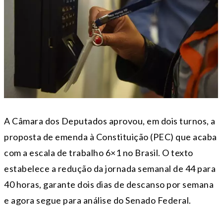
A Câmara dos Deputados aprovou, em dois turnos, a
proposta de emenda à Constituição (PEC) que acaba
com a escala de trabalho 6×1 no Brasil. O texto
estabelece a redução da jornada semanal de 44 para
40 horas, garante dois dias de descanso por semana
e agora segue para análise do Senado Federal.