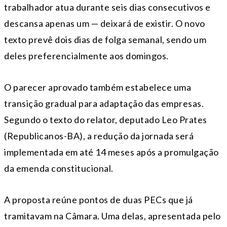
trabalhador atua durante seis dias consecutivos e
descansa apenas um — deixará de existir. O novo
texto prevê dois dias de folga semanal, sendo um
deles preferencialmente aos domingos.
O parecer aprovado também estabelece uma
transição gradual para adaptação das empresas.
Segundo o texto do relator, deputado Leo Prates
(Republicanos-BA), a redução da jornada será
implementada em até 14 meses após a promulgação
da emenda constitucional.
A proposta reúne pontos de duas PECs que já
tramitavam na Câmara. Uma delas, apresentada pelo