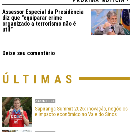
PRÓXIMA NOTÍCIA
Assessor Especial da Presidência
diz que “equiparar crime
organizado a terrorismo não é
util”
Deixe seu comentário
ÚLTIMAS
ACONTECE
Sapiranga Summit 2026: inovação, negócios
e impacto econômico no Vale do Sinos