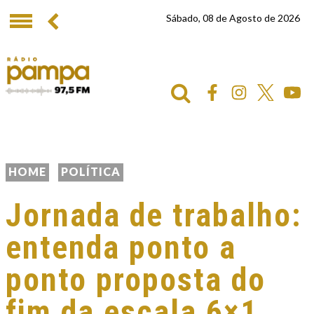
Sábado, 08 de Agosto de 2026
HOME
POLÍTICA
Jornada de trabalho:
entenda ponto a
ponto proposta do
fim da escala 6×1