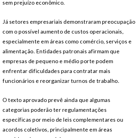
sem prejuízo econômico.
Já setores empresariais demonstraram preocupação
com o possível aumento de custos operacionais,
especialmente em áreas como comércio, serviços e
alimentação. Entidades patronais afirmam que
empresas de pequeno e médio porte podem
enfrentar dificuldades para contratar mais
funcionários e reorganizar turnos de trabalho.
O texto aprovado prevê ainda que algumas
categorias poderão ter regulamentações
específicas por meio de leis complementares ou
acordos coletivos, principalmente em áreas