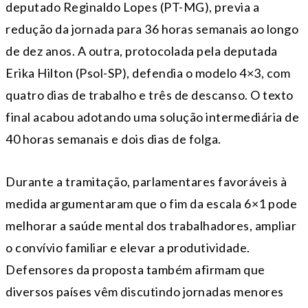
deputado Reginaldo Lopes (PT-MG), previa a
redução da jornada para 36 horas semanais ao longo
de dez anos. A outra, protocolada pela deputada
Erika Hilton (Psol-SP), defendia o modelo 4×3, com
quatro dias de trabalho e três de descanso. O texto
final acabou adotando uma solução intermediária de
40 horas semanais e dois dias de folga.
Durante a tramitação, parlamentares favoráveis à
medida argumentaram que o fim da escala 6×1 pode
melhorar a saúde mental dos trabalhadores, ampliar
o convívio familiar e elevar a produtividade.
Defensores da proposta também afirmam que
diversos países vêm discutindo jornadas menores