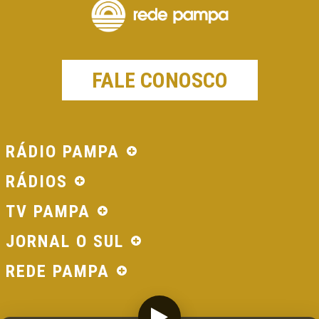
FALE CONOSCO
RÁDIO PAMPA
RÁDIOS
TV PAMPA
JORNAL O SUL
REDE PAMPA