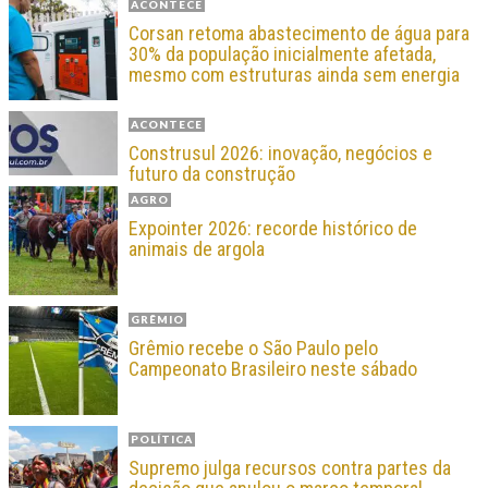
ACONTECE
Corsan retoma abastecimento de água para
30% da população inicialmente afetada,
mesmo com estruturas ainda sem energia
ACONTECE
Construsul 2026: inovação, negócios e
futuro da construção
AGRO
Expointer 2026: recorde histórico de
animais de argola
GRÊMIO
Grêmio recebe o São Paulo pelo
Campeonato Brasileiro neste sábado
POLÍTICA
Supremo julga recursos contra partes da