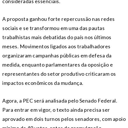
consideradas essenciais.
A proposta ganhou forte repercussão nas redes
sociais e se transformou em uma das pautas
trabalhistas mais debatidas do país nos últimos
meses. Movimentos ligados aos trabalhadores
organizaram campanhas públicas em defesa da
medida, enquanto parlamentares da oposição e
representantes do setor produtivo criticaram os
impactos econômicos da mudança.
Agora, a PEC será analisada pelo Senado Federal.
Para entrar em vigor, o texto ainda precisa ser
aprovado em dois turnos pelos senadores, com apoio