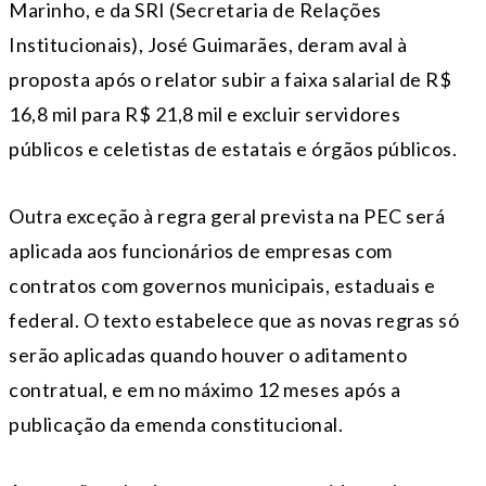
Marinho, e da SRI (Secretaria de Relações
Institucionais), José Guimarães, deram aval à
proposta após o relator subir a faixa salarial de R$
16,8 mil para R$ 21,8 mil e excluir servidores
públicos e celetistas de estatais e órgãos públicos.
Outra exceção à regra geral prevista na PEC será
aplicada aos funcionários de empresas com
contratos com governos municipais, estaduais e
federal. O texto estabelece que as novas regras só
serão aplicadas quando houver o aditamento
contratual, e em no máximo 12 meses após a
publicação da emenda constitucional.