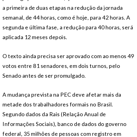
a primeira de duas etapas na redução da jornada
semanal, de 44 horas, como é hoje, para 42 horas. A
segunda e última fase, a redução para 40 horas, será
aplicada 12 meses depois.
O texto ainda precisa ser aprovado com ao menos 49
votos entre 81 senadores, em dois turnos, pelo
Senado antes de ser promulgado.
A mudança prevista na PEC deve afetar mais da
metade dos trabalhadores formais no Brasil.
Segundo dados da Rais (Relação Anual de
Informações Sociais), banco de dados do governo
federal, 35 milhões de pessoas com registro em