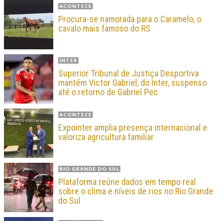
ACONTECE
Procura-se namorada para o Caramelo, o
cavalo mais famoso do RS
INTER
Superior Tribunal de Justiça Desportiva
mantém Victor Gabriel, do Inter, suspenso
até o retorno de Gabriel Pec
ACONTECE
Expointer amplia presença internacional e
valoriza agricultura familiar
RIO GRANDE DO SUL
Plataforma reúne dados em tempo real
sobre o clima e níveis de rios no Rio Grande
do Sul