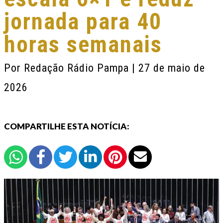
jornada para 40
horas semanais
Por
Redação Rádio Pampa
| 27 de maio de
2026
COMPARTILHE ESTA NOTÍCIA: