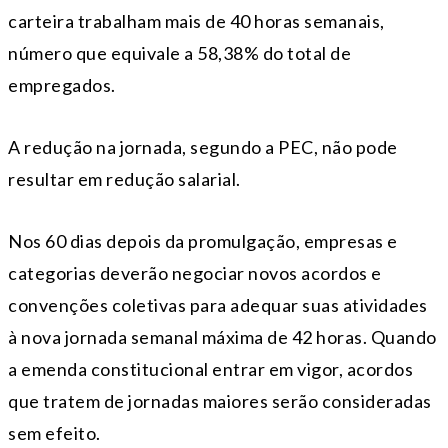
carteira trabalham mais de 40 horas semanais,
número que equivale a 58,38% do total de
empregados.
A redução na jornada, segundo a PEC, não pode
resultar em redução salarial.
Nos 60 dias depois da promulgação, empresas e
categorias deverão negociar novos acordos e
convenções coletivas para adequar suas atividades
à nova jornada semanal máxima de 42 horas. Quando
a emenda constitucional entrar em vigor, acordos
que tratem de jornadas maiores serão consideradas
sem efeito.