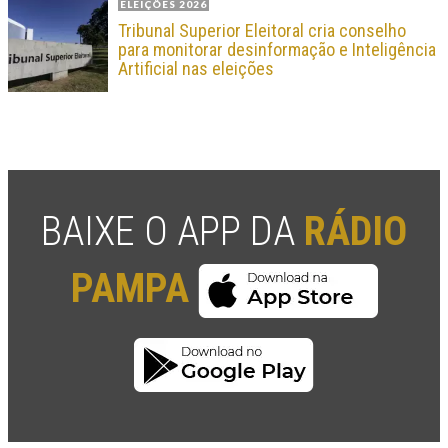
ELEIÇÕES 2026
Tribunal Superior Eleitoral cria conselho
para monitorar desinformação e Inteligência
Artificial nas eleições
BAIXE O APP DA
RÁDIO
PAMPA