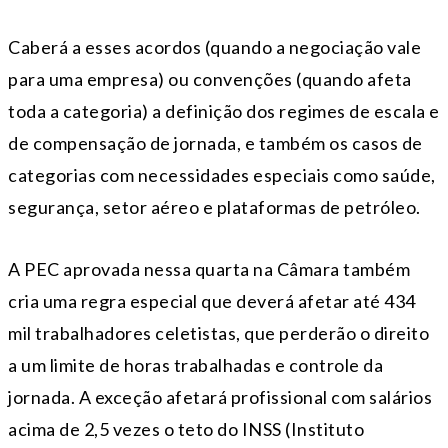
Caberá a esses acordos (quando a negociação vale
para uma empresa) ou convenções (quando afeta
toda a categoria) a definição dos regimes de escala e
de compensação de jornada, e também os casos de
categorias com necessidades especiais como saúde,
segurança, setor aéreo e plataformas de petróleo.
A PEC aprovada nessa quarta na Câmara também
cria uma regra especial que deverá afetar até 434
mil trabalhadores celetistas, que perderão o direito
a um limite de horas trabalhadas e controle da
jornada. A exceção afetará profissional com salários
acima de 2,5 vezes o teto do INSS (Instituto