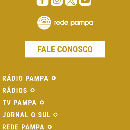
FALE CONOSCO
RÁDIO PAMPA
RÁDIOS
TV PAMPA
JORNAL O SUL
REDE PAMPA