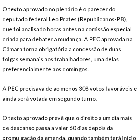
O texto aprovado no plenário é o parecer do
deputado federal Leo Prates (Republicanos-PB),
que foi analisado horas antes na comissão especial
criada para debater a mudança. A PEC aprovada na
Câmara torna obrigatória a concessão de duas
folgas semanais aos trabalhadores, uma delas
preferencialmente aos domingos.
A PEC precisava de ao menos 308 votos favoráveis e
ainda será votada em segundo turno.
O texto aprovado prevê que o direito a um dia mais
de descanso passa a valer 60 dias depois da
promulgação da emenda, quando também terá início