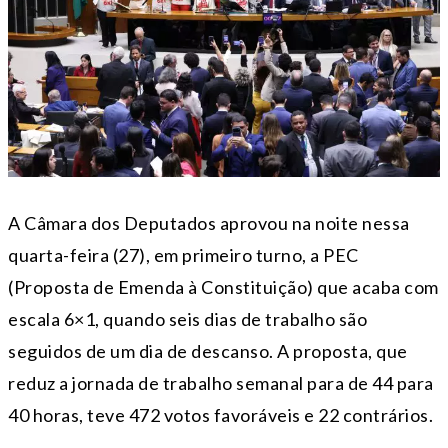
A Câmara dos Deputados aprovou na noite nessa
quarta-feira (27), em primeiro turno, a PEC
(Proposta de Emenda à Constituição) que acaba com
escala 6×1, quando seis dias de trabalho são
seguidos de um dia de descanso. A proposta, que
reduz a jornada de trabalho semanal para de 44 para
40 horas, teve 472 votos favoráveis e 22 contrários.