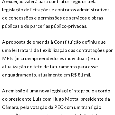
A exceção valerá para contratos regidos pela
legislação de licitações e contratos administrativos,
de concessões e permissões de serviços e obras
públicas e de parcerias público-privadas.
A proposta de emenda à Constituição definiu que
uma lei tratará da flexibilização das contratações por
MEIs (microempreendedores individuais) e da
atualização do teto de faturamento para esse
enquadramento, atualmente em R$ 81 mil.
A remissão à uma nova legislação integrou o acordo
do presidente Lula com Hugo Motta, presidente da
Câmara, pela votação da PEC com um transição