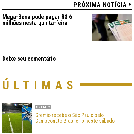
PRÓXIMA NOTÍCIA
Mega-Sena pode pagar R$ 6
milhões nesta quinta-feira
Deixe seu comentário
ÚLTIMAS
GRÊMIO
Grêmio recebe o São Paulo pelo
Campeonato Brasileiro neste sábado