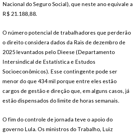
Nacional do Seguro Social), que neste ano equivale a
R$ 21.188,88.
O número potencial de trabalhadores que perderão
o direito considera dados da Rais de dezembro de
2025 levantados pelo Dieese (Departamento
Intersindical de Estatística e Estudos
Socioeconômicos). Esse contingente pode ser
menor do que 434 mil porque entre eles estão
cargos de gestão e direção que, em alguns casos, já
estão dispensados do limite de horas semanais.
O fim do controle de jornada teve o apoio do
governo Lula. Os ministros do Trabalho, Luiz