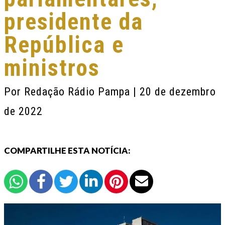
presidente da
República e
ministros
Por
Redação Rádio Pampa
| 20 de dezembro
de 2022
COMPARTILHE ESTA NOTÍCIA: