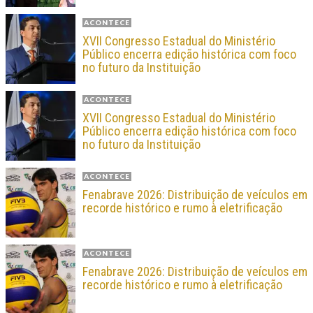
ACONTECE
XVII Congresso Estadual do Ministério
Público encerra edição histórica com foco
no futuro da Instituição
ACONTECE
XVII Congresso Estadual do Ministério
Público encerra edição histórica com foco
no futuro da Instituição
ACONTECE
Fenabrave 2026: Distribuição de veículos em
recorde histórico e rumo à eletrificação
ACONTECE
Fenabrave 2026: Distribuição de veículos em
recorde histórico e rumo à eletrificação