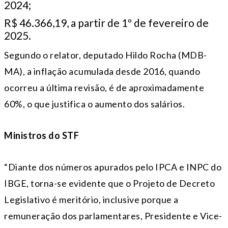
2024;
R$ 46.366,19, a partir de 1º de fevereiro de
2025.
Segundo o relator, deputado Hildo Rocha (MDB-
MA), a inflação acumulada desde 2016, quando
ocorreu a última revisão, é de aproximadamente
60%, o que justifica o aumento dos salários.
Ministros do STF
“Diante dos números apurados pelo IPCA e INPC do
IBGE, torna-se evidente que o Projeto de Decreto
Legislativo é meritório, inclusive porque a
remuneração dos parlamentares, Presidente e Vice-