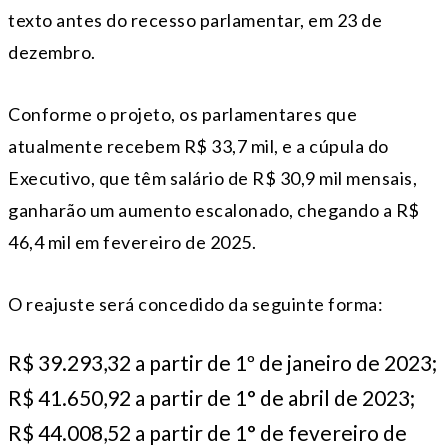
texto antes do recesso parlamentar, em 23 de
dezembro.
Conforme o projeto, os parlamentares que
atualmente recebem R$ 33,7 mil, e a cúpula do
Executivo, que têm salário de R$ 30,9 mil mensais,
ganharão um aumento escalonado, chegando a R$
46,4 mil em fevereiro de 2025.
O reajuste será concedido da seguinte forma:
R$ 39.293,32 a partir de 1º de janeiro de 2023;
R$ 41.650,92 a partir de 1° de abril de 2023;
R$ 44.008,52 a partir de 1° de fevereiro de