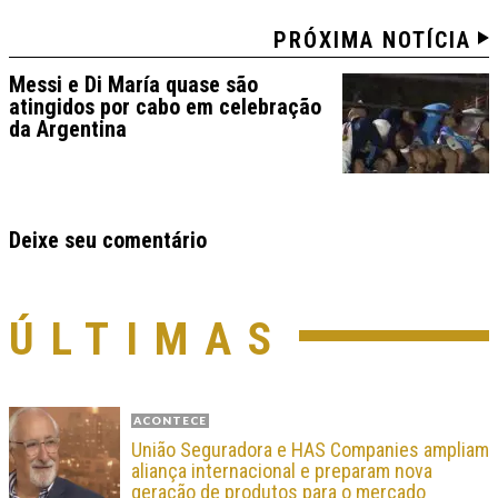
PRÓXIMA NOTÍCIA
Messi e Di María quase são
atingidos por cabo em celebração
da Argentina
Deixe seu comentário
ÚLTIMAS
ACONTECE
União Seguradora e HAS Companies ampliam
aliança internacional e preparam nova
geração de produtos para o mercado