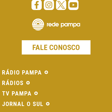
FALE CONOSCO
RÁDIO PAMPA
RÁDIOS
TV PAMPA
JORNAL O SUL