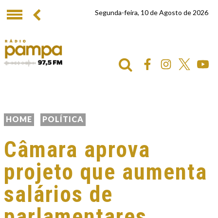
Segunda-feira, 10 de Agosto de 2026
HOME
POLÍTICA
Câmara aprova
projeto que aumenta
salários de
parlamentares,