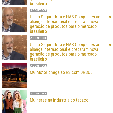
brasileiro
ACONTECE
União Seguradora e HAS Companies ampliam
aliança internacional e preparam nova
geração de produtos para o mercado
brasileiro
ACONTECE
União Seguradora e HAS Companies ampliam
aliança internacional e preparam nova
geração de produtos para o mercado
brasileiro
ACONTECE
MG Motor chega ao RS com DRSUL
ACONTECE
Mulheres na indústria do tabaco