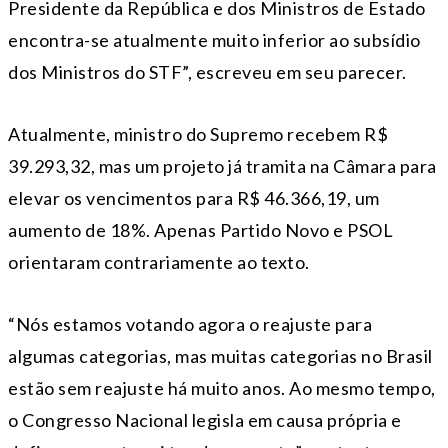
Presidente da República e dos Ministros de Estado
encontra-se atualmente muito inferior ao subsídio
dos Ministros do STF”, escreveu em seu parecer.
Atualmente, ministro do Supremo recebem R$
39.293,32, mas um projeto já tramita na Câmara para
elevar os vencimentos para R$ 46.366,19, um
aumento de 18%. Apenas Partido Novo e PSOL
orientaram contrariamente ao texto.
“Nós estamos votando agora o reajuste para
algumas categorias, mas muitas categorias no Brasil
estão sem reajuste há muito anos. Ao mesmo tempo,
o Congresso Nacional legisla em causa própria e