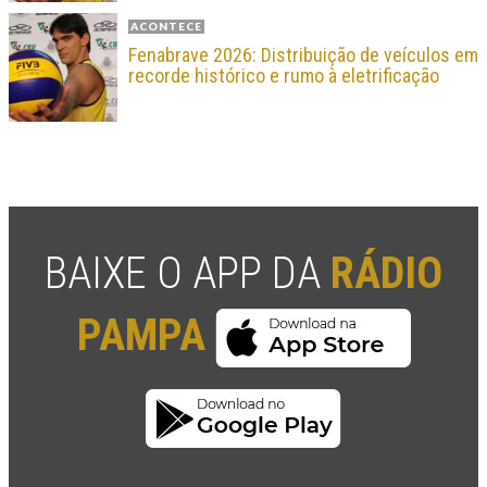
ACONTECE
Fenabrave 2026: Distribuição de veículos em
recorde histórico e rumo à eletrificação
BAIXE O APP DA
RÁDIO
PAMPA