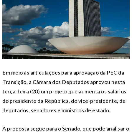
Em meio às articulações para aprovação da PEC da
Transição, a Câmara dos Deputados aprovou nesta
terça-feira (20) um projeto que aumenta os salários
do presidente da República, do vice-presidente, de
deputados, senadores e ministros de estado.
A proposta segue para o Senado, que pode analisar o