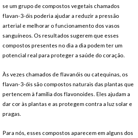
se um grupo de compostos vegetais chamados
flavan-3-óis poderia ajudar a reduzir a pressão
arterial e melhorar o funcionamento dos vasos
sanguíneos. Os resultados sugerem que esses
compostos presentes no dia a dia podem ter um
potencial real para proteger a saúde do coração.
Às vezes chamados de flavanóis ou catequinas, os
flavan-3-óis são compostos naturais das plantas que
pertencem à família dos flavonoides. Eles ajudam a
dar cor às plantas e as protegem contra a luz solar e
pragas.
Para nós, esses compostos aparecem em alguns dos