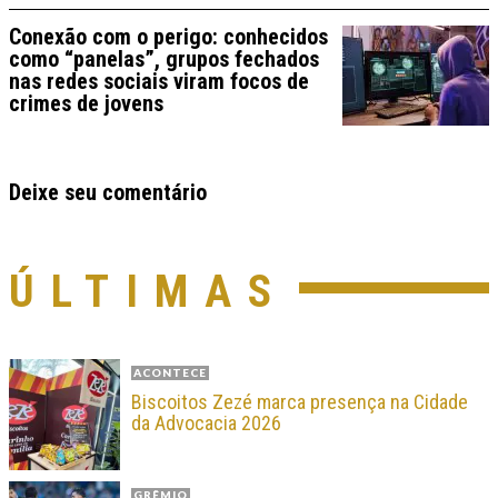
Conexão com o perigo: conhecidos
como “panelas”, grupos fechados
nas redes sociais viram focos de
crimes de jovens
Deixe seu comentário
ÚLTIMAS
ACONTECE
Biscoitos Zezé marca presença na Cidade
da Advocacia 2026
GRÊMIO