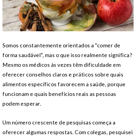
Somos constantemente orientados a “comer de
forma saudável”, mas o que isso realmente significa?
Mesmo os médicos às vezes têm dificuldade em
oferecer conselhos claros e práticos sobre quais
alimentos específicos favorecem a saúde, porque
funcionam e quais benefícios reais as pessoas
podem esperar.
Um número crescente de pesquisas começa a
oferecer algumas respostas. Com colegas, pesquisei