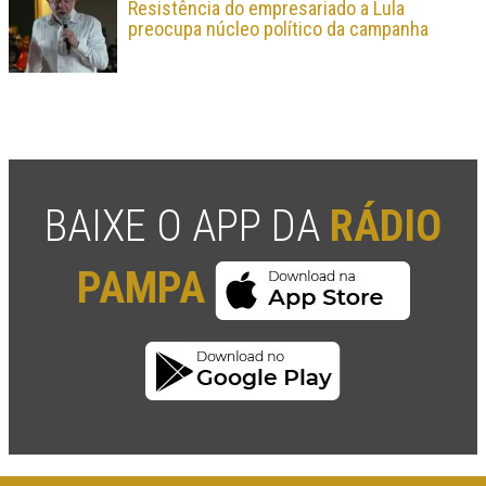
Resistência do empresariado a Lula
preocupa núcleo político da campanha
BAIXE O APP DA
RÁDIO
PAMPA