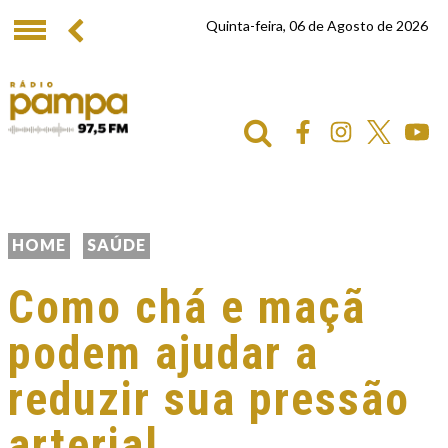
Quinta-feira, 06 de Agosto de 2026
HOME
SAÚDE
Como chá e maçã
podem ajudar a
reduzir sua pressão
arterial