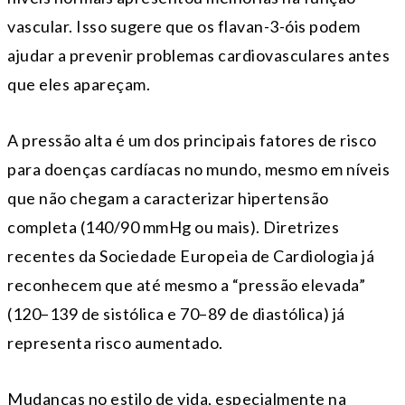
vascular. Isso sugere que os flavan-3-óis podem
ajudar a prevenir problemas cardiovasculares antes
que eles apareçam.
A pressão alta é um dos principais fatores de risco
para doenças cardíacas no mundo, mesmo em níveis
que não chegam a caracterizar hipertensão
completa (140/90 mmHg ou mais). Diretrizes
recentes da Sociedade Europeia de Cardiologia já
reconhecem que até mesmo a “pressão elevada”
(120–139 de sistólica e 70–89 de diastólica) já
representa risco aumentado.
Mudanças no estilo de vida, especialmente na