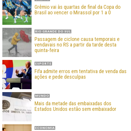
Grêmio vai às quartas de final da Copa do
Brasil ao vencer o Mirassol por 1 a 0
RIO GRANDE DO SUL
Passagem de ciclone causa temporais e
vendavais no RS a partir da tarde desta
quinta-feira
ESPORTE
Fifa admite erros em tentativa de venda das
ações e pede desculpas
MUNDO
Mais da metade das embaixadas dos
Estados Unidos estão sem embaixador
ECONOMIA