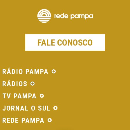
FALE CONOSCO
RÁDIO PAMPA
RÁDIOS
TV PAMPA
JORNAL O SUL
REDE PAMPA