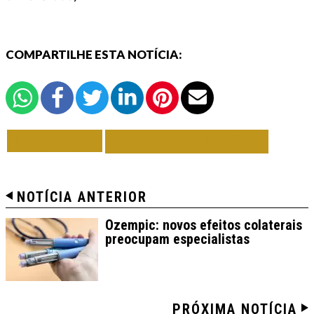
COMPARTILHE ESTA NOTÍCIA:
VOLTAR
TODAS DE SAÚDE
NOTÍCIA ANTERIOR
Ozempic: novos efeitos colaterais
preocupam especialistas
PRÓXIMA NOTÍCIA