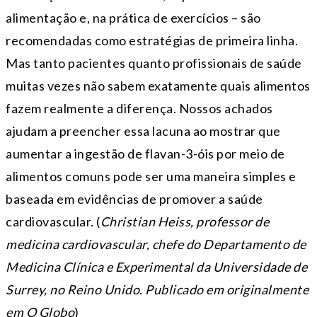
alimentação e, na prática de exercícios – são
recomendadas como estratégias de primeira linha.
Mas tanto pacientes quanto profissionais de saúde
muitas vezes não sabem exatamente quais alimentos
fazem realmente a diferença. Nossos achados
ajudam a preencher essa lacuna ao mostrar que
aumentar a ingestão de flavan-3-óis por meio de
alimentos comuns pode ser uma maneira simples e
baseada em evidências de promover a saúde
cardiovascular. (
Christian Heiss, professor de
medicina cardiovascular, chefe do Departamento de
Medicina Clínica e Experimental da Universidade de
Surrey, no Reino Unido. Publicado em originalmente
em O Globo
)