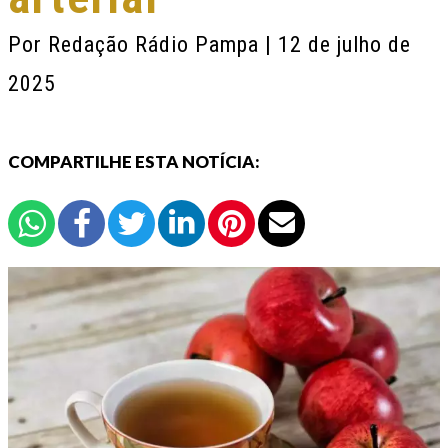
Por
Redação Rádio Pampa
| 12 de julho de
2025
COMPARTILHE ESTA NOTÍCIA: