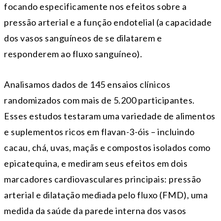
focando especificamente nos efeitos sobre a
pressão arterial e a função endotelial (a capacidade
dos vasos sanguíneos de se dilatarem e
responderem ao fluxo sanguíneo).
Analisamos dados de 145 ensaios clínicos
randomizados com mais de 5.200 participantes.
Esses estudos testaram uma variedade de alimentos
e suplementos ricos em flavan-3-óis – incluindo
cacau, chá, uvas, maçãs e compostos isolados como
epicatequina, e mediram seus efeitos em dois
marcadores cardiovasculares principais: pressão
arterial e dilatação mediada pelo fluxo (FMD), uma
medida da saúde da parede interna dos vasos