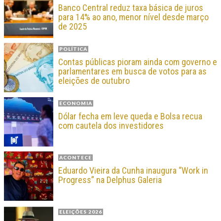
Banco Central reduz taxa básica de juros
para 14% ao ano, menor nível desde março
de 2025
POLÍTICA
Contas públicas pioram ainda com governo e
parlamentares em busca de votos para as
eleições de outubro
ECONOMIA
Dólar fecha em leve queda e Bolsa recua
com cautela dos investidores
ACONTECE
Eduardo Vieira da Cunha inaugura “Work in
Progress” na Delphus Galeria
ELEIÇÕES 2026