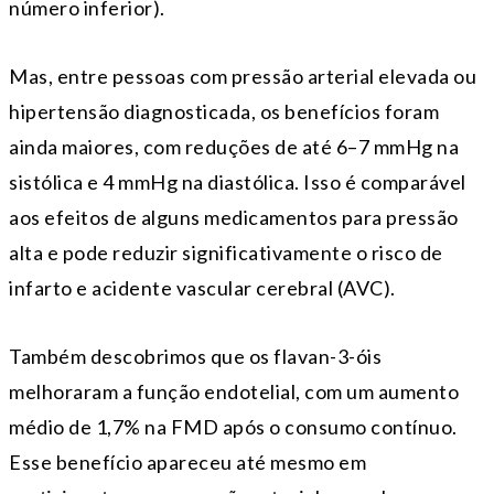
número inferior).
Mas, entre pessoas com pressão arterial elevada ou
hipertensão diagnosticada, os benefícios foram
ainda maiores, com reduções de até 6–7 mmHg na
sistólica e 4 mmHg na diastólica. Isso é comparável
aos efeitos de alguns medicamentos para pressão
alta e pode reduzir significativamente o risco de
infarto e acidente vascular cerebral (AVC).
Também descobrimos que os flavan-3-óis
melhoraram a função endotelial, com um aumento
médio de 1,7% na FMD após o consumo contínuo.
Esse benefício apareceu até mesmo em