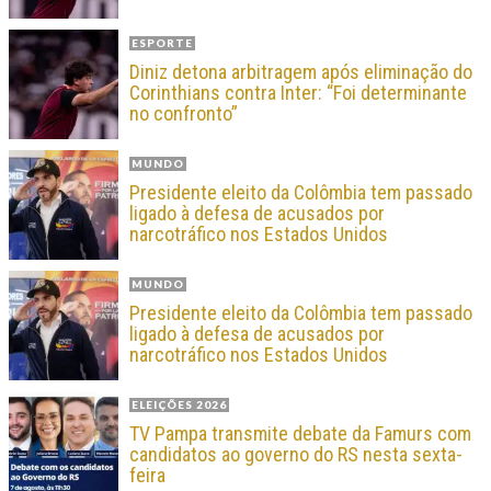
ESPORTE
Diniz detona arbitragem após eliminação do
Corinthians contra Inter: “Foi determinante
no confronto”
MUNDO
Presidente eleito da Colômbia tem passado
ligado à defesa de acusados por
narcotráfico nos Estados Unidos
MUNDO
Presidente eleito da Colômbia tem passado
ligado à defesa de acusados por
narcotráfico nos Estados Unidos
ELEIÇÕES 2026
TV Pampa transmite debate da Famurs com
candidatos ao governo do RS nesta sexta-
feira