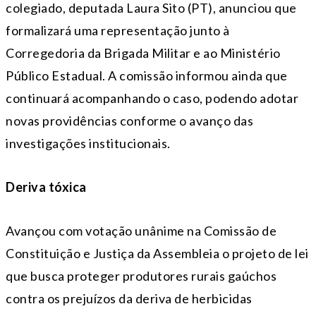
colegiado, deputada Laura Sito (PT), anunciou que
formalizará uma representação junto à
Corregedoria da Brigada Militar e ao Ministério
Público Estadual. A comissão informou ainda que
continuará acompanhando o caso, podendo adotar
novas providências conforme o avanço das
investigações institucionais.
Deriva tóxica
Avançou com votação unânime na Comissão de
Constituição e Justiça da Assembleia o projeto de lei
que busca proteger produtores rurais gaúchos
contra os prejuízos da deriva de herbicidas