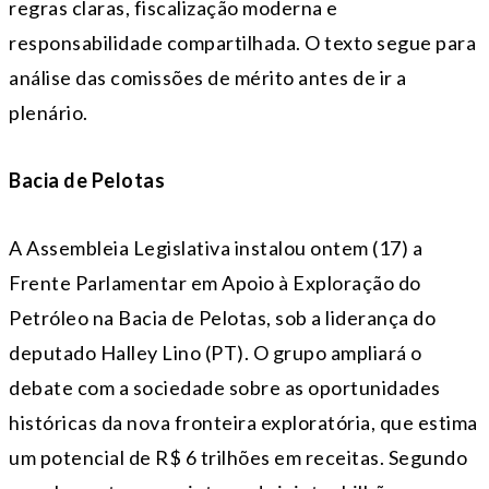
regras claras, fiscalização moderna e
responsabilidade compartilhada. O texto segue para
análise das comissões de mérito antes de ir a
plenário.
Bacia de Pelotas
A Assembleia Legislativa instalou ontem (17) a
Frente Parlamentar em Apoio à Exploração do
Petróleo na Bacia de Pelotas, sob a liderança do
deputado Halley Lino (PT). O grupo ampliará o
debate com a sociedade sobre as oportunidades
históricas da nova fronteira exploratória, que estima
um potencial de R$ 6 trilhões em receitas. Segundo