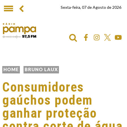
Sexta-feira, 07 de Agosto de 2026
HOME
BRUNO LAUX
Consumidores
gaúchos podem
ganhar proteção
contra corte de água