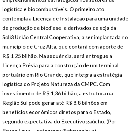
logística e biocombustíveis. O primeiro ato
contempla a Licença de Instalação para uma unidade
de produção de biodiesel e derivados de soja da
Soli3 União Central Cooperativa, a ser implantada no
município de Cruz Alta, que contará com aporte de
R$ 1,25 bilhão. Na sequência, será entregue a
Licença Prévia para a construção de um terminal
portuário em Rio Grande, que integra a estratégia
logística do Projeto Natureza da CMPC. Com
investimento de R$ 1,36 bilhão, a estrutura na
Região Sul pode gerar até R$ 8,8 bilhões em
benefícios econômicos diretos para o Estado,
segundo expectativa do Executivo gaúcho. (Por
Bruno Laux – Instagram: @obrunolaux)