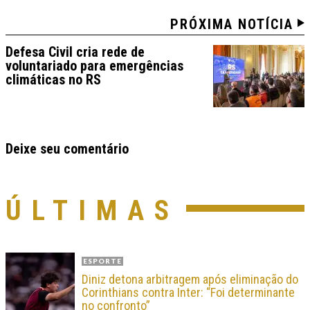
PRÓXIMA NOTÍCIA
Defesa Civil cria rede de
voluntariado para emergências
climáticas no RS
Deixe seu comentário
ÚLTIMAS
ESPORTE
Diniz detona arbitragem após eliminação do
Corinthians contra Inter: “Foi determinante
no confronto”