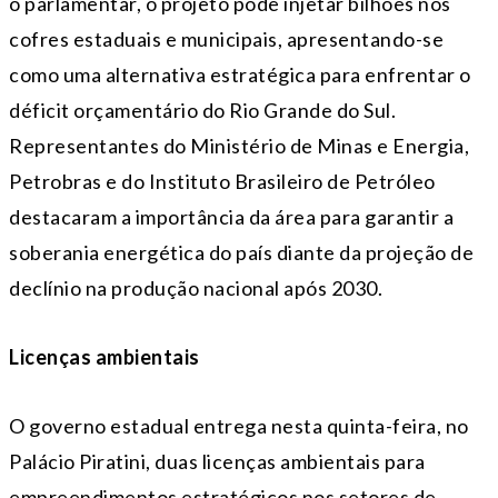
o parlamentar, o projeto pode injetar bilhões nos
cofres estaduais e municipais, apresentando-se
como uma alternativa estratégica para enfrentar o
déficit orçamentário do Rio Grande do Sul.
Representantes do Ministério de Minas e Energia,
Petrobras e do Instituto Brasileiro de Petróleo
destacaram a importância da área para garantir a
soberania energética do país diante da projeção de
declínio na produção nacional após 2030.
Licenças ambientais
O governo estadual entrega nesta quinta-feira, no
Palácio Piratini, duas licenças ambientais para
empreendimentos estratégicos nos setores de