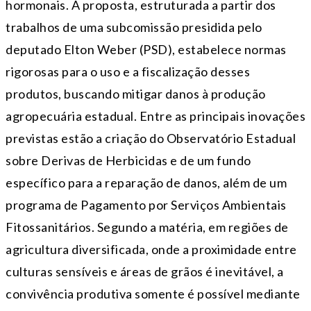
hormonais. A proposta, estruturada a partir dos
trabalhos de uma subcomissão presidida pelo
deputado Elton Weber (PSD), estabelece normas
rigorosas para o uso e a fiscalização desses
produtos, buscando mitigar danos à produção
agropecuária estadual. Entre as principais inovações
previstas estão a criação do Observatório Estadual
sobre Derivas de Herbicidas e de um fundo
específico para a reparação de danos, além de um
programa de Pagamento por Serviços Ambientais
Fitossanitários. Segundo a matéria, em regiões de
agricultura diversificada, onde a proximidade entre
culturas sensíveis e áreas de grãos é inevitável, a
convivência produtiva somente é possível mediante