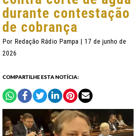
durante contestação
de cobrança
Por
Redação Rádio Pampa
| 17 de junho de
2026
COMPARTILHE ESTA NOTÍCIA: