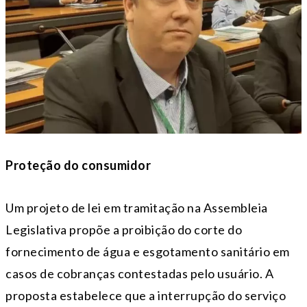
Proteção do consumidor
Um projeto de lei em tramitação na Assembleia
Legislativa propõe a proibição do corte do
fornecimento de água e esgotamento sanitário em
casos de cobranças contestadas pelo usuário. A
proposta estabelece que a interrupção do serviço