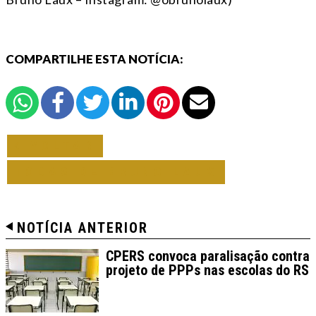
COMPARTILHE ESTA NOTÍCIA:
VOLTAR
TODAS DE BRUNO LAUX
NOTÍCIA ANTERIOR
CPERS convoca paralisação contra
projeto de PPPs nas escolas do RS