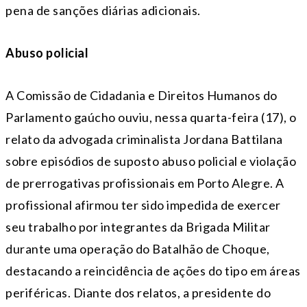
pena de sanções diárias adicionais.
Abuso policial
A Comissão de Cidadania e Direitos Humanos do
Parlamento gaúcho ouviu, nessa quarta-feira (17), o
relato da advogada criminalista Jordana Battilana
sobre episódios de suposto abuso policial e violação
de prerrogativas profissionais em Porto Alegre. A
profissional afirmou ter sido impedida de exercer
seu trabalho por integrantes da Brigada Militar
durante uma operação do Batalhão de Choque,
destacando a reincidência de ações do tipo em áreas
periféricas. Diante dos relatos, a presidente do