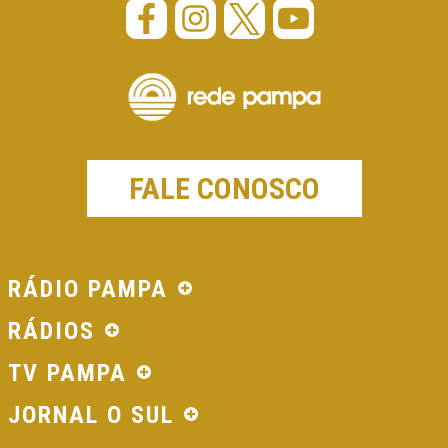
FALE CONOSCO
RÁDIO PAMPA
RÁDIOS
TV PAMPA
JORNAL O SUL