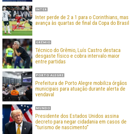
INTER
Inter perde de 2 a 1 para o Corinthians, mas
avança às quartas de final da Copa do Brasil
GRÊMIO
Técnico do Grêmio, Luís Castro destaca
desgaste físico e cobra intervalo maior
entre partidas
PORTO ALEGRE
Prefeitura de Porto Alegre mobiliza órgãos
municipais para atuação durante alerta de
vendaval
MUNDO
Presidente dos Estados Unidos assina
decreto para negar cidadania em casos de
“turismo de nascimento”