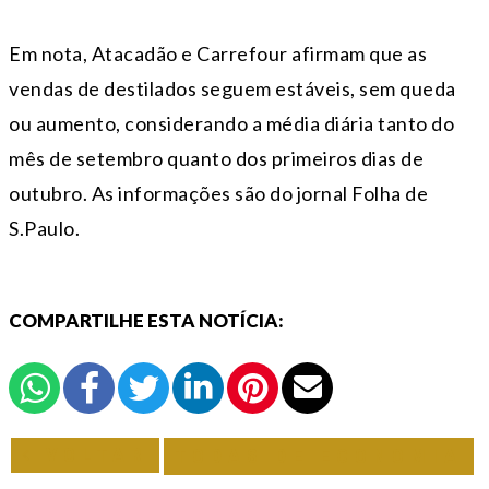
Em nota, Atacadão e Carrefour afirmam que as
vendas de destilados seguem estáveis, sem queda
ou aumento, considerando a média diária tanto do
mês de setembro quanto dos primeiros dias de
outubro. As informações são do jornal Folha de
S.Paulo.
COMPARTILHE ESTA NOTÍCIA:
VOLTAR
TODAS DE ECONOMIA