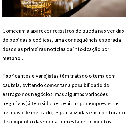
Começam a aparecer registros de queda nas vendas
de bebidas alcoólicas, uma consequência esperada
desde as primeiras notícias da intoxicação por
metanol.
Fabricantes e varejistas têm tratado o tema com
cautela, evitando comentar a possibilidade de
estrago nos negócios, mas algumas variações
negativas já têm sido percebidas por empresas de
pesquisa de mercado, especializadas em monitorar o
desempenho das vendas em estabelecimentos