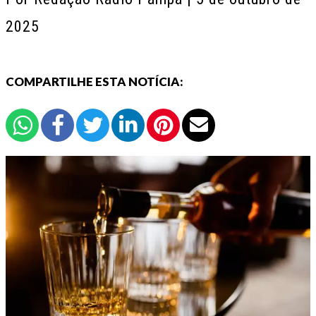
2025
COMPARTILHE ESTA NOTÍCIA: