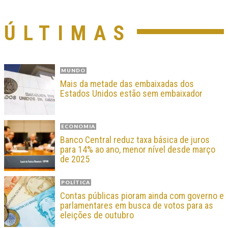
ÚLTIMAS
MUNDO
Mais da metade das embaixadas dos
Estados Unidos estão sem embaixador
ECONOMIA
Banco Central reduz taxa básica de juros
para 14% ao ano, menor nível desde março
de 2025
POLÍTICA
Contas públicas pioram ainda com governo e
parlamentares em busca de votos para as
eleições de outubro