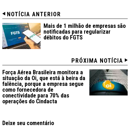
NOTÍCIA ANTERIOR
Mais de 1 milhão de empresas são
notificadas para regularizar
débitos do FGTS
PRÓXIMA NOTÍCIA
Força Aérea Brasileira monitora a
situação da Oi, que está à beira da
falência, porque a empresa segue
como fornecedora de
conectividade para 70% das
operações do Cindacta
Deixe seu comentário