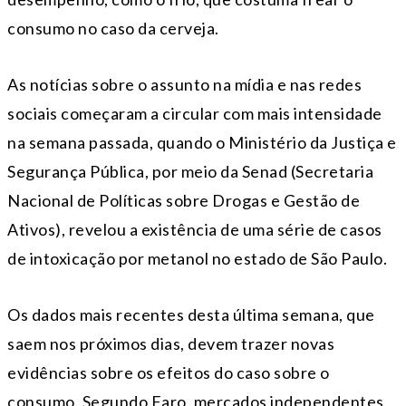
consumo no caso da cerveja.
As notícias sobre o assunto na mídia e nas redes
sociais começaram a circular com mais intensidade
na semana passada, quando o Ministério da Justiça e
Segurança Pública, por meio da Senad (Secretaria
Nacional de Políticas sobre Drogas e Gestão de
Ativos), revelou a existência de uma série de casos
de intoxicação por metanol no estado de São Paulo.
Os dados mais recentes desta última semana, que
saem nos próximos dias, devem trazer novas
evidências sobre os efeitos do caso sobre o
consumo. Segundo Faro, mercados independentes