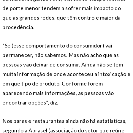
de porte menor tendem a sofrer mais impacto do
que as grandes redes, que têm controle maior da
procedência.
“Se (esse comportamento do consumidor) vai
permanecer, não sabemos. Mas não acho que as
pessoas vão deixar de consumir. Ainda não se tem
muita informação de onde aconteceu a intoxicação e
em que tipo de produto. Conforme forem
aparecendo mais informações, as pessoas vão
encontrar opções”, diz.
Nos bares e restaurantes ainda não há estatísticas,
segundo a Abrasel (associação do setor que reúne