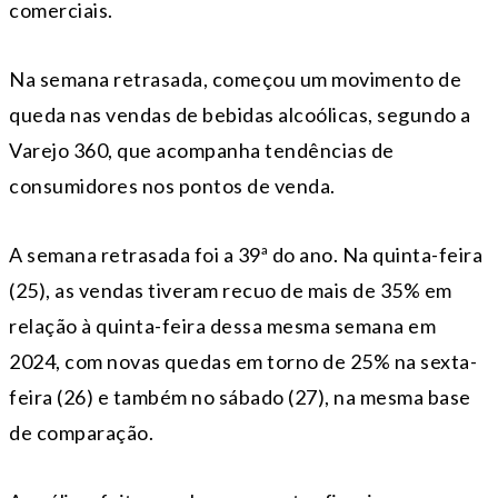
comerciais.
Na semana retrasada, começou um movimento de
queda nas vendas de bebidas alcoólicas, segundo a
Varejo 360, que acompanha tendências de
consumidores nos pontos de venda.
A semana retrasada foi a 39ª do ano. Na quinta-feira
(25), as vendas tiveram recuo de mais de 35% em
relação à quinta-feira dessa mesma semana em
2024, com novas quedas em torno de 25% na sexta-
feira (26) e também no sábado (27), na mesma base
de comparação.