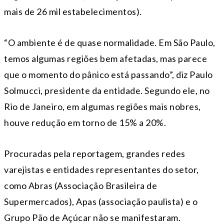
mais de 26 mil estabelecimentos).
“O ambiente é de quase normalidade. Em São Paulo,
temos algumas regiões bem afetadas, mas parece
que o momento do pânico está passando”, diz Paulo
Solmucci, presidente da entidade. Segundo ele, no
Rio de Janeiro, em algumas regiões mais nobres,
houve redução em torno de 15% a 20%.
Procuradas pela reportagem, grandes redes
varejistas e entidades representantes do setor,
como Abras (Associação Brasileira de
Supermercados), Apas (associação paulista) e o
Grupo Pão de Açúcar não se manifestaram.