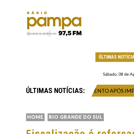
ÚLTIMAS NOTÍCI
Sábado, 08 de A
ÚLTIMAS NOTÍCIAS:
RECUPERAÇÃO DO ABASTECIMENTO APÓS IMPACTO 
HOME
RIO GRANDE DO SUL