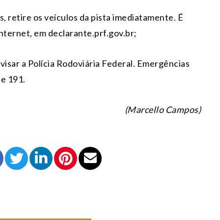
, retire os veículos da pista imediatamente. É
internet, em declarante.prf.gov.br;
avisar a Polícia Rodoviária Federal. Emergências
e 191.
(Marcello Campos)