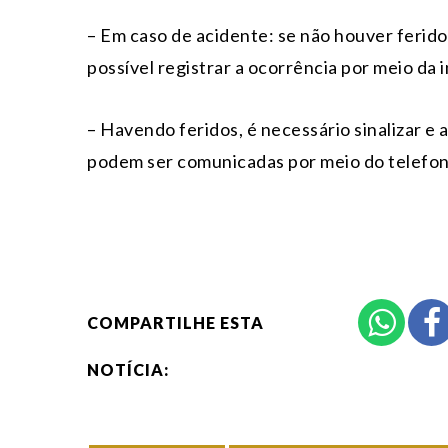
– Em caso de acidente: se não houver feridos
possível registrar a ocorrência por meio da 
– Havendo feridos, é necessário sinalizar e 
podem ser comunicadas por meio do telefon
COMPARTILHE ESTA
NOTÍCIA: