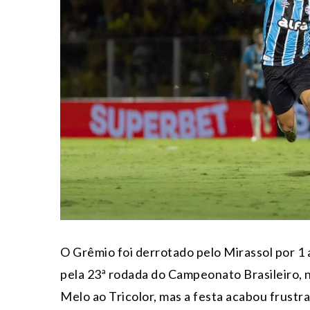
O Grêmio foi derrotado pelo Mirassol por 1 a
pela 23ª rodada do Campeonato Brasileiro, 
Melo ao Tricolor, mas a festa acabou frustra