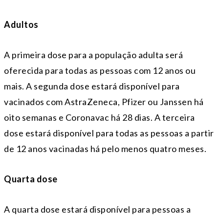
Adultos
A primeira dose para a população adulta será
oferecida para todas as pessoas com 12 anos ou
mais. A segunda dose estará disponível para
vacinados com AstraZeneca, Pfizer ou Janssen há
oito semanas e Coronavac há 28 dias. A terceira
dose estará disponível para todas as pessoas a partir
de 12 anos vacinadas há pelo menos quatro meses.
Quarta dose
A quarta dose estará disponível para pessoas a