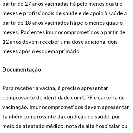
partir de 27 anos vacinadas há pelo menos quatro
meses e profissionais de saúde e de apoio à saúde a
partir de 18 anos vacinados há pelo menos quatro
meses. Pacientes imunocomprometidos a partir de
12 anos devem receber uma dose adicional dois
meses após o esquema primário.
Documentação
Para receber a vacina, é preciso apresentar
comprovante de identidade com CPF e carteira de
vacinação. Imunocomprometidos devem apresentar
também comprovante da condição de saúde, por
meio de atestado médico, nota de alta hospitalar ou