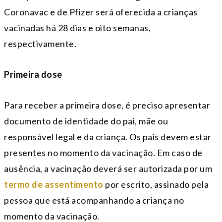
Coronavac e de Pfizer será oferecida a crianças
vacinadas há 28 dias e oito semanas,
respectivamente.
Primeira dose
Para receber a primeira dose, é preciso apresentar
documento de identidade do pai, mãe ou
responsável legal e da criança. Os pais devem estar
presentes no momento da vacinação. Em caso de
ausência, a vacinação deverá ser autorizada por um
termo de assentimento
por escrito, assinado pela
pessoa que está acompanhando a criança no
momento da vacinação.