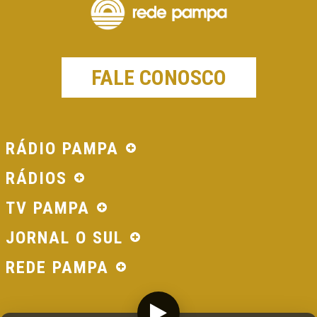
FALE CONOSCO
RÁDIO PAMPA
RÁDIOS
TV PAMPA
JORNAL O SUL
REDE PAMPA