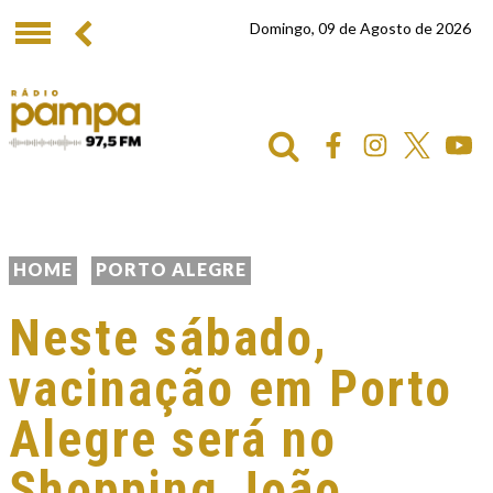
Domingo, 09 de Agosto de 2026
HOME
PORTO ALEGRE
Neste sábado,
vacinação em Porto
Alegre será no
Shopping João