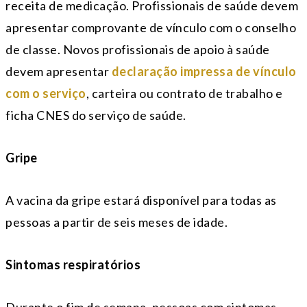
receita de medicação. Profissionais de saúde devem
apresentar comprovante de vínculo com o conselho
de classe. Novos profissionais de apoio à saúde
devem apresentar
declaração impressa de vínculo
com o serviço
, carteira ou contrato de trabalho e
ficha CNES do serviço de saúde.
Gripe
A vacina da gripe estará disponível para todas as
pessoas a partir de seis meses de idade.
Sintomas respiratórios