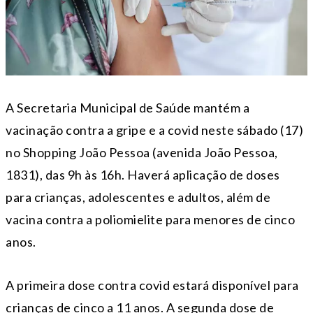
A Secretaria Municipal de Saúde mantém a
vacinação contra a gripe e a covid neste sábado (17)
no Shopping João Pessoa (avenida João Pessoa,
1831), das 9h às 16h. Haverá aplicação de doses
para crianças, adolescentes e adultos, além de
vacina contra a poliomielite para menores de cinco
anos.
A primeira dose contra covid estará disponível para
crianças de cinco a 11 anos. A segunda dose de