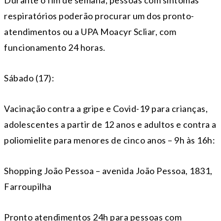
Durante o fim de semana, pessoas com sintomas
respiratórios poderão procurar um dos pronto-
atendimentos ou a UPA Moacyr Scliar, com
funcionamento 24 horas.
Sábado (17):
Vacinação contra a gripe e Covid-19 para crianças,
adolescentes a partir de 12 anos e adultos e contra a
poliomielite para menores de cinco anos – 9h às 16h:
Shopping João Pessoa – avenida João Pessoa, 1831,
Farroupilha
Pronto atendimentos 24h para pessoas com