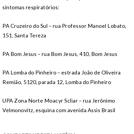
sintomas respiratórios:
PA Cruzeiro do Sul – rua Professor Manoel Lobato,
151, Santa Tereza
PA Bom Jesus – rua Bom Jesus, 410, Bom Jesus
PA Lomba do Pinheiro – estrada João de Oliveira
Remião, 5120, parada 12, Lomba do Pinheiro
UPA Zona Norte Moacyr Scliar – rua Jerônimo
Velmonovitz, esquina com avenida Assis Brasil