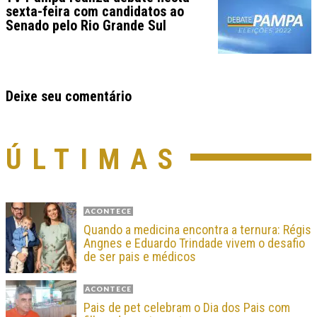
sexta-feira com candidatos ao
Senado pelo Rio Grande Sul
Deixe seu comentário
ÚLTIMAS
ACONTECE
Quando a medicina encontra a ternura: Régis
Angnes e Eduardo Trindade vivem o desafio
de ser pais e médicos
ACONTECE
Pais de pet celebram o Dia dos Pais com