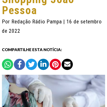
Pessoa
Por
Redação Rádio Pampa
| 16 de setembro
de 2022
COMPARTILHE ESTA NOTÍCIA: