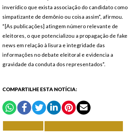
inverídico que exista associação do candidato como
simpatizante de demônio ou coisa assim”, afirmou.
“[As publicações] atingem número relevante de
eleitores, o que potencializou a propagação de fake
news em relação à lisura e integridade das
informações no debate eleitoral e evidencia a
gravidade da conduta dos representados”.
COMPARTILHE ESTA NOTÍCIA:
VOLTAR
TODAS DE EM FOCO