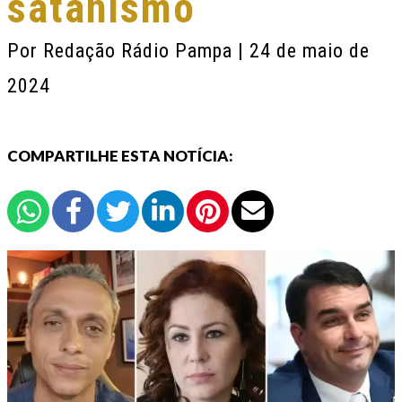
satanismo
Por
Redação Rádio Pampa
| 24 de maio de
2024
COMPARTILHE ESTA NOTÍCIA: