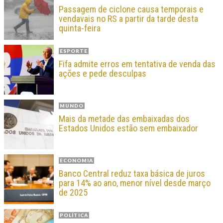
Passagem de ciclone causa temporais e
vendavais no RS a partir da tarde desta
quinta-feira
ESPORTE
Fifa admite erros em tentativa de venda das
ações e pede desculpas
MUNDO
Mais da metade das embaixadas dos
Estados Unidos estão sem embaixador
ECONOMIA
Banco Central reduz taxa básica de juros
para 14% ao ano, menor nível desde março
de 2025
POLÍTICA