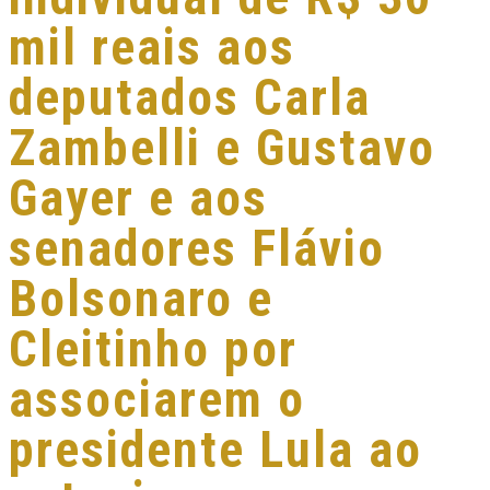
mil reais aos
deputados Carla
Zambelli e Gustavo
Gayer e aos
senadores Flávio
Bolsonaro e
Cleitinho por
associarem o
presidente Lula ao