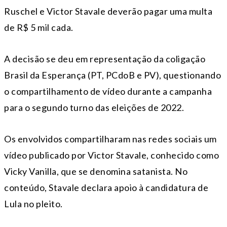
Ruschel e Victor Stavale deverão pagar uma multa
de R$ 5 mil cada.
A decisão se deu em representação da coligação
Brasil da Esperança (PT, PCdoB e PV), questionando
o compartilhamento de vídeo durante a campanha
para o segundo turno das eleições de 2022.
Os envolvidos compartilharam nas redes sociais um
vídeo publicado por Victor Stavale, conhecido como
Vicky Vanilla, que se denomina satanista. No
conteúdo, Stavale declara apoio à candidatura de
Lula no pleito.