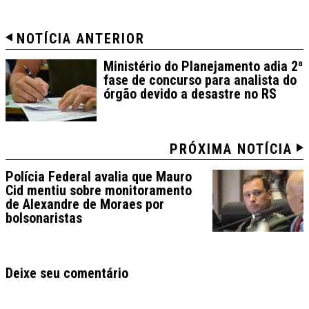
NOTÍCIA ANTERIOR
Ministério do Planejamento adia 2ª
fase de concurso para analista do
órgão devido a desastre no RS
PRÓXIMA NOTÍCIA
Polícia Federal avalia que Mauro
Cid mentiu sobre monitoramento
de Alexandre de Moraes por
bolsonaristas
Deixe seu comentário