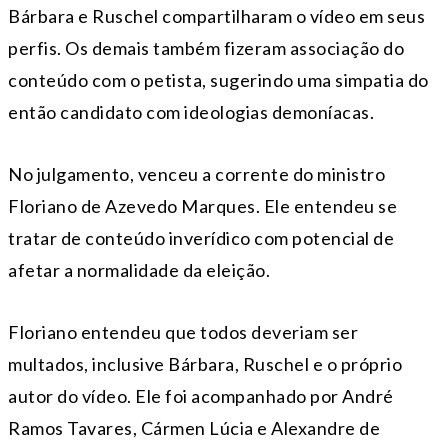
Bárbara e Ruschel compartilharam o vídeo em seus
perfis. Os demais também fizeram associação do
conteúdo com o petista, sugerindo uma simpatia do
então candidato com ideologias demoníacas.
No julgamento, venceu a corrente do ministro
Floriano de Azevedo Marques. Ele entendeu se
tratar de conteúdo inverídico com potencial de
afetar a normalidade da eleição.
Floriano entendeu que todos deveriam ser
multados, inclusive Bárbara, Ruschel e o próprio
autor do vídeo. Ele foi acompanhado por André
Ramos Tavares, Cármen Lúcia e Alexandre de