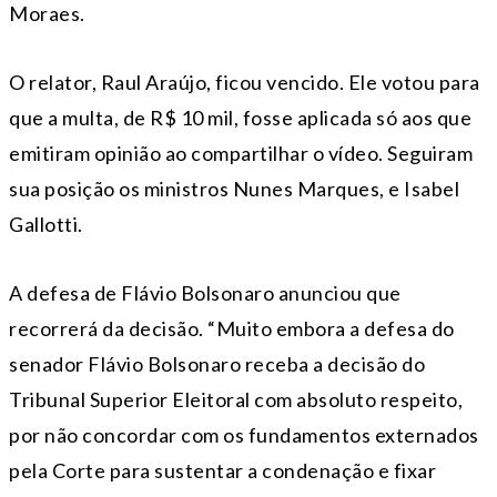
Moraes.
O relator, Raul Araújo, ficou vencido. Ele votou para
que a multa, de R$ 10 mil, fosse aplicada só aos que
emitiram opinião ao compartilhar o vídeo. Seguiram
sua posição os ministros Nunes Marques, e Isabel
Gallotti.
A defesa de Flávio Bolsonaro anunciou que
recorrerá da decisão. “Muito embora a defesa do
senador Flávio Bolsonaro receba a decisão do
Tribunal Superior Eleitoral com absoluto respeito,
por não concordar com os fundamentos externados
pela Corte para sustentar a condenação e fixar