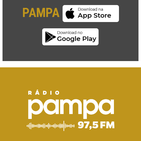
PAMPA