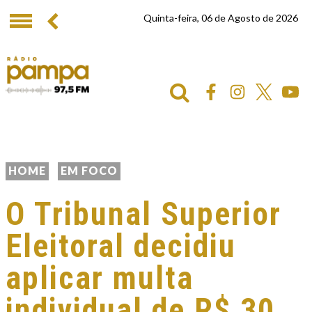
Quinta-feira, 06 de Agosto de 2026
HOME
EM FOCO
O Tribunal Superior
Eleitoral decidiu
aplicar multa
individual de R$ 30