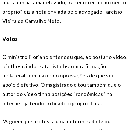
multa em patamar elevado, irá recorrer no momento
próprio”, diz a nota enviada pelo advogado Tarcísio
Vieira de Carvalho Neto.
Votos
O ministro Floriano entendeu que, ao postar o vídeo,
o influenciador satanista fez uma afirmação
unilateral sem trazer comprovações de que seu
apoio é efetivo. O magistrado citou também que o
autor do vídeo tinha posições “randômicas” na
internet, já tendo criticado o próprio Lula.
“Alguém que professa uma determinada fé ou