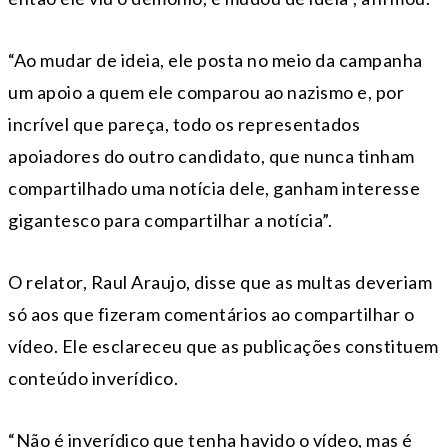
“Ao mudar de ideia, ele posta no meio da campanha
um apoio a quem ele comparou ao nazismo e, por
incrível que pareça, todo os representados
apoiadores do outro candidato, que nunca tinham
compartilhado uma notícia dele, ganham interesse
gigantesco para compartilhar a notícia”.
O relator, Raul Araujo, disse que as multas deveriam
só aos que fizeram comentários ao compartilhar o
vídeo. Ele esclareceu que as publicações constituem
conteúdo inverídico.
“Não é inverídico que tenha havido o vídeo, mas é