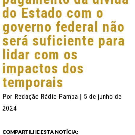
do Estado com o
governo federal não
será suficiente para
lidar com os
impactos dos
temporais
Por
Redação Rádio Pampa
| 5 de junho de
2024
COMPARTILHE ESTA NOTÍCIA: