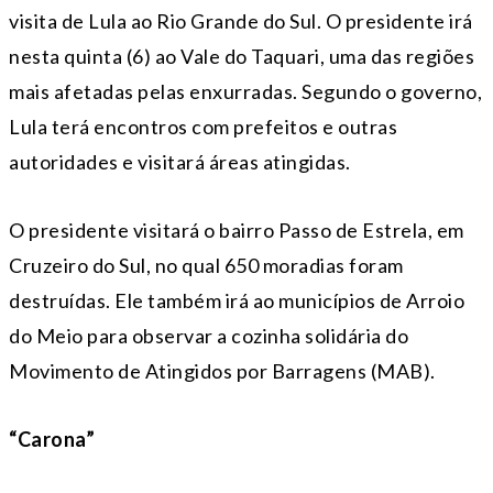
visita de Lula ao Rio Grande do Sul. O presidente irá
nesta quinta (6) ao Vale do Taquari, uma das regiões
mais afetadas pelas enxurradas. Segundo o governo,
Lula terá encontros com prefeitos e outras
autoridades e visitará áreas atingidas.
O presidente visitará o bairro Passo de Estrela, em
Cruzeiro do Sul, no qual 650 moradias foram
destruídas. Ele também irá ao municípios de Arroio
do Meio para observar a cozinha solidária do
Movimento de Atingidos por Barragens (MAB).
“Carona”