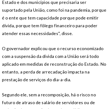
Estado e dos municípios que precisaria ser
suportado pela União, como foi na pandemia, porque
é o ente que tem capacidade porque pode emitir
dívida, porque tem fôlego financeiro para poder
atender essas necessidades”, disse.
O governador explicou que o recurso economizado
com a suspensão da dívida com a União será todo
aplicado em medidas de reconstrução do Estado. No
entanto, a perda de arrecadação impacta na
prestação de serviços do dia-a-dia.
Segundo ele, sem a recomposição, há o risco no
futuro de atraso de salário de servidores ou de