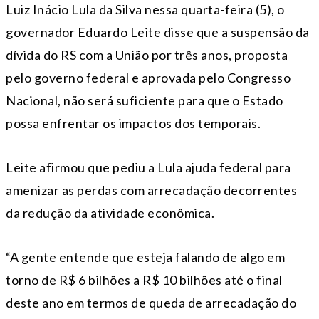
Luiz Inácio Lula da Silva nessa quarta-feira (5), o
governador Eduardo Leite disse que a suspensão da
dívida do RS com a União por três anos, proposta
pelo governo federal e aprovada pelo Congresso
Nacional, não será suficiente para que o Estado
possa enfrentar os impactos dos temporais.
Leite afirmou que pediu a Lula ajuda federal para
amenizar as perdas com arrecadação decorrentes
da redução da atividade econômica.
“A gente entende que esteja falando de algo em
torno de R$ 6 bilhões a R$ 10 bilhões até o final
deste ano em termos de queda de arrecadação do