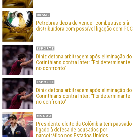
BRASIL
Petrobras deixa de vender combustíveis à
distribuidora com possível ligação com PCC
ESPORTE
Diniz detona arbitragem após eliminação do
Corinthians contra Inter: “Foi determinante
no confronto”
ESPORTE
Diniz detona arbitragem após eliminação do
Corinthians contra Inter: “Foi determinante
no confronto”
MUNDO
Presidente eleito da Colômbia tem passado
ligado à defesa de acusados por
narcotráfico nos Estados Unidos