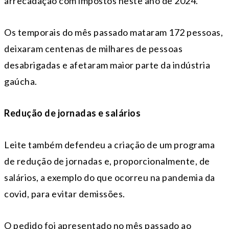
arrecadação com impostos neste ano de 2024.
Os temporais do mês passado mataram 172 pessoas,
deixaram centenas de milhares de pessoas
desabrigadas e afetaram maior parte da indústria
gaúcha.
Redução de jornadas e salários
Leite também defendeu a criação de um programa
de redução de jornadas e, proporcionalmente, de
salários, a exemplo do que ocorreu na pandemia da
covid, para evitar demissões.
O pedido foi apresentado no mês passado ao