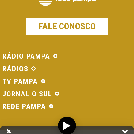
FALE CONOSCO
RÁDIO PAMPA
RÁDIOS
TV PAMPA
JORNAL O SUL
REDE PAMPA