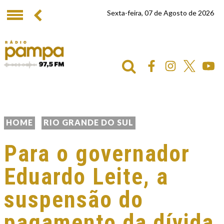
Sexta-feira, 07 de Agosto de 2026
HOME
RIO GRANDE DO SUL
Para o governador
Eduardo Leite, a
suspensão do
pagamento da dívida