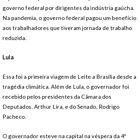
governo federal por dirigentes da indústria gaúcha.
Na pandemia, o governo federal pagou um benefício
aos trabalhadores que tiveram jornada de trabalho
reduzida.
Lula
Essa foi a primeira viagem de Leite a Brasília desde a
tragédia climática. Além de Lula, o governador foi
recebido pelos presidentes da Câmara dos
Deputados, Arthur Lira, e do Senado, Rodrigo
Pacheco.
O governador esteve na capital na véspera da 4ª