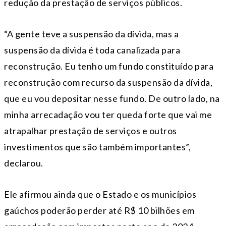
redução da prestação de serviços públicos.
“A gente teve a suspensão da dívida, mas a
suspensão da dívida é toda canalizada para
reconstrução. Eu tenho um fundo constituído para
reconstrução com recurso da suspensão da dívida,
que eu vou depositar nesse fundo. De outro lado, na
minha arrecadação vou ter queda forte que vai me
atrapalhar prestação de serviços e outros
investimentos que são também importantes”,
declarou.
Ele afirmou ainda que o Estado e os municípios
gaúchos poderão perder até R$ 10 bilhões em