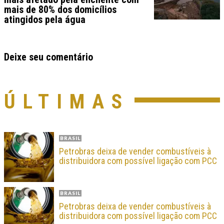
mais de 80% dos domicílios
atingidos pela água
Deixe seu comentário
ÚLTIMAS
BRASIL
Petrobras deixa de vender combustíveis à
distribuidora com possível ligação com PCC
BRASIL
Petrobras deixa de vender combustíveis à
distribuidora com possível ligação com PCC