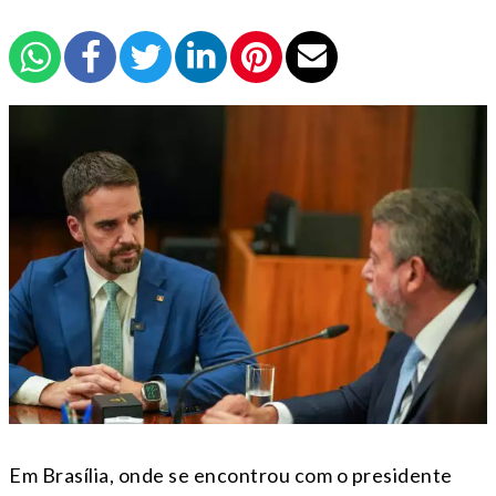
Em Brasília, onde se encontrou com o presidente