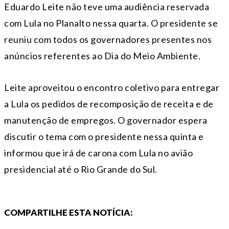
Eduardo Leite não teve uma audiência reservada
com Lula no Planalto nessa quarta. O presidente se
reuniu com todos os governadores presentes nos
anúncios referentes ao Dia do Meio Ambiente.
Leite aproveitou o encontro coletivo para entregar
a Lula os pedidos de recomposição de receita e de
manutenção de empregos. O governador espera
discutir o tema com o presidente nessa quinta e
informou que irá de carona com Lula no avião
presidencial até o Rio Grande do Sul.
COMPARTILHE ESTA NOTÍCIA: