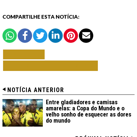
COMPARTILHE ESTA NOTÍCIA:
VOLTAR
TODAS DE COLUNISTAS
NOTÍCIA ANTERIOR
Entre gladiadores e camisas
amarelas: a Copa do Mundo e o
velho sonho de esquecer as dores
do mundo