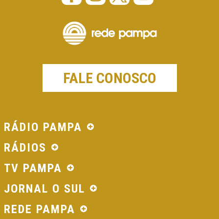
FALE CONOSCO
RÁDIO PAMPA
RÁDIOS
TV PAMPA
JORNAL O SUL
REDE PAMPA