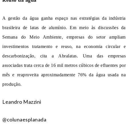
Reuso da água
A gestão da água ganha espaço nas estratégias da indústria
brasileira de latas de alumínio. Em meio às discussões da
Semana do Meio Ambiente, empresas do setor ampliam
investimentos tratamento e reuso, na economia circular e
descarbonização, cita a Abralatas. Uma das empresas
associadas trata cerca de 16 mil metros cúbicos de efluentes por
mês e reaproveita aproximadamente 76% da água usada na
produção.
Leandro Mazzini
@colunaesplanada