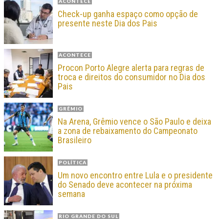
ACONTECE
Check-up ganha espaço como opção de
presente neste Dia dos Pais
ACONTECE
Procon Porto Alegre alerta para regras de
troca e direitos do consumidor no Dia dos
Pais
GRÊMIO
Na Arena, Grêmio vence o São Paulo e deixa
a zona de rebaixamento do Campeonato
Brasileiro
POLÍTICA
Um novo encontro entre Lula e o presidente
do Senado deve acontecer na próxima
semana
RIO GRANDE DO SUL