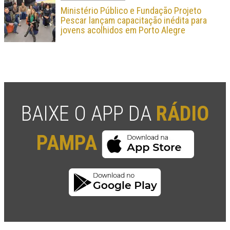
Ministério Público e Fundação Projeto
Pescar lançam capacitação inédita para
jovens acolhidos em Porto Alegre
BAIXE O APP DA
RÁDIO
PAMPA