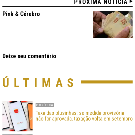
PRÓXIMA NOTÍCIA
Pink & Cérebro
Deixe seu comentário
ÚLTIMAS
POLÍTICA
Taxa das blusinhas: se medida provisória
não for aprovada, taxação volta em setembro