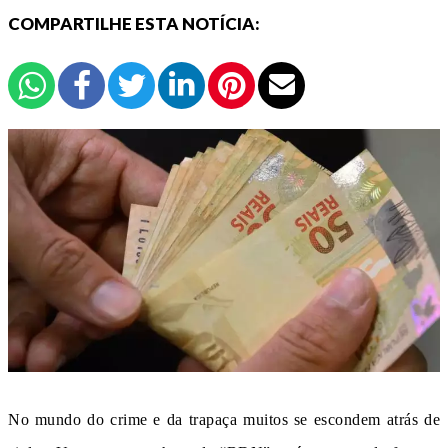
COMPARTILHE ESTA NOTÍCIA:
No mundo do crime e da trapaça muitos se escondem atrás de