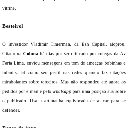
vitrine.
Besteirol
O investidor Vladimir Timerman, da Esh Capital, aloprou.
Citado na
Coluna
há dias por ser criticado por colegas da Av
Faria Lima, enviou mensagens em tom de ameaças bobinhas e
infantis, tal como seu perfil nas redes quando faz citações
mirabolantes sobre terceiros. Mas não respondeu até agora os
pedidos por e-mail e pelo
whatsapp
para uma posição sua sobre
o publicado. Usa a artimanha equivocada de atacar para se
defender.