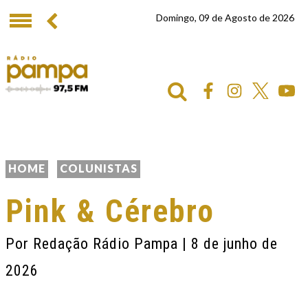
Domingo, 09 de Agosto de 2026
HOME
COLUNISTAS
Pink & Cérebro
Por
Redação Rádio Pampa
| 8 de junho de
2026