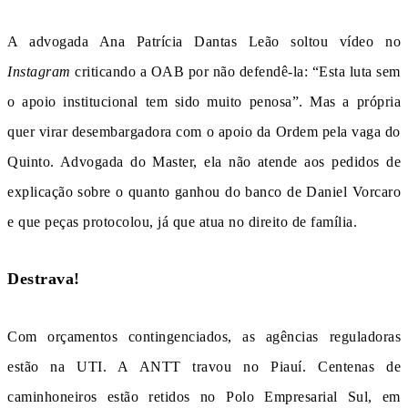
A advogada Ana Patrícia Dantas Leão soltou vídeo no
Instagram
criticando a OAB por não defendê-la: “Esta luta sem
o apoio institucional tem sido muito penosa”. Mas a própria
quer virar desembargadora com o apoio da Ordem pela vaga do
Quinto. Advogada do Master, ela não atende aos pedidos de
explicação sobre o quanto ganhou do banco de Daniel Vorcaro
e que peças protocolou, já que atua no direito de família.
Destrava!
Com orçamentos contingenciados, as agências reguladoras
estão na UTI. A ANTT travou no Piauí. Centenas de
caminhoneiros estão retidos no Polo Empresarial Sul, em