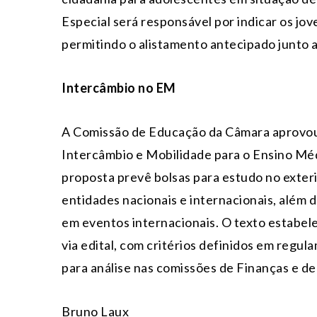
Especial será responsável por indicar os jov
permitindo o alistamento antecipado junto 
Intercâmbio no EM
A Comissão de Educação da Câmara aprovou o
Intercâmbio e Mobilidade para o Ensino Médi
proposta prevê bolsas para estudo no exteri
entidades nacionais e internacionais, além 
em eventos internacionais. O texto estabelec
via edital, com critérios definidos em regu
para análise nas comissões de Finanças e de
Bruno Laux