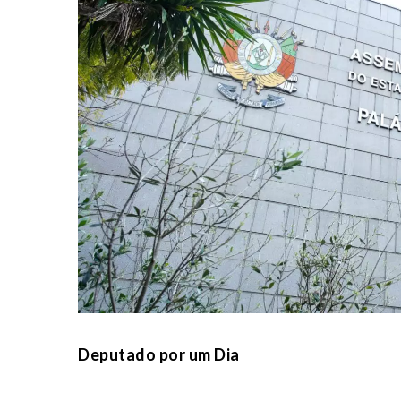
Deputado por um Dia