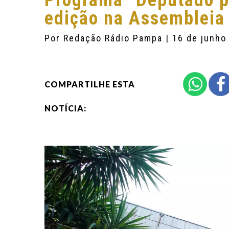
Programa “Deputado p
edição na Assembleia 
Por
Redação Rádio Pampa
| 16 de junho
COMPARTILHE ESTA
NOTÍCIA: